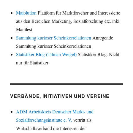
Mafolution
Plattform für Marktforscher und Interessierte
aus den Bereichen Marketing, Sozialforschung etc. inkl.
Manifest
Sammlung kurioser Scheinkorrelationen
Anregende
Sammlung kurioser Scheinkorrelationen
Statistiker-Blog (Tilman Weigel)
Statistiker-Blog: Nicht
nur für Statistiker
VERBÄNDE, INITIATIVEN UND VEREINE
ADM Arbeitskreis Deutscher Markt- und
Sozialforschungsinstitute e. V.
vertritt als
Wirtschaftsverband die Interessen der