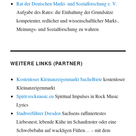
Rat der Deutschen Markt- und Sozialforschung e. V.
Aufgabe des Rates: die Einhaltung der Grundsätze
kompetenter, redlicher und wissenschaftlicher Markt-,
Meinungs- und Sozialforschung zu wahren
WEITERE LINKS (PARTNER)
Kostenloser Kleinanzeigenmarkt SucheBiete
kostenloser
Kleinanzeigenmarkt
Spirit-rockmusic.eu
Spiritual Impulses in Rock Music
Lyrics
Stadtverführer Dresden
Sachsens raffiniertestes
Liebesnest, lebende Kühe im Schaufenster oder eine
Schwebebahn auf wackligen Füßen… – mit dem