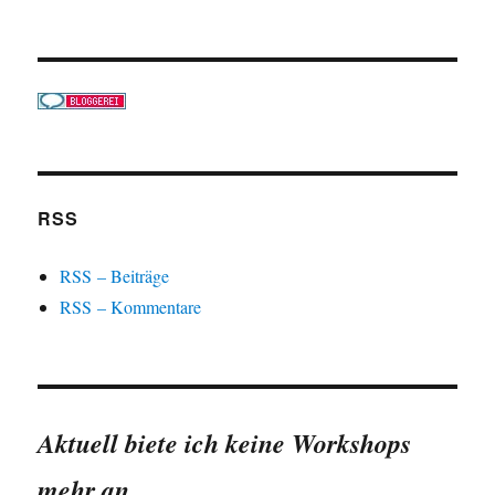
RSS
RSS – Beiträge
RSS – Kommentare
Aktuell biete ich keine Workshops
mehr an.