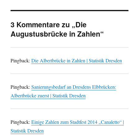
3 Kommentare zu „Die
Augustusbrücke in Zahlen“
Pingback:
Die Albertbrücke in Zahlen | Statistik Dresden
Pingback:
Sanierungsbedarf an Dresdens Elbbrücken:
Albertbrücke zuerst | Statistik Dresden
Pingback:
Einige Zahlen zum Stadtfest 2014 „Canaletto“ |
Statistik Dresden