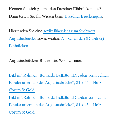
Kennen Sie sich gut mit den Dresdner Elbbrücken aus?
Dann testen Sie Ihr Wissen beim
Dresdner Brückenquiz
.
Hier finden Sie eine
Artikelübersicht zum Stichwort
Augustusbrücke
sowie weitere
Artikel zu den (Dresdner)
Elbbrücken
.
Augustusbrücken-Blicke fürs Wohnzimmer:
Bild mit Rahmen: Bernardo Bellotto, „Dresden vom rechten
Elbufer unterhalb der Augustusbrücke“, 81 x 45 – Holz
Corum S: Gold
Bild mit Rahmen: Bernardo Bellotto, „Dresden vom rechten
Elbufer unterhalb der Augustusbrücke“, 81 x 45 – Holz
Corum S: Gold