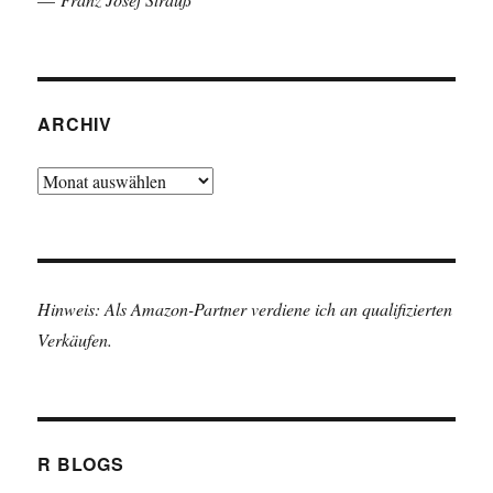
ARCHIV
Archiv
Hinweis: Als Amazon-Partner verdiene ich an qualifizierten
Verkäufen.
R BLOGS