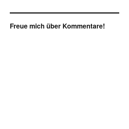
Freue mich über Kommentare!