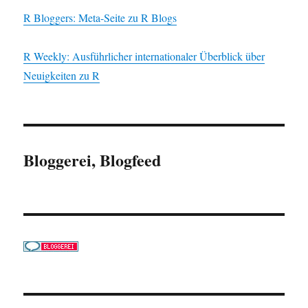
R Bloggers: Meta-Seite zu R Blogs
R Weekly: Ausführlicher internationaler Überblick über
Neuigkeiten zu R
Bloggerei, Blogfeed