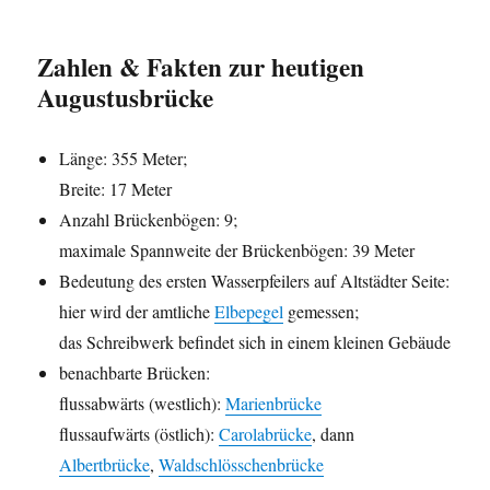
Zahlen & Fakten zur heutigen
Augustusbrücke
Länge: 355 Meter;
Breite: 17 Meter
Anzahl Brückenbögen: 9;
maximale Spannweite der Brückenbögen: 39 Meter
Bedeutung des ersten Wasserpfeilers auf Altstädter Seite:
hier wird der amtliche
Elbepegel
gemessen;
das Schreibwerk befindet sich in einem kleinen Gebäude
benachbarte Brücken:
flussabwärts (westlich):
Marienbrücke
flussaufwärts (östlich):
Carolabrücke
, dann
Albertbrücke
,
Waldschlösschenbrücke