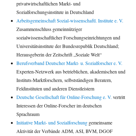
privatwirtschaftlichen Markt- und
Sozialforschungsinstitute in Deutschland
Arbeitsgemeinschaft Sozial-wissenschaftl. Institute e. V.
Zusammenschluss gemeinnütziger
sozialwissenschaftlicher Forschungseinrichtungen und
Universitätsinstitute der Bundesrepublik Deutschland;
Herausgeberin der Zeitschrift „Soziale Welt“
Berufsverband Deutscher Markt- u. Sozialforscher e. V.
Experten-Netzwerk aus betrieblichen, akademischen und
Instituts-Marktforschern, selbstständigen Beratern,
Feldinstituten und anderen Dienstleistern
Deutsche Gesellschaft für Online-Forschung e. V.
vertritt
Interessen der Online-Forscher im deutschen
Sprachraum
Initiative Markt- und Sozialforschung
gemeinsame
Aktivität der Verbände ADM, ASI, BVM, DGOF