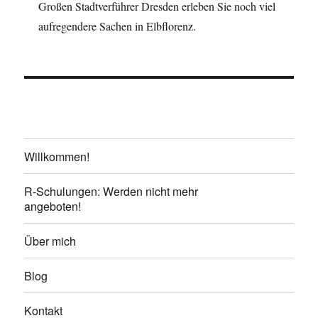
Großen Stadtverführer Dresden erleben Sie noch viel
aufregendere Sachen in Elbflorenz.
Willkommen!
R-Schulungen: Werden nicht mehr
angeboten!
Über mich
Blog
Kontakt