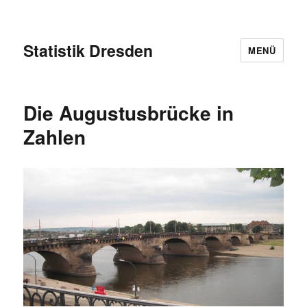
Statistik Dresden
MENÜ
Die Augustusbrücke in
Zahlen