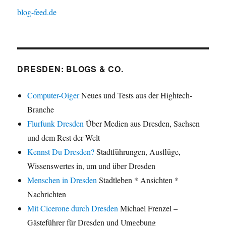
blog-feed.de
DRESDEN: BLOGS & CO.
Computer-Oiger
Neues und Tests aus der Hightech-
Branche
Flurfunk Dresden
Über Medien aus Dresden, Sachsen
und dem Rest der Welt
Kennst Du Dresden?
Stadtführungen, Ausflüge,
Wissenswertes in, um und über Dresden
Menschen in Dresden
Stadtleben * Ansichten *
Nachrichten
Mit Cicerone durch Dresden
Michael Frenzel –
Gästeführer für Dresden und Umgebung