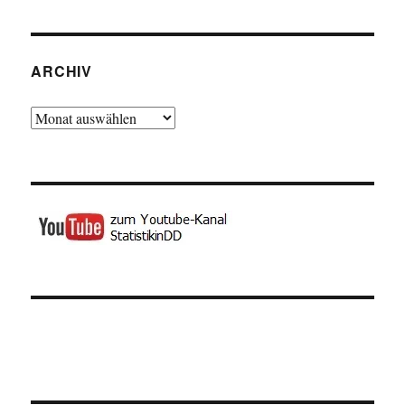
ARCHIV
Archiv