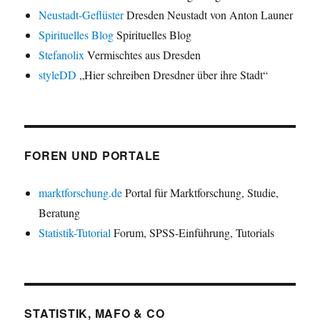
Neustadt-Geflüster
Dresden Neustadt von Anton Launer
Spirituelles Blog
Spirituelles Blog
Stefanolix
Vermischtes aus Dresden
styleDD
„Hier schreiben Dresdner über ihre Stadt“
FOREN UND PORTALE
marktforschung.de
Portal für Marktforschung, Studie,
Beratung
Statistik-Tutorial
Forum, SPSS-Einführung, Tutorials
STATISTIK, MAFO & CO