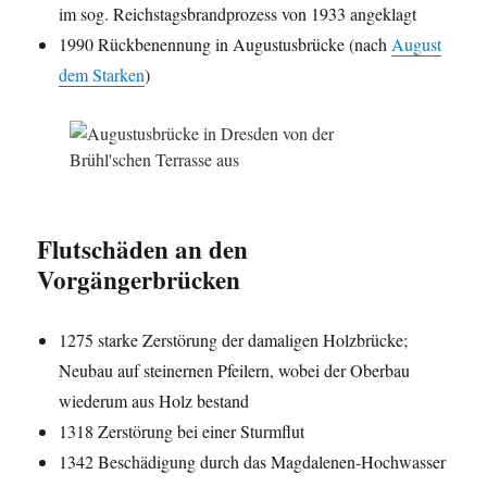
im sog. Reichstagsbrandprozess von 1933 angeklagt
1990 Rückbenennung in Augustusbrücke (nach
August
dem Starken
)
Flutschäden an den
Vorgängerbrücken
1275 starke Zerstörung der damaligen Holzbrücke;
Neubau auf steinernen Pfeilern, wobei der Oberbau
wiederum aus Holz bestand
1318 Zerstörung bei einer Sturmflut
1342 Beschädigung durch das Magdalenen-Hochwasser