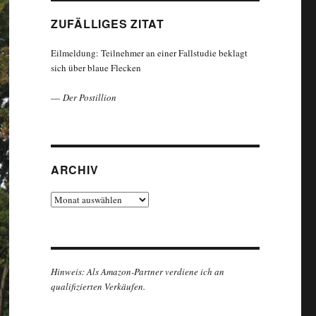
ZUFÄLLIGES ZITAT
Eilmeldung: Teilnehmer an einer Fallstudie beklagt
sich über blaue Flecken
—
Der Postillion
ARCHIV
Archiv
Hinweis: Als Amazon-Partner verdiene ich an
qualifizierten Verkäufen.