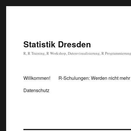
Statistik Dresden
R, R Training, R Workshop, Datenvisualisierung, R Programmierun
Willkommen!
R-Schulungen: Werden nicht mehr
Datenschutz