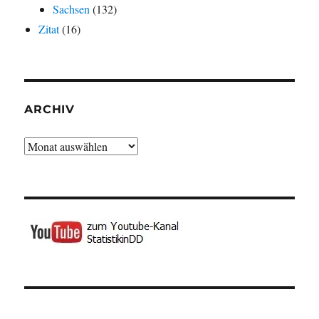
Sachsen
(132)
Zitat
(16)
ARCHIV
Archiv