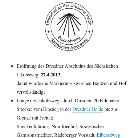
Eröffnung des Dresdner Abschnitts des Sächsischen
27.4.2013
Jakobsweg:
;
damit wurde die Markierung zwischen Bautzen und Hof
vervollständigt
Länge des Jakobswegs durch Dresden: 20 Kilometer;
Strecke: vom Einstieg in der
Dresdner Heide
bis zur
Grenze mit Freital;
Streckenführung: Nordfriedhof, Sowjetischer
Garnisonsfriedhof, Radeberger Vorstadt,
Elberadweg