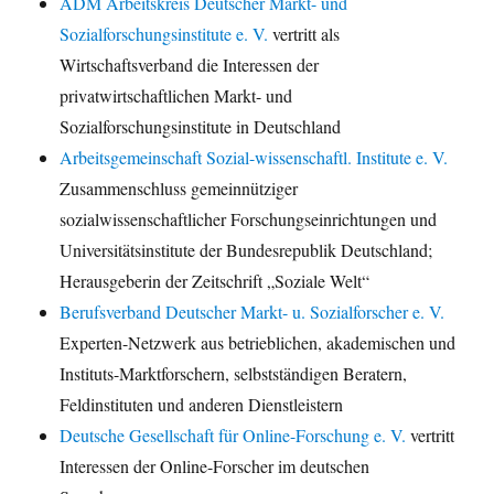
ADM Arbeitskreis Deutscher Markt- und
Sozialforschungsinstitute e. V.
vertritt als
Wirtschaftsverband die Interessen der
privatwirtschaftlichen Markt- und
Sozialforschungsinstitute in Deutschland
Arbeitsgemeinschaft Sozial-wissenschaftl. Institute e. V.
Zusammenschluss gemeinnütziger
sozialwissenschaftlicher Forschungseinrichtungen und
Universitätsinstitute der Bundesrepublik Deutschland;
Herausgeberin der Zeitschrift „Soziale Welt“
Berufsverband Deutscher Markt- u. Sozialforscher e. V.
Experten-Netzwerk aus betrieblichen, akademischen und
Instituts-Marktforschern, selbstständigen Beratern,
Feldinstituten und anderen Dienstleistern
Deutsche Gesellschaft für Online-Forschung e. V.
vertritt
Interessen der Online-Forscher im deutschen