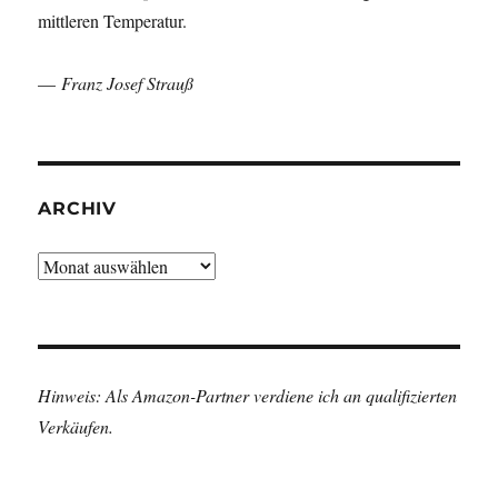
mittleren Temperatur.
—
Franz Josef Strauß
ARCHIV
Archiv
Hinweis: Als Amazon-Partner verdiene ich an qualifizierten
Verkäufen.