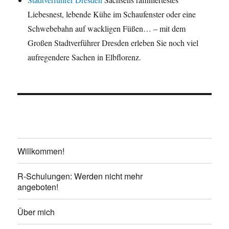
Liebesnest, lebende Kühe im Schaufenster oder eine
Schwebebahn auf wackligen Füßen… – mit dem
Großen Stadtverführer Dresden erleben Sie noch viel
aufregendere Sachen in Elbflorenz.
Willkommen!
R-Schulungen: Werden nicht mehr
angeboten!
Über mich