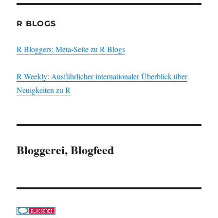
R BLOGS
R Bloggers: Meta-Seite zu R Blogs
R Weekly: Ausführlicher internationaler Überblick über
Neuigkeiten zu R
Bloggerei, Blogfeed