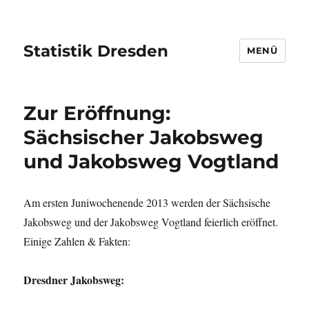
Statistik Dresden
MENÜ
Zur Eröffnung:
Sächsischer Jakobsweg
und Jakobsweg Vogtland
Am ersten Juniwochenende 2013 werden der Sächsische
Jakobsweg und der Jakobsweg Vogtland feierlich eröffnet.
Einige Zahlen & Fakten:
Dresdner Jakobsweg: