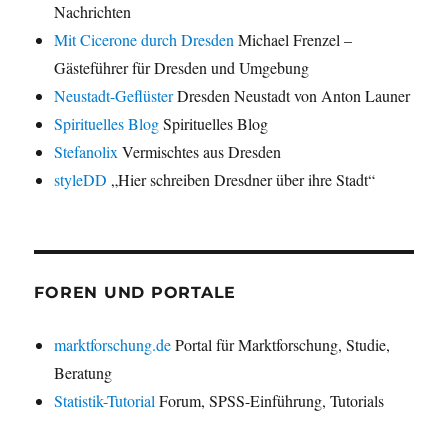
Nachrichten
Mit Cicerone durch Dresden
Michael Frenzel –
Gästeführer für Dresden und Umgebung
Neustadt-Geflüster
Dresden Neustadt von Anton Launer
Spirituelles Blog
Spirituelles Blog
Stefanolix
Vermischtes aus Dresden
styleDD
„Hier schreiben Dresdner über ihre Stadt“
FOREN UND PORTALE
marktforschung.de
Portal für Marktforschung, Studie,
Beratung
Statistik-Tutorial
Forum, SPSS-Einführung, Tutorials