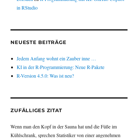
in RStudio
NEUESTE BEITRÄGE
Jedem Anfang wohnt ein Zauber inne …
KI in der R-Programmierung: Neue R-Pakete
R-Version 4.5.0: Was ist neu?
ZUFÄLLIGES ZITAT
Wenn man den Kopf in der Sauna hat und die Füße im
Kühlschrank, sprechen Statistiker von einer angenehmen