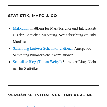
STATISTIK, MAFO & CO
Mafolution
Plattform für Marktforscher und Interessierte
aus den Bereichen Marketing, Sozialforschung etc. inkl.
Manifest
Sammlung kurioser Scheinkorrelationen
Anregende
Sammlung kurioser Scheinkorrelationen
Statistiker-Blog (Tilman Weigel)
Statistiker-Blog: Nicht
nur für Statistiker
VERBÄNDE, INITIATIVEN UND VEREINE