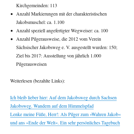
Kirchgemeinden: 113
Anzahl Markierungen mit der charakteristischen
Jakobsmuschel: ca. 1.100
Anzahl speziell angefertigter Wegweiser: ca. 100
Anzahl Pilgerausweise, die 2012 vom Verein
Sächsischer Jakobsweg e. V. ausgestellt wurden: 150;
Ziel bis 2017: Ausstellung von jährlich 1.000
Pilgerausweisen
Weiterlesen (bezahlte Links):
Ich bleib lieber hier: Auf dem Jakobsweg durch Sachsen
Jakobsweg. Wandern auf dem Himmelspfad
Lenke meine Füße, Herr!: Als Pilger zum »Wahren Jakob«
und ans »Ende der Welt«. Ein sehr persönliches Tagebuch