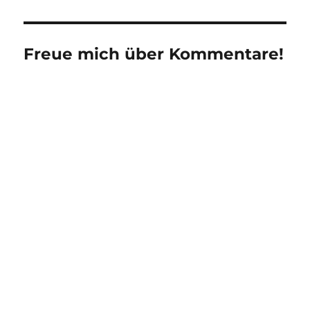
Freue mich über Kommentare!