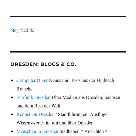
blog-feed.de
DRESDEN: BLOGS & CO.
Computer-Oiger
Neues und Tests aus der Hightech-
Branche
Flurfunk Dresden
Über Medien aus Dresden, Sachsen
und dem Rest der Welt
Kennst Du Dresden?
Stadtführungen, Ausflüge,
Wissenswertes in, um und über Dresden
Menschen in Dresden
Stadtleben * Ansichten *