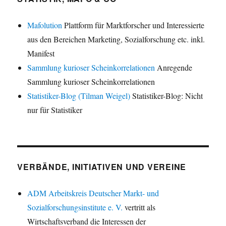
Mafolution
Plattform für Marktforscher und Interessierte
aus den Bereichen Marketing, Sozialforschung etc. inkl.
Manifest
Sammlung kurioser Scheinkorrelationen
Anregende
Sammlung kurioser Scheinkorrelationen
Statistiker-Blog (Tilman Weigel)
Statistiker-Blog: Nicht
nur für Statistiker
VERBÄNDE, INITIATIVEN UND VEREINE
ADM Arbeitskreis Deutscher Markt- und
Sozialforschungsinstitute e. V.
vertritt als
Wirtschaftsverband die Interessen der