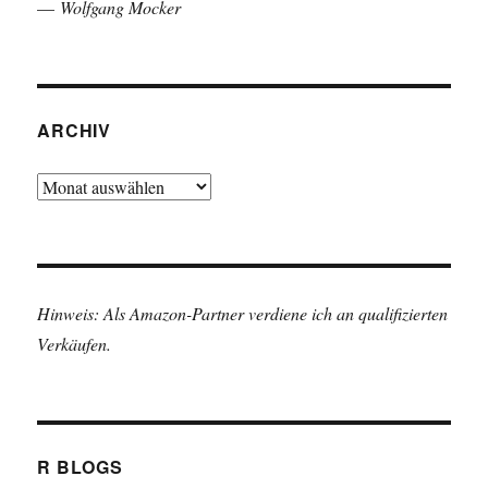
—
Wolfgang Mocker
ARCHIV
Archiv
Hinweis: Als Amazon-Partner verdiene ich an qualifizierten
Verkäufen.
R BLOGS