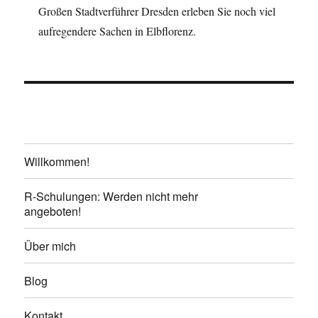
Großen Stadtverführer Dresden erleben Sie noch viel
aufregendere Sachen in Elbflorenz.
Willkommen!
R-Schulungen: Werden nicht mehr
angeboten!
Über mich
Blog
Kontakt