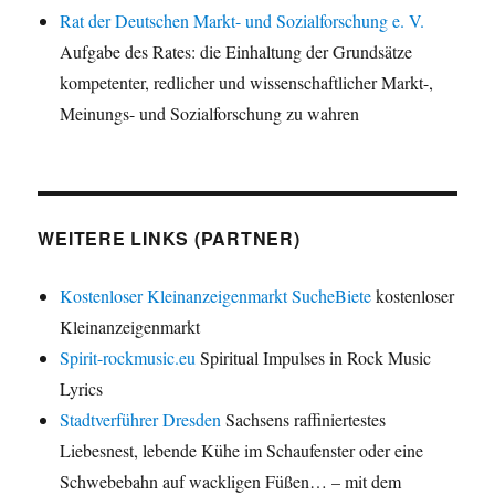
Rat der Deutschen Markt- und Sozialforschung e. V.
Aufgabe des Rates: die Einhaltung der Grundsätze
kompetenter, redlicher und wissenschaftlicher Markt-,
Meinungs- und Sozialforschung zu wahren
WEITERE LINKS (PARTNER)
Kostenloser Kleinanzeigenmarkt SucheBiete
kostenloser
Kleinanzeigenmarkt
Spirit-rockmusic.eu
Spiritual Impulses in Rock Music
Lyrics
Stadtverführer Dresden
Sachsens raffiniertestes
Liebesnest, lebende Kühe im Schaufenster oder eine
Schwebebahn auf wackligen Füßen… – mit dem