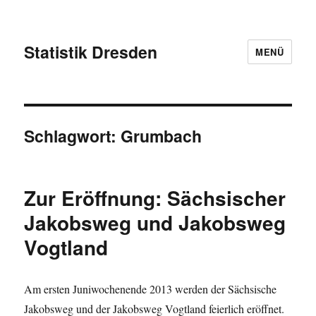
Statistik Dresden
MENÜ
Schlagwort:
Grumbach
Zur Eröffnung: Sächsischer
Jakobsweg und Jakobsweg
Vogtland
Am ersten Juniwochenende 2013 werden der Sächsische
Jakobsweg und der Jakobsweg Vogtland feierlich eröffnet.