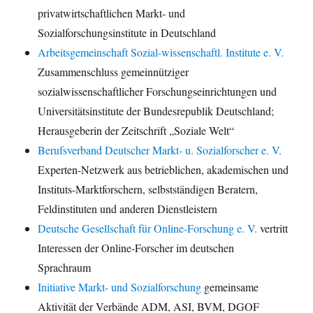
privatwirtschaftlichen Markt- und
Sozialforschungsinstitute in Deutschland
Arbeitsgemeinschaft Sozial-wissenschaftl. Institute e. V.
Zusammenschluss gemeinnütziger
sozialwissenschaftlicher Forschungseinrichtungen und
Universitätsinstitute der Bundesrepublik Deutschland;
Herausgeberin der Zeitschrift „Soziale Welt“
Berufsverband Deutscher Markt- u. Sozialforscher e. V.
Experten-Netzwerk aus betrieblichen, akademischen und
Instituts-Marktforschern, selbstständigen Beratern,
Feldinstituten und anderen Dienstleistern
Deutsche Gesellschaft für Online-Forschung e. V.
vertritt
Interessen der Online-Forscher im deutschen
Sprachraum
Initiative Markt- und Sozialforschung
gemeinsame
Aktivität der Verbände ADM, ASI, BVM, DGOF