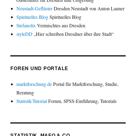
Neustadt-Geflüster
Dresden Neustadt von Anton Launer
Spirituelles Blog
Spirituelles Blog
Stefanolix
Vermischtes aus Dresden
styleDD
„Hier schreiben Dresdner über ihre Stadt“
FOREN UND PORTALE
marktforschung.de
Portal für Marktforschung, Studie,
Beratung
Statistik-Tutorial
Forum, SPSS-Einführung, Tutorials
STATISTIK, MAFO & CO