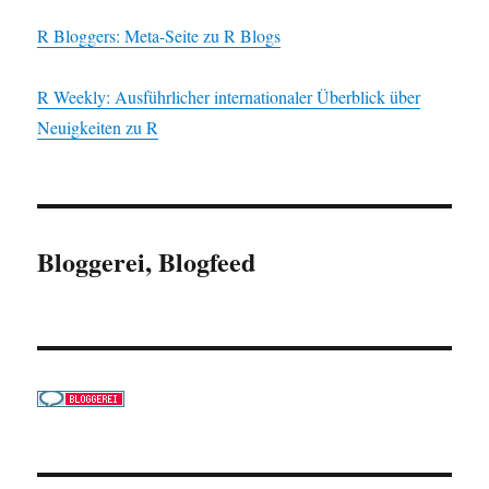
R Bloggers: Meta-Seite zu R Blogs
R Weekly: Ausführlicher internationaler Überblick über
Neuigkeiten zu R
Bloggerei, Blogfeed