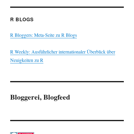
R BLOGS
R Bloggers: Meta-Seite zu R Blogs
R Weekly: Ausführlicher internationaler Überblick über
Neuigkeiten zu R
Bloggerei, Blogfeed