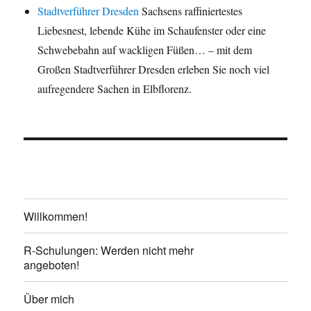
Stadtverführer Dresden
Sachsens raffiniertestes
Liebesnest, lebende Kühe im Schaufenster oder eine
Schwebebahn auf wackligen Füßen… – mit dem
Großen Stadtverführer Dresden erleben Sie noch viel
aufregendere Sachen in Elbflorenz.
Willkommen!
R-Schulungen: Werden nicht mehr
angeboten!
Über mich