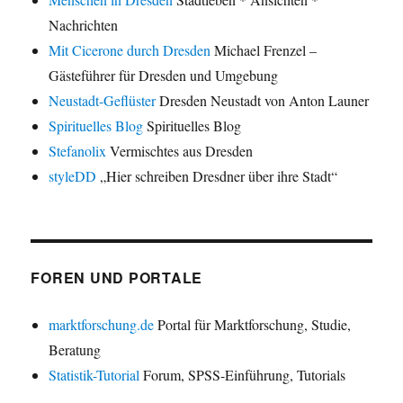
Nachrichten
Mit Cicerone durch Dresden
Michael Frenzel –
Gästeführer für Dresden und Umgebung
Neustadt-Geflüster
Dresden Neustadt von Anton Launer
Spirituelles Blog
Spirituelles Blog
Stefanolix
Vermischtes aus Dresden
styleDD
„Hier schreiben Dresdner über ihre Stadt“
FOREN UND PORTALE
marktforschung.de
Portal für Marktforschung, Studie,
Beratung
Statistik-Tutorial
Forum, SPSS-Einführung, Tutorials