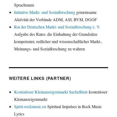
Sprachraum
Initiative Markt- und Sozialforschung
gemeinsame
Aktivität der Verbände ADM, ASI, BVM, DGOF
Rat der Deutschen Markt- und Sozialforschung e. V.
Aufgabe des Rates: die Einhaltung der Grundsätze
kompetenter, redlicher und wissenschaftlicher Markt-,
Meinungs- und Sozialforschung zu wahren
WEITERE LINKS (PARTNER)
Kostenloser Kleinanzeigenmarkt SucheBiete
kostenloser
Kleinanzeigenmarkt
Spirit-rockmusic.eu
Spiritual Impulses in Rock Music
Lyrics