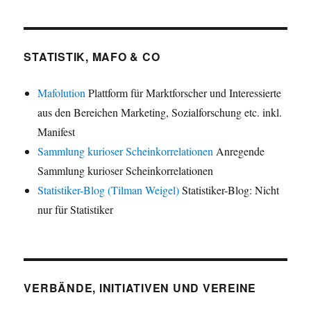
STATISTIK, MAFO & CO
Mafolution
Plattform für Marktforscher und Interessierte
aus den Bereichen Marketing, Sozialforschung etc. inkl.
Manifest
Sammlung kurioser Scheinkorrelationen
Anregende
Sammlung kurioser Scheinkorrelationen
Statistiker-Blog (Tilman Weigel)
Statistiker-Blog: Nicht
nur für Statistiker
VERBÄNDE, INITIATIVEN UND VEREINE