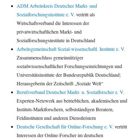
ADM Arbeitskreis Deutscher Markt- und
Sozialforschungsinstitute e. V.
vertritt als
Wirtschaftsverband die Interessen der
privatwirtschaftlichen Markt- und
Sozialforschungsinstitute in Deutschland
Arbeitsgemeinschaft Sozial-wissenschaftl. Institute e. V.
Zusammenschluss gemeinnütziger
sozialwissenschaftlicher Forschungseinrichtungen und
Universitätsinstitute der Bundesrepublik Deutschland;
Herausgeberin der Zeitschrift „Soziale Welt“
Berufsverband Deutscher Markt- u. Sozialforscher e. V.
Experten-Netzwerk aus betrieblichen, akademischen und
Instituts-Marktforschern, selbstständigen Beratern,
Feldinstituten und anderen Dienstleistern
Deutsche Gesellschaft für Online-Forschung e. V.
vertritt
Interessen der Online-Forscher im deutschen