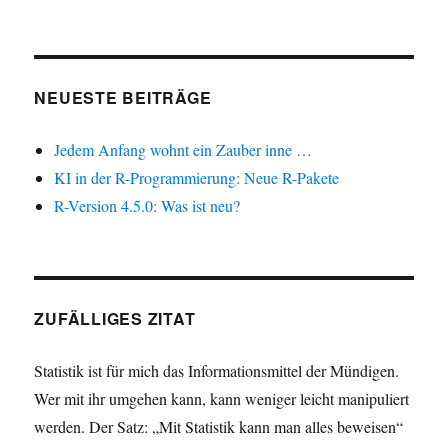
NEUESTE BEITRÄGE
Jedem Anfang wohnt ein Zauber inne …
KI in der R-Programmierung: Neue R-Pakete
R-Version 4.5.0: Was ist neu?
ZUFÄLLIGES ZITAT
Statistik ist für mich das Informationsmittel der Mündigen.
Wer mit ihr umgehen kann, kann weniger leicht manipuliert
werden. Der Satz: „Mit Statistik kann man alles beweisen“