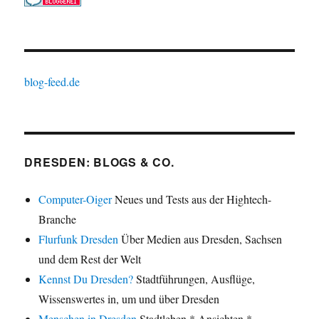
blog-feed.de
DRESDEN: BLOGS & CO.
Computer-Oiger
Neues und Tests aus der Hightech-
Branche
Flurfunk Dresden
Über Medien aus Dresden, Sachsen
und dem Rest der Welt
Kennst Du Dresden?
Stadtführungen, Ausflüge,
Wissenswertes in, um und über Dresden
Menschen in Dresden
Stadtleben * Ansichten *