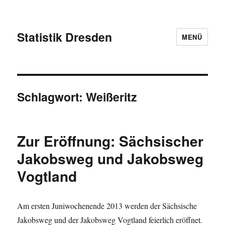
Statistik Dresden
MENÜ
Schlagwort:
Weißeritz
Zur Eröffnung: Sächsischer
Jakobsweg und Jakobsweg
Vogtland
Am ersten Juniwochenende 2013 werden der Sächsische
Jakobsweg und der Jakobsweg Vogtland feierlich eröffnet.