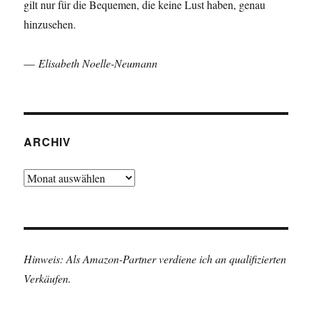
gilt nur für die Bequemen, die keine Lust haben, genau
hinzusehen.
—
Elisabeth Noelle-Neumann
ARCHIV
Archiv
Hinweis: Als Amazon-Partner verdiene ich an qualifizierten
Verkäufen.