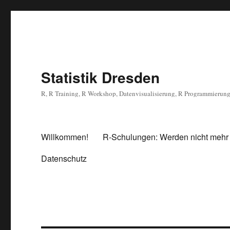
Statistik Dresden
R, R Training, R Workshop, Datenvisualisierung, R Programmierun
Willkommen!
R-Schulungen: Werden nicht mehr
Datenschutz