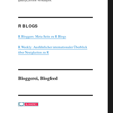
qualifizierten Verkäufen.
R BLOGS
R Bloggers: Meta-Seite zu R Blogs
R Weekly: Ausführlicher internationaler Überblick
über Neuigkeiten zu R
Bloggerei, Blogfeed