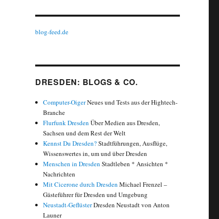
blog-feed.de
DRESDEN: BLOGS & CO.
Computer-Oiger
Neues und Tests aus der Hightech-
Branche
Flurfunk Dresden
Über Medien aus Dresden,
Sachsen und dem Rest der Welt
Kennst Du Dresden?
Stadtführungen, Ausflüge,
Wissenswertes in, um und über Dresden
Menschen in Dresden
Stadtleben * Ansichten *
Nachrichten
Mit Cicerone durch Dresden
Michael Frenzel –
Gästeführer für Dresden und Umgebung
Neustadt-Geflüster
Dresden Neustadt von Anton
Launer