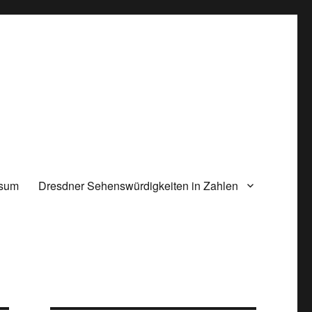
ssum
Dresdner Sehenswürdigkeiten in Zahlen