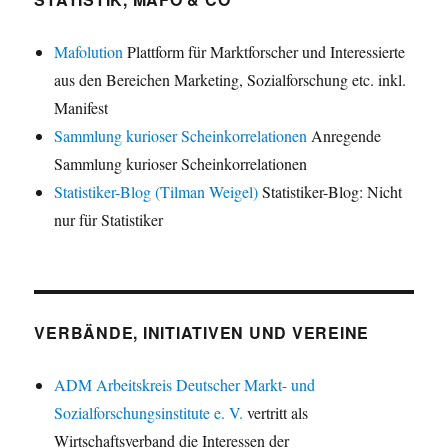
Mafolution
Plattform für Marktforscher und Interessierte
aus den Bereichen Marketing, Sozialforschung etc. inkl.
Manifest
Sammlung kurioser Scheinkorrelationen
Anregende
Sammlung kurioser Scheinkorrelationen
Statistiker-Blog (Tilman Weigel)
Statistiker-Blog: Nicht
nur für Statistiker
VERBÄNDE, INITIATIVEN UND VEREINE
ADM Arbeitskreis Deutscher Markt- und
Sozialforschungsinstitute e. V.
vertritt als
Wirtschaftsverband die Interessen der