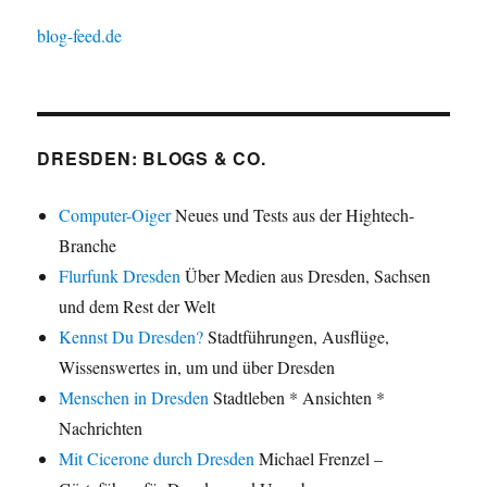
blog-feed.de
DRESDEN: BLOGS & CO.
Computer-Oiger
Neues und Tests aus der Hightech-
Branche
Flurfunk Dresden
Über Medien aus Dresden, Sachsen
und dem Rest der Welt
Kennst Du Dresden?
Stadtführungen, Ausflüge,
Wissenswertes in, um und über Dresden
Menschen in Dresden
Stadtleben * Ansichten *
Nachrichten
Mit Cicerone durch Dresden
Michael Frenzel –