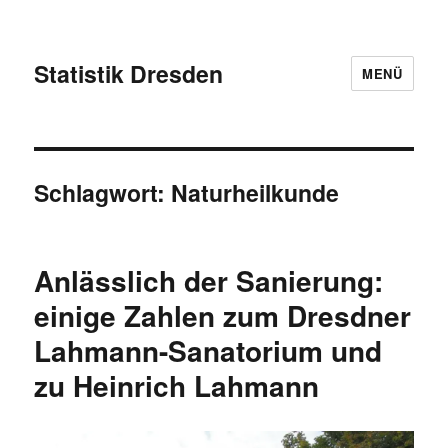
Statistik Dresden
MENÜ
Schlagwort:
Naturheilkunde
Anlässlich der Sanierung:
einige Zahlen zum Dresdner
Lahmann-Sanatorium und
zu Heinrich Lahmann