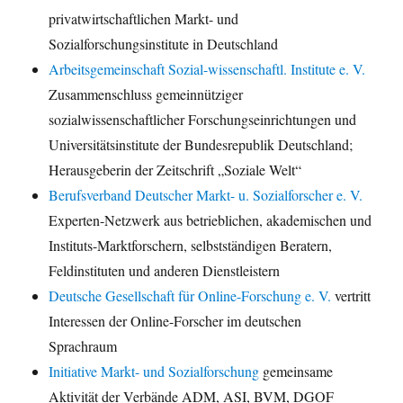
privatwirtschaftlichen Markt- und
Sozialforschungsinstitute in Deutschland
Arbeitsgemeinschaft Sozial-wissenschaftl. Institute e. V.
Zusammenschluss gemeinnütziger
sozialwissenschaftlicher Forschungseinrichtungen und
Universitätsinstitute der Bundesrepublik Deutschland;
Herausgeberin der Zeitschrift „Soziale Welt“
Berufsverband Deutscher Markt- u. Sozialforscher e. V.
Experten-Netzwerk aus betrieblichen, akademischen und
Instituts-Marktforschern, selbstständigen Beratern,
Feldinstituten und anderen Dienstleistern
Deutsche Gesellschaft für Online-Forschung e. V.
vertritt
Interessen der Online-Forscher im deutschen
Sprachraum
Initiative Markt- und Sozialforschung
gemeinsame
Aktivität der Verbände ADM, ASI, BVM, DGOF