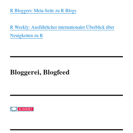
R Bloggers: Meta-Seite zu R Blogs
R Weekly: Ausführlicher internationaler Überblick über
Neuigkeiten zu R
Bloggerei, Blogfeed