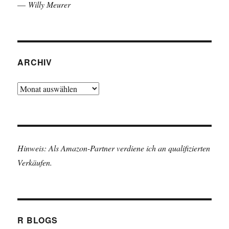
—
Willy Meurer
ARCHIV
Archiv
Hinweis: Als Amazon-Partner verdiene ich an qualifizierten
Verkäufen.
R BLOGS