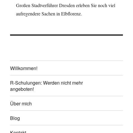
Großen Stadtverführer Dresden erleben Sie noch viel
aufregendere Sachen in Elbflorenz.
Willkommen!
R-Schulungen: Werden nicht mehr
angeboten!
Über mich
Blog
Kontakt