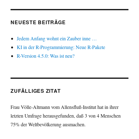
NEUESTE BEITRÄGE
Jedem Anfang wohnt ein Zauber inne …
KI in der R-Programmierung: Neue R-Pakete
R-Version 4.5.0: Was ist neu?
ZUFÄLLIGES ZITAT
Frau Völle-Altmann vom Allensfluß-Institut hat in ihrer
letzten Umfrage herausgefunden, daß 3 von 4 Menschen
75% der Weltbevölkerung ausmachen.