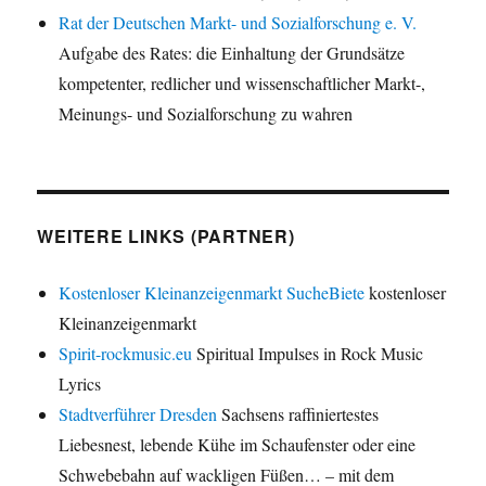
Rat der Deutschen Markt- und Sozialforschung e. V.
Aufgabe des Rates: die Einhaltung der Grundsätze
kompetenter, redlicher und wissenschaftlicher Markt-,
Meinungs- und Sozialforschung zu wahren
WEITERE LINKS (PARTNER)
Kostenloser Kleinanzeigenmarkt SucheBiete
kostenloser
Kleinanzeigenmarkt
Spirit-rockmusic.eu
Spiritual Impulses in Rock Music
Lyrics
Stadtverführer Dresden
Sachsens raffiniertestes
Liebesnest, lebende Kühe im Schaufenster oder eine
Schwebebahn auf wackligen Füßen… – mit dem