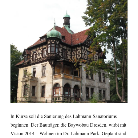
In Kürze soll die Sanierung des Lahmann-Sanatoriums
beginnen. Der Bauträger, die Baywobau Dresden, wirbt mit
Vision 2014 – Wohnen im Dr. Lahmann Park. Geplant sind