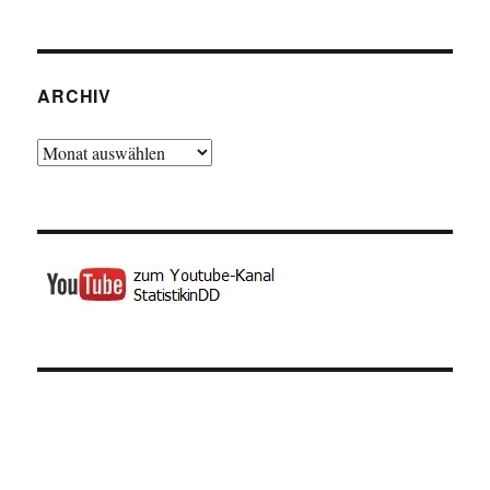
ARCHIV
Archiv