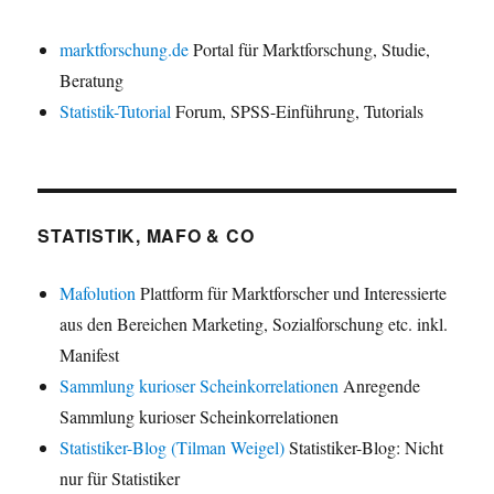
marktforschung.de
Portal für Marktforschung, Studie,
Beratung
Statistik-Tutorial
Forum, SPSS-Einführung, Tutorials
STATISTIK, MAFO & CO
Mafolution
Plattform für Marktforscher und Interessierte
aus den Bereichen Marketing, Sozialforschung etc. inkl.
Manifest
Sammlung kurioser Scheinkorrelationen
Anregende
Sammlung kurioser Scheinkorrelationen
Statistiker-Blog (Tilman Weigel)
Statistiker-Blog: Nicht
nur für Statistiker