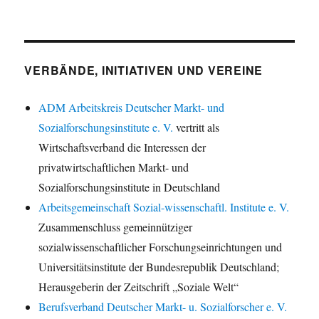
VERBÄNDE, INITIATIVEN UND VEREINE
ADM Arbeitskreis Deutscher Markt- und
Sozialforschungsinstitute e. V.
vertritt als
Wirtschaftsverband die Interessen der
privatwirtschaftlichen Markt- und
Sozialforschungsinstitute in Deutschland
Arbeitsgemeinschaft Sozial-wissenschaftl. Institute e. V.
Zusammenschluss gemeinnütziger
sozialwissenschaftlicher Forschungseinrichtungen und
Universitätsinstitute der Bundesrepublik Deutschland;
Herausgeberin der Zeitschrift „Soziale Welt“
Berufsverband Deutscher Markt- u. Sozialforscher e. V.