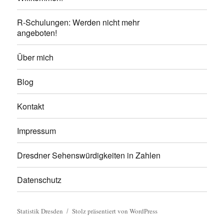
R-Schulungen: Werden nicht mehr
angeboten!
Über mich
Blog
Kontakt
Impressum
Dresdner Sehenswürdigkeiten in Zahlen
Datenschutz
Statistik Dresden
Stolz präsentiert von WordPress