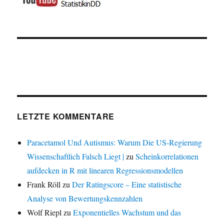
LETZTE KOMMENTARE
Paracetamol Und Autismus: Warum Die US-Regierung
Wissenschaftlich Falsch Liegt |
zu
Scheinkorrelationen
aufdecken in R mit linearen Regressionsmodellen
Frank Röll
zu
Der Ratingscore – Eine statistische
Analyse von Bewertungskennzahlen
Wolf Riepl
zu
Exponentielles Wachstum und das