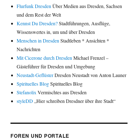
Flurfunk Dresden
Über Medien aus Dresden, Sachsen
und dem Rest der Welt
Kennst Du Dresden?
Stadtführungen, Ausflüge,
Wissenswertes in, um und über Dresden
Menschen in Dresden
Stadtleben * Ansichten *
Nachrichten
Mit Cicerone durch Dresden
Michael Frenzel –
Gästeführer für Dresden und Umgebung
Neustadt-Geflüster
Dresden Neustadt von Anton Launer
Spirituelles Blog
Spirituelles Blog
Stefanolix
Vermischtes aus Dresden
styleDD
„Hier schreiben Dresdner über ihre Stadt“
FOREN UND PORTALE