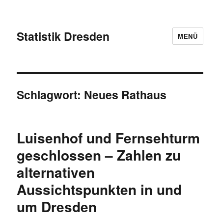
Statistik Dresden
MENÜ
Schlagwort:
Neues Rathaus
Luisenhof und Fernsehturm
geschlossen – Zahlen zu
alternativen
Aussichtspunkten in und
um Dresden