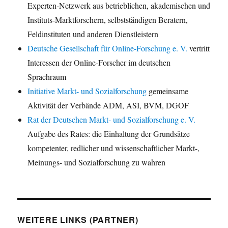
Experten-Netzwerk aus betrieblichen, akademischen und
Instituts-Marktforschern, selbstständigen Beratern,
Feldinstituten und anderen Dienstleistern
Deutsche Gesellschaft für Online-Forschung e. V.
vertritt
Interessen der Online-Forscher im deutschen
Sprachraum
Initiative Markt- und Sozialforschung
gemeinsame
Aktivität der Verbände ADM, ASI, BVM, DGOF
Rat der Deutschen Markt- und Sozialforschung e. V.
Aufgabe des Rates: die Einhaltung der Grundsätze
kompetenter, redlicher und wissenschaftlicher Markt-,
Meinungs- und Sozialforschung zu wahren
WEITERE LINKS (PARTNER)