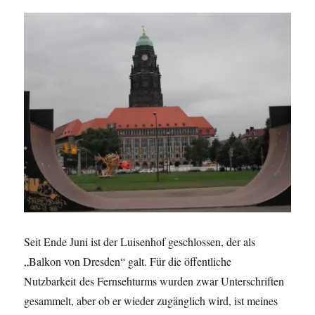
Seit Ende Juni ist der Luisenhof geschlossen, der als
„Balkon von Dresden“ galt. Für die öffentliche
Nutzbarkeit des Fernsehturms wurden zwar Unterschriften
gesammelt, aber ob er wieder zugänglich wird, ist meines