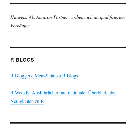
Hinweis: Als Amazon-Partner verdiene ich an qualifizierten
Verkäufen.
R BLOGS
R Bloggers: Meta-Seite zu R Blogs
R Weekly: Ausführlicher internationaler Überblick über
Neuigkeiten zu R