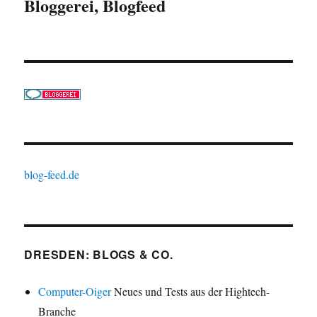
Bloggerei, Blogfeed
blog-feed.de
DRESDEN: BLOGS & CO.
Computer-Oiger
Neues und Tests aus der Hightech-
Branche