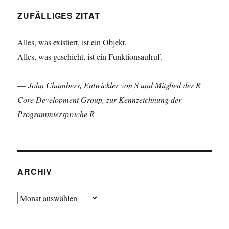
ZUFÄLLIGES ZITAT
Alles, was existiert, ist ein Objekt.
Alles, was geschieht, ist ein Funktionsaufruf.
—
John Chambers, Entwickler von S und Mitglied der R
Core Development Group, zur Kennzeichnung der
Programmiersprache R
ARCHIV
Archiv