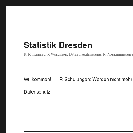
Statistik Dresden
R, R Training, R Workshop, Datenvisualisierung, R Programmierun
Willkommen!
R-Schulungen: Werden nicht mehr
Datenschutz