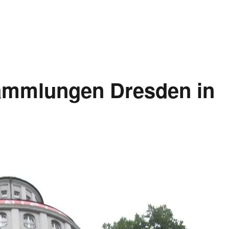
ammlungen Dresden in