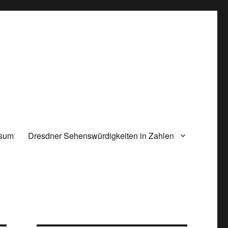
ssum
Dresdner Sehenswürdigkeiten in Zahlen