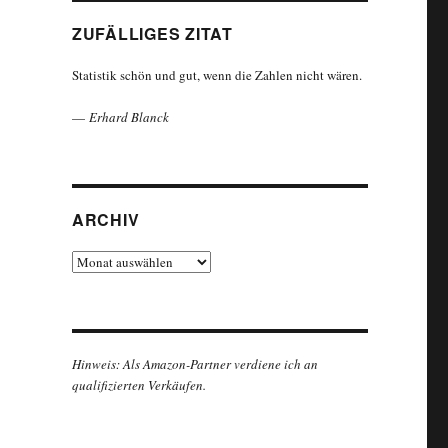
ZUFÄLLIGES ZITAT
Statistik schön und gut, wenn die Zahlen nicht wären.
—
Erhard Blanck
ARCHIV
Archiv
Hinweis: Als Amazon-Partner verdiene ich an
qualifizierten Verkäufen.