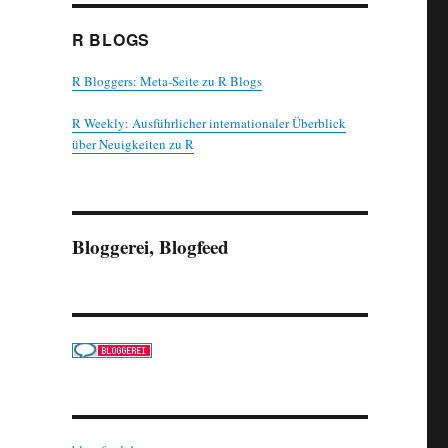
R BLOGS
R Bloggers: Meta-Seite zu R Blogs
R Weekly: Ausführlicher internationaler Überblick
über Neuigkeiten zu R
Bloggerei, Blogfeed