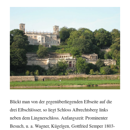
Blickt man von der gegenüberliegenden Elbseite auf die
drei Elbschlösser, so liegt Schloss Albrechtsberg links
neben dem Lingnerschloss. Anfangszeit: Prominenter
Besuch, u. a. Wagner, Kügelgen, Gottfried Semper 1803-