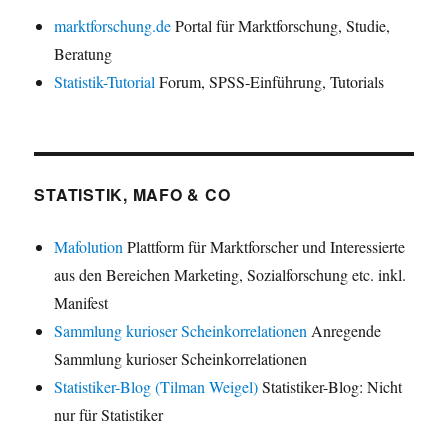
marktforschung.de
Portal für Marktforschung, Studie,
Beratung
Statistik-Tutorial
Forum, SPSS-Einführung, Tutorials
STATISTIK, MAFO & CO
Mafolution
Plattform für Marktforscher und Interessierte
aus den Bereichen Marketing, Sozialforschung etc. inkl.
Manifest
Sammlung kurioser Scheinkorrelationen
Anregende
Sammlung kurioser Scheinkorrelationen
Statistiker-Blog (Tilman Weigel)
Statistiker-Blog: Nicht
nur für Statistiker