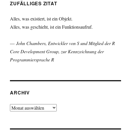
ZUFÄLLIGES ZITAT
Alles, was existiert, ist ein Objekt.
Alles, was geschieht, ist ein Funktionsaufruf.
—
John Chambers, Entwickler von S und Mitglied der R
Core Development Group, zur Kennzeichnung der
Programmiersprache R
ARCHIV
Archiv