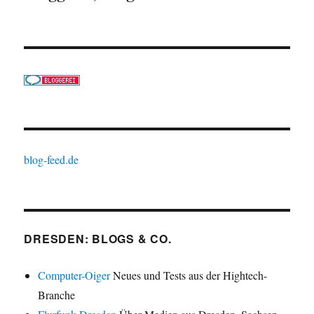
blog-feed.de
DRESDEN: BLOGS & CO.
Computer-Oiger
Neues und Tests aus der Hightech-
Branche