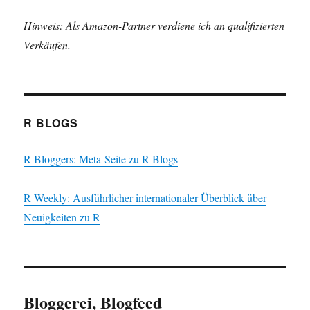
Hinweis: Als Amazon-Partner verdiene ich an qualifizierten
Verkäufen.
R BLOGS
R Bloggers: Meta-Seite zu R Blogs
R Weekly: Ausführlicher internationaler Überblick über
Neuigkeiten zu R
Bloggerei, Blogfeed