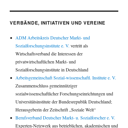
VERBÄNDE, INITIATIVEN UND VEREINE
ADM Arbeitskreis Deutscher Markt- und
Sozialforschungsinstitute e. V.
vertritt als
Wirtschaftsverband die Interessen der
privatwirtschaftlichen Markt- und
Sozialforschungsinstitute in Deutschland
Arbeitsgemeinschaft Sozial-wissenschaftl. Institute e. V.
Zusammenschluss gemeinnütziger
sozialwissenschaftlicher Forschungseinrichtungen und
Universitätsinstitute der Bundesrepublik Deutschland;
Herausgeberin der Zeitschrift „Soziale Welt“
Berufsverband Deutscher Markt- u. Sozialforscher e. V.
Experten-Netzwerk aus betrieblichen, akademischen und