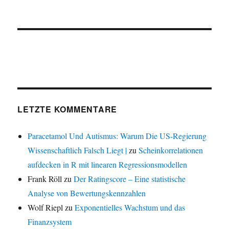
LETZTE KOMMENTARE
Paracetamol Und Autismus: Warum Die US-Regierung
Wissenschaftlich Falsch Liegt |
zu
Scheinkorrelationen
aufdecken in R mit linearen Regressionsmodellen
Frank Röll
zu
Der Ratingscore – Eine statistische
Analyse von Bewertungskennzahlen
Wolf Riepl
zu
Exponentielles Wachstum und das
Finanzsystem