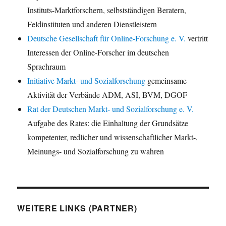
Instituts-Marktforschern, selbstständigen Beratern,
Feldinstituten und anderen Dienstleistern
Deutsche Gesellschaft für Online-Forschung e. V.
vertritt
Interessen der Online-Forscher im deutschen
Sprachraum
Initiative Markt- und Sozialforschung
gemeinsame
Aktivität der Verbände ADM, ASI, BVM, DGOF
Rat der Deutschen Markt- und Sozialforschung e. V.
Aufgabe des Rates: die Einhaltung der Grundsätze
kompetenter, redlicher und wissenschaftlicher Markt-,
Meinungs- und Sozialforschung zu wahren
WEITERE LINKS (PARTNER)