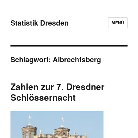
Statistik Dresden
MENÜ
Schlagwort:
Albrechtsberg
Zahlen zur 7. Dresdner
Schlössernacht