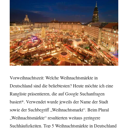
Vorweihnachtszeit: Welche Weihnachtsmärkte in
Deutschland sind die beliebtesten? Heute möchte ich eine
Rangliste präsentieren, die auf Google Suchanfragen
basiert*. Verwendet wurde jeweils der Name der Stadt
sowie der Suchbegriff „Weihnachtsmarkt“. Beim Plural
„Weihnachtsmärkte“ resultierten weitaus geringere
Suchhäufigkeiten. Top 5 Weihnachtsmärkte in Deutschland