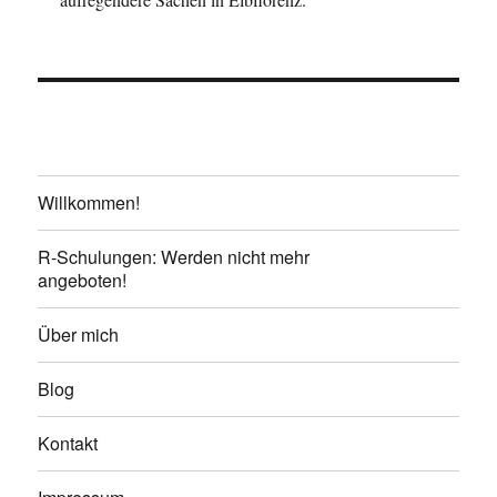
Willkommen!
R-Schulungen: Werden nicht mehr
angeboten!
Über mich
Blog
Kontakt