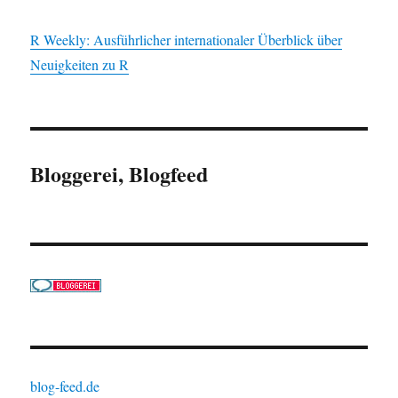
R Weekly: Ausführlicher internationaler Überblick über
Neuigkeiten zu R
Bloggerei, Blogfeed
blog-feed.de