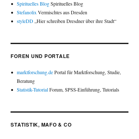
Spirituelles Blog
Spirituelles Blog
Stefanolix
Vermischtes aus Dresden
styleDD
„Hier schreiben Dresdner über ihre Stadt“
FOREN UND PORTALE
marktforschung.de
Portal für Marktforschung, Studie,
Beratung
Statistik-Tutorial
Forum, SPSS-Einführung, Tutorials
STATISTIK, MAFO & CO