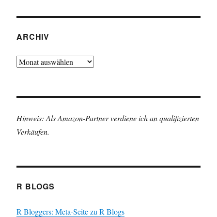
ARCHIV
Archiv
Hinweis: Als Amazon-Partner verdiene ich an qualifizierten
Verkäufen.
R BLOGS
R Bloggers: Meta-Seite zu R Blogs