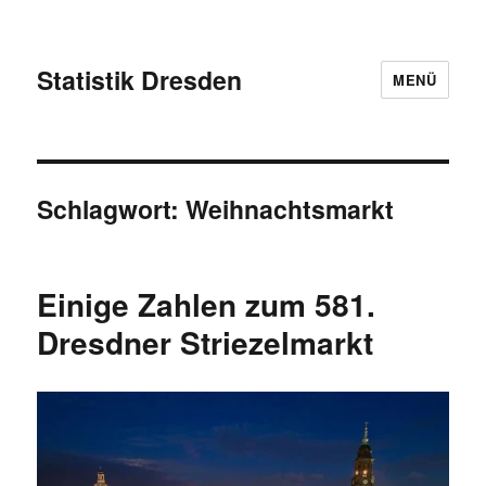
Statistik Dresden
MENÜ
Schlagwort:
Weihnachtsmarkt
Einige Zahlen zum 581.
Dresdner Striezelmarkt