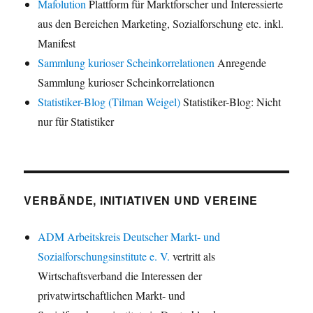
Mafolution
Plattform für Marktforscher und Interessierte
aus den Bereichen Marketing, Sozialforschung etc. inkl.
Manifest
Sammlung kurioser Scheinkorrelationen
Anregende
Sammlung kurioser Scheinkorrelationen
Statistiker-Blog (Tilman Weigel)
Statistiker-Blog: Nicht
nur für Statistiker
VERBÄNDE, INITIATIVEN UND VEREINE
ADM Arbeitskreis Deutscher Markt- und
Sozialforschungsinstitute e. V.
vertritt als
Wirtschaftsverband die Interessen der
privatwirtschaftlichen Markt- und