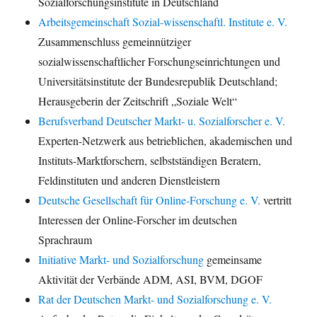
Sozialforschungsinstitute in Deutschland
Arbeitsgemeinschaft Sozial-wissenschaftl. Institute e. V.
Zusammenschluss gemeinnütziger
sozialwissenschaftlicher Forschungseinrichtungen und
Universitätsinstitute der Bundesrepublik Deutschland;
Herausgeberin der Zeitschrift „Soziale Welt“
Berufsverband Deutscher Markt- u. Sozialforscher e. V.
Experten-Netzwerk aus betrieblichen, akademischen und
Instituts-Marktforschern, selbstständigen Beratern,
Feldinstituten und anderen Dienstleistern
Deutsche Gesellschaft für Online-Forschung e. V.
vertritt
Interessen der Online-Forscher im deutschen
Sprachraum
Initiative Markt- und Sozialforschung
gemeinsame
Aktivität der Verbände ADM, ASI, BVM, DGOF
Rat der Deutschen Markt- und Sozialforschung e. V.