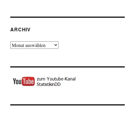
ARCHIV
Archiv