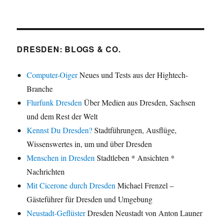
DRESDEN: BLOGS & CO.
Computer-Oiger
Neues und Tests aus der Hightech-
Branche
Flurfunk Dresden
Über Medien aus Dresden, Sachsen
und dem Rest der Welt
Kennst Du Dresden?
Stadtführungen, Ausflüge,
Wissenswertes in, um und über Dresden
Menschen in Dresden
Stadtleben * Ansichten *
Nachrichten
Mit Cicerone durch Dresden
Michael Frenzel –
Gästeführer für Dresden und Umgebung
Neustadt-Geflüster
Dresden Neustadt von Anton Launer