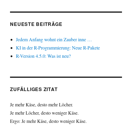
NEUESTE BEITRÄGE
Jedem Anfang wohnt ein Zauber inne …
KI in der R-Programmierung: Neue R-Pakete
R-Version 4.5.0: Was ist neu?
ZUFÄLLIGES ZITAT
Je mehr Käse, desto mehr Löcher.
Je mehr Löcher, desto weniger Käse.
Ergo: Je mehr Käse, desto weniger Käse.