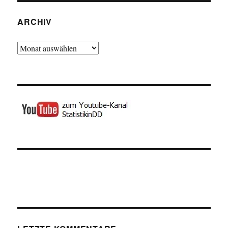
ARCHIV
Archiv