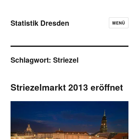
Statistik Dresden
MENÜ
Schlagwort:
Striezel
Striezelmarkt 2013 eröffnet