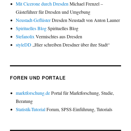
Mit Cicerone durch Dresden
Michael Frenzel –
Gästeführer für Dresden und Umgebung
Neustadt-Geflüster
Dresden Neustadt von Anton Launer
Spirituelles Blog
Spirituelles Blog
Stefanolix
Vermischtes aus Dresden
styleDD
„Hier schreiben Dresdner über ihre Stadt“
FOREN UND PORTALE
marktforschung.de
Portal für Marktforschung, Studie,
Beratung
Statistik-Tutorial
Forum, SPSS-Einführung, Tutorials