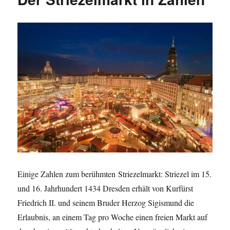
in
Zahlen
Einige Zahlen zum berühmten Striezelmarkt: Striezel im 15.
und 16. Jahrhundert 1434 Dresden erhält von Kurfürst
Friedrich II. und seinem Bruder Herzog Sigismund die
Erlaubnis, an einem Tag pro Woche einen freien Markt auf