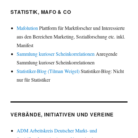
STATISTIK, MAFO & CO
Mafolution
Plattform für Marktforscher und Interessierte
aus den Bereichen Marketing, Sozialforschung etc. inkl.
Manifest
Sammlung kurioser Scheinkorrelationen
Anregende
Sammlung kurioser Scheinkorrelationen
Statistiker-Blog (Tilman Weigel)
Statistiker-Blog: Nicht
nur für Statistiker
VERBÄNDE, INITIATIVEN UND VEREINE
ADM Arbeitskreis Deutscher Markt- und