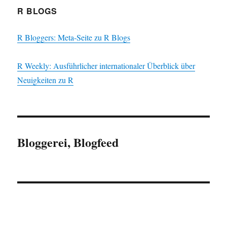
R BLOGS
R Bloggers: Meta-Seite zu R Blogs
R Weekly: Ausführlicher internationaler Überblick über
Neuigkeiten zu R
Bloggerei, Blogfeed