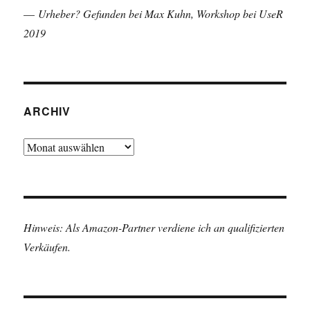
—
Urheber? Gefunden bei Max Kuhn, Workshop bei UseR
2019
ARCHIV
Archiv
Hinweis: Als Amazon-Partner verdiene ich an qualifizierten
Verkäufen.