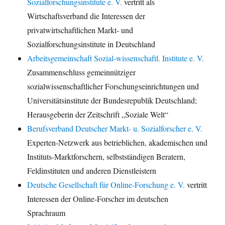
Sozialforschungsinstitute e. V.
vertritt als
Wirtschaftsverband die Interessen der
privatwirtschaftlichen Markt- und
Sozialforschungsinstitute in Deutschland
Arbeitsgemeinschaft Sozial-wissenschaftl. Institute e. V.
Zusammenschluss gemeinnütziger
sozialwissenschaftlicher Forschungseinrichtungen und
Universitätsinstitute der Bundesrepublik Deutschland;
Herausgeberin der Zeitschrift „Soziale Welt“
Berufsverband Deutscher Markt- u. Sozialforscher e. V.
Experten-Netzwerk aus betrieblichen, akademischen und
Instituts-Marktforschern, selbstständigen Beratern,
Feldinstituten und anderen Dienstleistern
Deutsche Gesellschaft für Online-Forschung e. V.
vertritt
Interessen der Online-Forscher im deutschen
Sprachraum