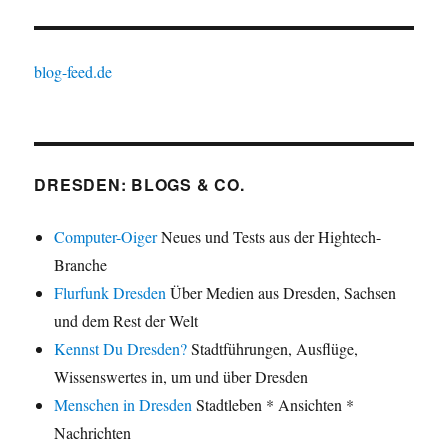
blog-feed.de
DRESDEN: BLOGS & CO.
Computer-Oiger
Neues und Tests aus der Hightech-
Branche
Flurfunk Dresden
Über Medien aus Dresden, Sachsen
und dem Rest der Welt
Kennst Du Dresden?
Stadtführungen, Ausflüge,
Wissenswertes in, um und über Dresden
Menschen in Dresden
Stadtleben * Ansichten *
Nachrichten