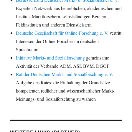
Experten-Netzwerk aus betrieblichen, akademischen und
Instituts-Marktforschern, selbstständigen Beratern,
Feldinstituten und anderen Dienstleistern
Deutsche Gesellschaft für Online-Forschung e. V.
vertritt
Interessen der Online-Forscher im deutschen
Sprachraum
Initiative Markt- und Sozialforschung
gemeinsame
Aktivität der Verbände ADM, ASI, BVM, DGOF
Rat der Deutschen Markt- und Sozialforschung e. V.
Aufgabe des Rates: die Einhaltung der Grundsätze
kompetenter, redlicher und wissenschaftlicher Markt-,
Meinungs- und Sozialforschung zu wahren