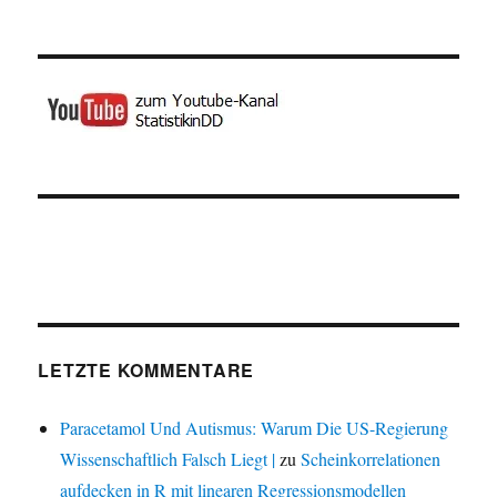
LETZTE KOMMENTARE
Paracetamol Und Autismus: Warum Die US-Regierung
Wissenschaftlich Falsch Liegt |
zu
Scheinkorrelationen
aufdecken in R mit linearen Regressionsmodellen