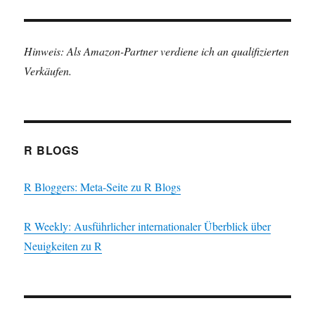
Hinweis: Als Amazon-Partner verdiene ich an qualifizierten
Verkäufen.
R BLOGS
R Bloggers: Meta-Seite zu R Blogs
R Weekly: Ausführlicher internationaler Überblick über
Neuigkeiten zu R