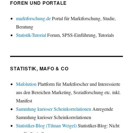
FOREN UND PORTALE
marktforschung.de
Portal für Marktforschung, Studie,
Beratung
Statistik-Tutorial
Forum, SPSS-Einführung, Tutorials
STATISTIK, MAFO & CO
Mafolution
Plattform für Marktforscher und Interessierte
aus den Bereichen Marketing, Sozialforschung etc. inkl.
Manifest
Sammlung kurioser Scheinkorrelationen
Anregende
Sammlung kurioser Scheinkorrelationen
Statistiker-Blog (Tilman Weigel)
Statistiker-Blog: Nicht