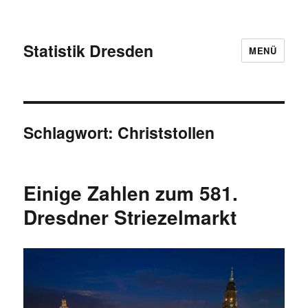
Statistik Dresden
MENÜ
Schlagwort:
Christstollen
Einige Zahlen zum 581.
Dresdner Striezelmarkt