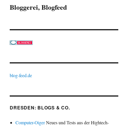
Bloggerei, Blogfeed
blog-feed.de
DRESDEN: BLOGS & CO.
Computer-Oiger
Neues und Tests aus der Hightech-