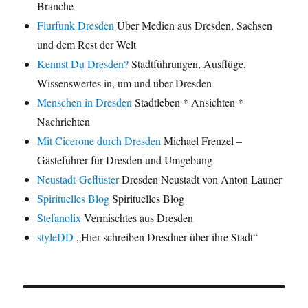
Branche
Flurfunk Dresden
Über Medien aus Dresden, Sachsen
und dem Rest der Welt
Kennst Du Dresden?
Stadtführungen, Ausflüge,
Wissenswertes in, um und über Dresden
Menschen in Dresden
Stadtleben * Ansichten *
Nachrichten
Mit Cicerone durch Dresden
Michael Frenzel –
Gästeführer für Dresden und Umgebung
Neustadt-Geflüster
Dresden Neustadt von Anton Launer
Spirituelles Blog
Spirituelles Blog
Stefanolix
Vermischtes aus Dresden
styleDD
„Hier schreiben Dresdner über ihre Stadt“