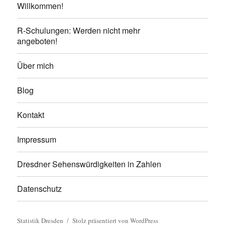
Willkommen!
R-Schulungen: Werden nicht mehr
angeboten!
Über mich
Blog
Kontakt
Impressum
Dresdner Sehenswürdigkeiten in Zahlen
Datenschutz
Statistik Dresden
Stolz präsentiert von WordPress