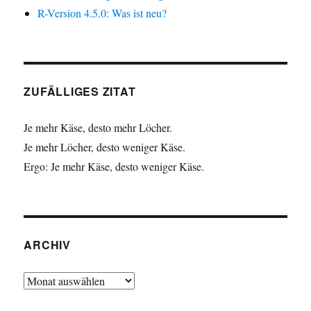
R-Version 4.5.0: Was ist neu?
ZUFÄLLIGES ZITAT
Je mehr Käse, desto mehr Löcher.
Je mehr Löcher, desto weniger Käse.
Ergo: Je mehr Käse, desto weniger Käse.
ARCHIV
Archiv