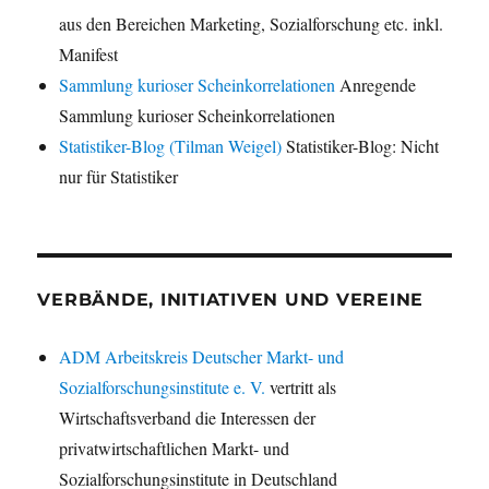
aus den Bereichen Marketing, Sozialforschung etc. inkl.
Manifest
Sammlung kurioser Scheinkorrelationen
Anregende
Sammlung kurioser Scheinkorrelationen
Statistiker-Blog (Tilman Weigel)
Statistiker-Blog: Nicht
nur für Statistiker
VERBÄNDE, INITIATIVEN UND VEREINE
ADM Arbeitskreis Deutscher Markt- und
Sozialforschungsinstitute e. V.
vertritt als
Wirtschaftsverband die Interessen der
privatwirtschaftlichen Markt- und
Sozialforschungsinstitute in Deutschland