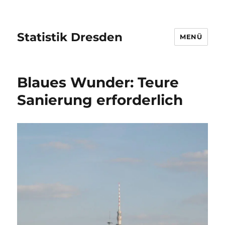
Statistik Dresden
MENÜ
Blaues Wunder: Teure
Sanierung erforderlich