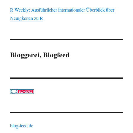
R Weekly: Ausführlicher internationaler Überblick über
Neuigkeiten zu R
Bloggerei, Blogfeed
blog-feed.de