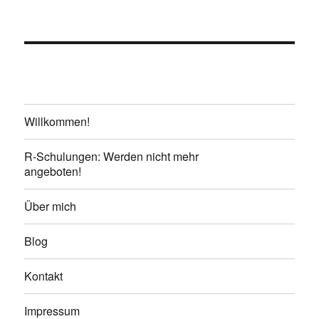
Willkommen!
R-Schulungen: Werden nicht mehr
angeboten!
Über mich
Blog
Kontakt
Impressum