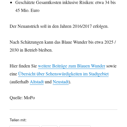
Geschätzte Gesamtkosten inklusive Risiken: etwa 34 bis
45 Mio. Euro
Der Neuanstrich soll in den Jahren 2016/2017 erfolgen.
Nach Schätzungen kann das Blaue Wunder bis etwa 2025 /
2030 in Betrieb bleiben.
Hier finden Sie
weitere Beiträge zum Blauen Wunder
sowie
eine
Übersicht über Sehenswürdigkeiten im Stadtgebiet
(außerhalb
Altstadt
und
Neustadt
).
Quelle: MoPo
Teilen mit: