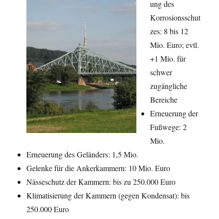
ung des
Korrosionsschut
zes: 8 bis 12
Mio. Euro; evtl.
+1 Mio. für
schwer
zugängliche
Bereiche
Erneuerung der
Fußwege: 2
Mio.
Erneuerung des Geländers: 1,5 Mio.
Gelenke für die Ankerkammern: 10 Mio. Euro
Nässeschutz der Kammern: bis zu 250.000 Euro
Klimatisierung der Kammern (gegen Kondensat): bis
250.000 Euro