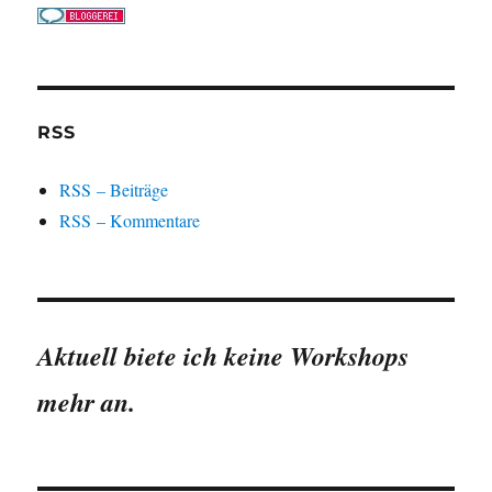
RSS
RSS – Beiträge
RSS – Kommentare
Aktuell biete ich keine Workshops
mehr an.