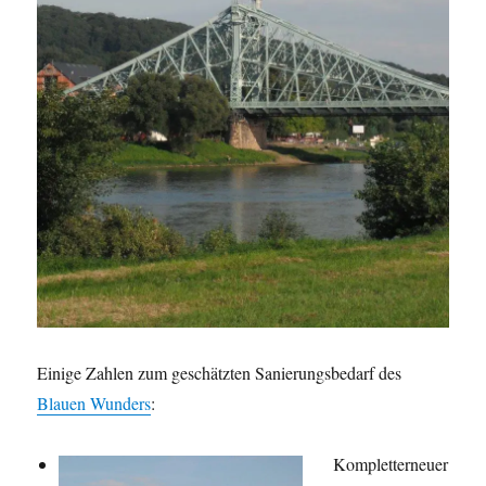
Einige Zahlen zum geschätzten Sanierungsbedarf des
Blauen Wunders
:
Kompletterneuer