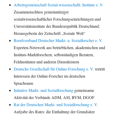
Arbeitsgemeinschaft Sozial-wissenschaftl. Institute e. V.
Zusammenschluss gemeinnütziger
sozialwissenschaftlicher Forschungseinrichtungen und
Universitätsinstitute der Bundesrepublik Deutschland;
Herausgeberin der Zeitschrift „Soziale Welt“
Berufsverband Deutscher Markt- u. Sozialforscher e. V.
Experten-Netzwerk aus betrieblichen, akademischen und
Instituts-Marktforschern, selbstständigen Beratern,
Feldinstituten und anderen Dienstleistern
Deutsche Gesellschaft für Online-Forschung e. V.
vertritt
Interessen der Online-Forscher im deutschen
Sprachraum
Initiative Markt- und Sozialforschung
gemeinsame
Aktivität der Verbände ADM, ASI, BVM, DGOF
Rat der Deutschen Markt- und Sozialforschung e. V.
Aufgabe des Rates: die Einhaltung der Grundsätze