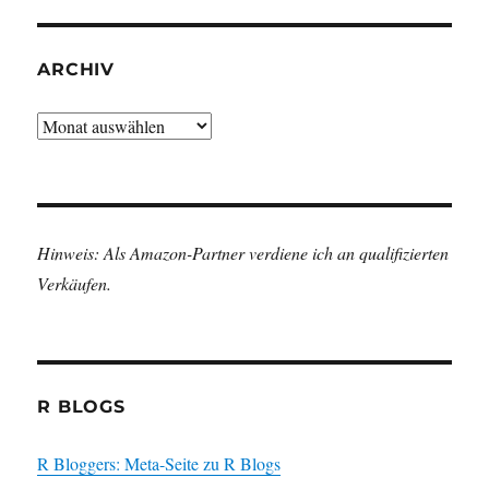
ARCHIV
Archiv
Hinweis: Als Amazon-Partner verdiene ich an qualifizierten
Verkäufen.
R BLOGS
R Bloggers: Meta-Seite zu R Blogs