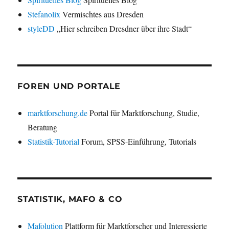
Stefanolix
Vermischtes aus Dresden
styleDD
„Hier schreiben Dresdner über ihre Stadt“
FOREN UND PORTALE
marktforschung.de
Portal für Marktforschung, Studie,
Beratung
Statistik-Tutorial
Forum, SPSS-Einführung, Tutorials
STATISTIK, MAFO & CO
Mafolution
Plattform für Marktforscher und Interessierte