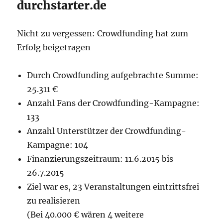
durchstarter.de
Nicht zu vergessen: Crowdfunding hat zum
Erfolg beigetragen
Durch Crowdfunding aufgebrachte Summe:
25.311 €
Anzahl Fans der Crowdfunding-Kampagne:
133
Anzahl Unterstützer der Crowdfunding-
Kampagne: 104
Finanzierungszeitraum: 11.6.2015 bis
26.7.2015
Ziel war es, 23 Veranstaltungen eintrittsfrei
zu realisieren
(Bei 40.000 € wären 4 weitere