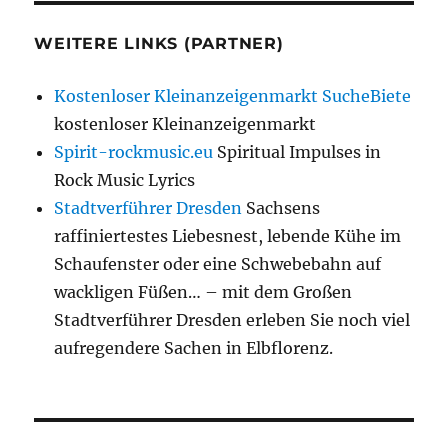
WEITERE LINKS (PARTNER)
Kostenloser Kleinanzeigenmarkt SucheBiete
kostenloser Kleinanzeigenmarkt
Spirit-rockmusic.eu
Spiritual Impulses in
Rock Music Lyrics
Stadtverführer Dresden
Sachsens
raffiniertestes Liebesnest, lebende Kühe im
Schaufenster oder eine Schwebebahn auf
wackligen Füßen… – mit dem Großen
Stadtverführer Dresden erleben Sie noch viel
aufregendere Sachen in Elbflorenz.