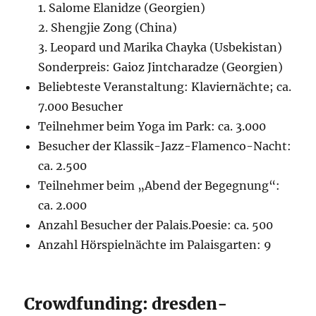
1. Salome Elanidze (Georgien)
2. Shengjie Zong (China)
3. Leopard und Marika Chayka (Usbekistan)
Sonderpreis: Gaioz Jintcharadze (Georgien)
Beliebteste Veranstaltung: Klaviernächte; ca.
7.000 Besucher
Teilnehmer beim Yoga im Park: ca. 3.000
Besucher der Klassik-Jazz-Flamenco-Nacht:
ca. 2.500
Teilnehmer beim „Abend der Begegnung“:
ca. 2.000
Anzahl Besucher der Palais.Poesie: ca. 500
Anzahl Hörspielnächte im Palaisgarten: 9
Crowdfunding: dresden-