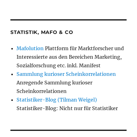
STATISTIK, MAFO & CO
Mafolution
Plattform für Marktforscher und
Interessierte aus den Bereichen Marketing,
Sozialforschung etc. inkl. Manifest
Sammlung kurioser Scheinkorrelationen
Anregende Sammlung kurioser
Scheinkorrelationen
Statistiker-Blog (Tilman Weigel)
Statistiker-Blog: Nicht nur für Statistiker