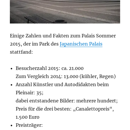
Einige Zahlen und Fakten zum Palais Sommer
2015, der im Park des
Japanischen Palais
stattfand:
Besucherzahl 2015: ca. 21.000
Zum Vergleich 2014: 13.000 (kühler, Regen)
Anzahl Künstler und Autodidakten beim
Pleinair: 35;
dabei entstandene Bilder: mehrere hundert;
Preis für die drei besten: „Canalettopreis“,
1.500 Euro
Preisträger: