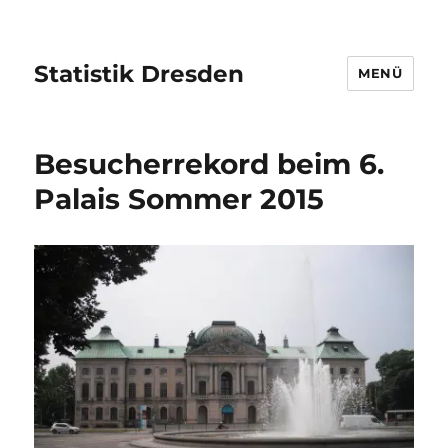
Statistik Dresden
MENÜ
Besucherrekord beim 6.
Palais Sommer 2015