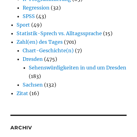
Regression
(32)
SPSS
(43)
Sport
(49)
Statistik-Sprech vs. Alltagssprache
(15)
Zahl(en) des Tages
(701)
Chart-Geschichte(n)
(7)
Dresden
(475)
Sehenswürdigkeiten in und um Dresden
(183)
Sachsen
(132)
Zitat
(16)
ARCHIV