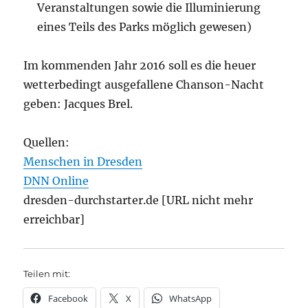
Veranstaltungen sowie die Illuminierung
eines Teils des Parks möglich gewesen)
Im kommenden Jahr 2016 soll es die heuer
wetterbedingt ausgefallene Chanson-Nacht
geben: Jacques Brel.
Quellen:
Menschen in Dresden
DNN Online
dresden-durchstarter.de [URL nicht mehr
erreichbar]
Teilen mit:
Facebook
X
WhatsApp