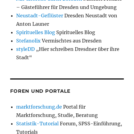
– Gästeführer für Dresden und Umgebung
Neustadt-Geflüster
Dresden Neustadt von
Anton Launer
Spirituelles Blog
Spirituelles Blog
Stefanolix
Vermischtes aus Dresden
styleDD
„Hier schreiben Dresdner über ihre
Stadt“
FOREN UND PORTALE
marktforschung.de
Portal für
Marktforschung, Studie, Beratung
Statistik-Tutorial
Forum, SPSS-Einführung,
Tutorials