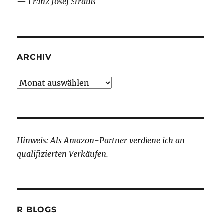
—
Franz Josef Strauß
ARCHIV
Archiv
Hinweis: Als Amazon-Partner verdiene ich an
qualifizierten Verkäufen.
R BLOGS