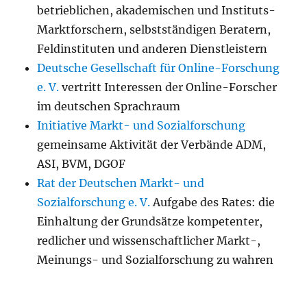
betrieblichen, akademischen und Instituts-
Marktforschern, selbstständigen Beratern,
Feldinstituten und anderen Dienstleistern
Deutsche Gesellschaft für Online-Forschung
e. V.
vertritt Interessen der Online-Forscher
im deutschen Sprachraum
Initiative Markt- und Sozialforschung
gemeinsame Aktivität der Verbände ADM,
ASI, BVM, DGOF
Rat der Deutschen Markt- und
Sozialforschung e. V.
Aufgabe des Rates: die
Einhaltung der Grundsätze kompetenter,
redlicher und wissenschaftlicher Markt-,
Meinungs- und Sozialforschung zu wahren