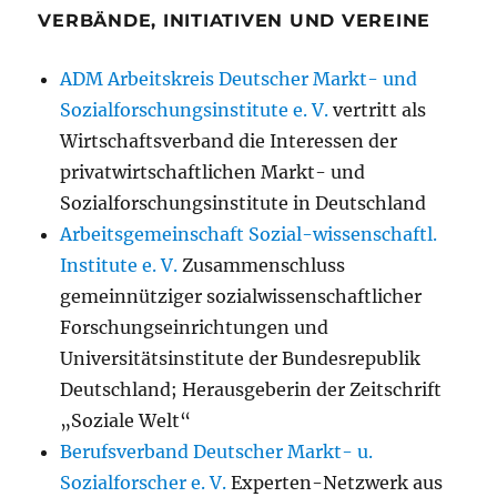
VERBÄNDE, INITIATIVEN UND VEREINE
ADM Arbeitskreis Deutscher Markt- und
Sozialforschungsinstitute e. V.
vertritt als
Wirtschaftsverband die Interessen der
privatwirtschaftlichen Markt- und
Sozialforschungsinstitute in Deutschland
Arbeitsgemeinschaft Sozial-wissenschaftl.
Institute e. V.
Zusammenschluss
gemeinnütziger sozialwissenschaftlicher
Forschungseinrichtungen und
Universitätsinstitute der Bundesrepublik
Deutschland; Herausgeberin der Zeitschrift
„Soziale Welt“
Berufsverband Deutscher Markt- u.
Sozialforscher e. V.
Experten-Netzwerk aus