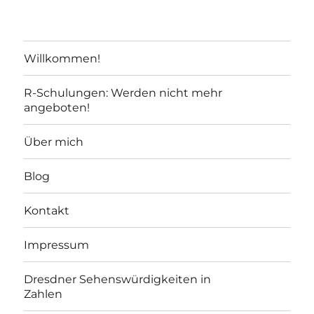
Willkommen!
R-Schulungen: Werden nicht mehr
angeboten!
Über mich
Blog
Kontakt
Impressum
Dresdner Sehenswürdigkeiten in
Zahlen