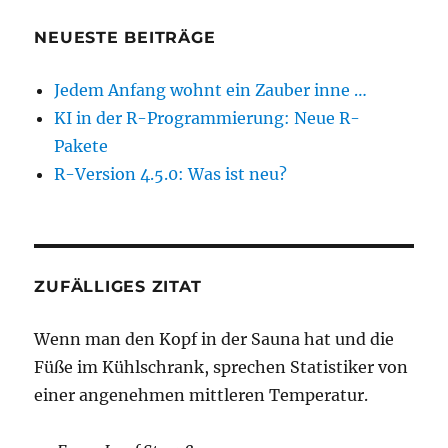
NEUESTE BEITRÄGE
Jedem Anfang wohnt ein Zauber inne …
KI in der R-Programmierung: Neue R-
Pakete
R-Version 4.5.0: Was ist neu?
ZUFÄLLIGES ZITAT
Wenn man den Kopf in der Sauna hat und die
Füße im Kühlschrank, sprechen Statistiker von
einer angenehmen mittleren Temperatur.