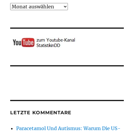
Archiv
LETZTE KOMMENTARE
Paracetamol Und Autismus: Warum Die US-