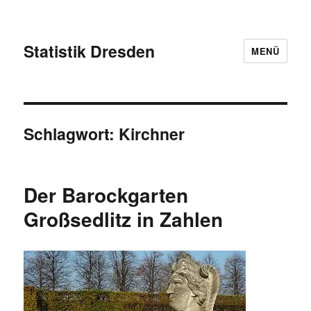
Statistik Dresden
MENÜ
Schlagwort:
Kirchner
Der Barockgarten
Großsedlitz in Zahlen