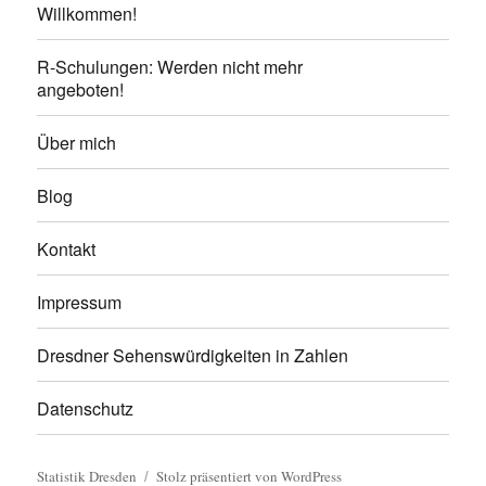
Willkommen!
R-Schulungen: Werden nicht mehr
angeboten!
Über mich
Blog
Kontakt
Impressum
Dresdner Sehenswürdigkeiten in Zahlen
Datenschutz
Statistik Dresden
Stolz präsentiert von WordPress