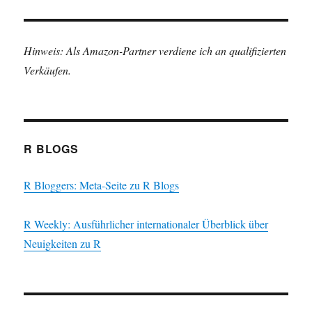
Hinweis: Als Amazon-Partner verdiene ich an qualifizierten
Verkäufen.
R BLOGS
R Bloggers: Meta-Seite zu R Blogs
R Weekly: Ausführlicher internationaler Überblick über
Neuigkeiten zu R