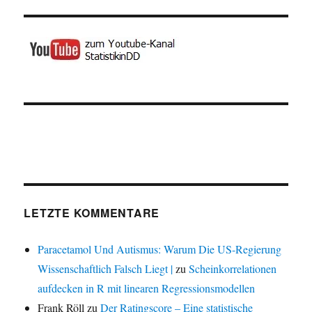
LETZTE KOMMENTARE
Paracetamol Und Autismus: Warum Die US-Regierung
Wissenschaftlich Falsch Liegt |
zu
Scheinkorrelationen
aufdecken in R mit linearen Regressionsmodellen
Frank Röll
zu
Der Ratingscore – Eine statistische