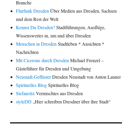
Branche
Flurfunk Dresden
Über Medien aus Dresden, Sachsen
und dem Rest der Welt
Kennst Du Dresden?
Stadtführungen, Ausflüge,
Wissenswertes in, um und über Dresden
Menschen in Dresden
Stadtleben * Ansichten *
Nachrichten
Mit Cicerone durch Dresden
Michael Frenzel –
Gästeführer für Dresden und Umgebung
Neustadt-Geflüster
Dresden Neustadt von Anton Launer
Spirituelles Blog
Spirituelles Blog
Stefanolix
Vermischtes aus Dresden
styleDD
„Hier schreiben Dresdner über ihre Stadt“