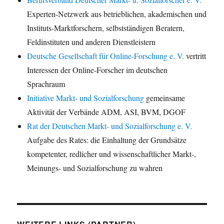
Experten-Netzwerk aus betrieblichen, akademischen und
Instituts-Marktforschern, selbstständigen Beratern,
Feldinstituten und anderen Dienstleistern
Deutsche Gesellschaft für Online-Forschung e. V.
vertritt
Interessen der Online-Forscher im deutschen
Sprachraum
Initiative Markt- und Sozialforschung
gemeinsame
Aktivität der Verbände ADM, ASI, BVM, DGOF
Rat der Deutschen Markt- und Sozialforschung e. V.
Aufgabe des Rates: die Einhaltung der Grundsätze
kompetenter, redlicher und wissenschaftlicher Markt-,
Meinungs- und Sozialforschung zu wahren