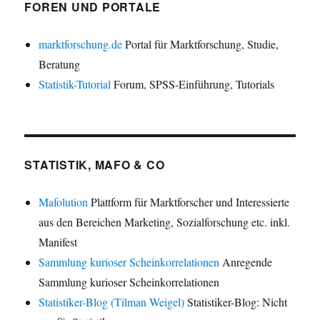
FOREN UND PORTALE
marktforschung.de
Portal für Marktforschung, Studie,
Beratung
Statistik-Tutorial
Forum, SPSS-Einführung, Tutorials
STATISTIK, MAFO & CO
Mafolution
Plattform für Marktforscher und Interessierte
aus den Bereichen Marketing, Sozialforschung etc. inkl.
Manifest
Sammlung kurioser Scheinkorrelationen
Anregende
Sammlung kurioser Scheinkorrelationen
Statistiker-Blog (Tilman Weigel)
Statistiker-Blog: Nicht