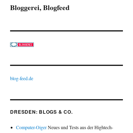
Bloggerei, Blogfeed
blog-feed.de
DRESDEN: BLOGS & CO.
Computer-Oiger
Neues und Tests aus der Hightech-