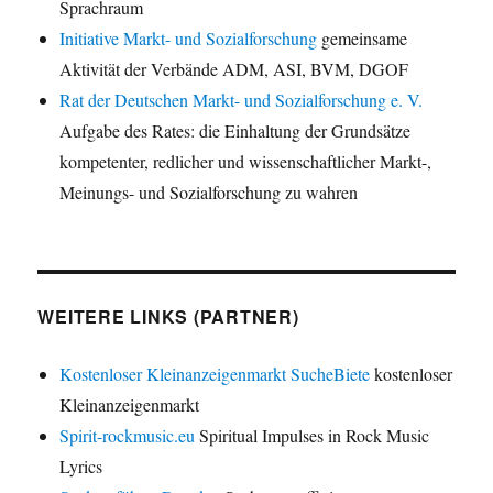
Sprachraum
Initiative Markt- und Sozialforschung
gemeinsame
Aktivität der Verbände ADM, ASI, BVM, DGOF
Rat der Deutschen Markt- und Sozialforschung e. V.
Aufgabe des Rates: die Einhaltung der Grundsätze
kompetenter, redlicher und wissenschaftlicher Markt-,
Meinungs- und Sozialforschung zu wahren
WEITERE LINKS (PARTNER)
Kostenloser Kleinanzeigenmarkt SucheBiete
kostenloser
Kleinanzeigenmarkt
Spirit-rockmusic.eu
Spiritual Impulses in Rock Music
Lyrics