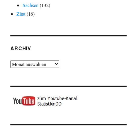
Sachsen
(132)
Zitat
(16)
ARCHIV
Archiv