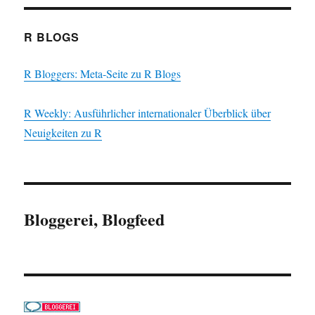
R BLOGS
R Bloggers: Meta-Seite zu R Blogs
R Weekly: Ausführlicher internationaler Überblick über
Neuigkeiten zu R
Bloggerei, Blogfeed