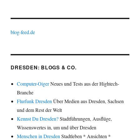
blog-feed.de
DRESDEN: BLOGS & CO.
Computer-Oiger
Neues und Tests aus der Hightech-
Branche
Flurfunk Dresden
Über Medien aus Dresden, Sachsen
und dem Rest der Welt
Kennst Du Dresden?
Stadtführungen, Ausflüge,
Wissenswertes in, um und über Dresden
Menschen in Dresden
Stadtleben * Ansichten *