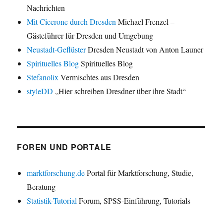
Nachrichten
Mit Cicerone durch Dresden
Michael Frenzel –
Gästeführer für Dresden und Umgebung
Neustadt-Geflüster
Dresden Neustadt von Anton Launer
Spirituelles Blog
Spirituelles Blog
Stefanolix
Vermischtes aus Dresden
styleDD
„Hier schreiben Dresdner über ihre Stadt“
FOREN UND PORTALE
marktforschung.de
Portal für Marktforschung, Studie,
Beratung
Statistik-Tutorial
Forum, SPSS-Einführung, Tutorials