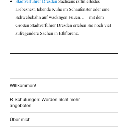
Stadtverführer Dresden
Sachsens raffiniertestes
Liebesnest, lebende Kühe im Schaufenster oder eine
Schwebebahn auf wackligen Füßen… – mit dem
Großen Stadtverführer Dresden erleben Sie noch viel
aufregendere Sachen in Elbflorenz.
Willkommen!
R-Schulungen: Werden nicht mehr
angeboten!
Über mich