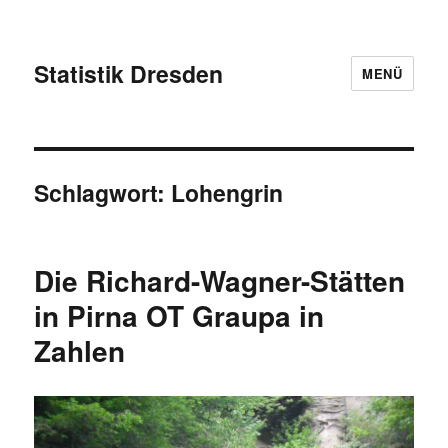
Statistik Dresden
MENÜ
Schlagwort:
Lohengrin
Die Richard-Wagner-Stätten
in Pirna OT Graupa in
Zahlen