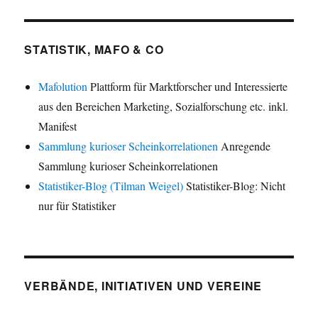
STATISTIK, MAFO & CO
Mafolution
Plattform für Marktforscher und Interessierte
aus den Bereichen Marketing, Sozialforschung etc. inkl.
Manifest
Sammlung kurioser Scheinkorrelationen
Anregende
Sammlung kurioser Scheinkorrelationen
Statistiker-Blog (Tilman Weigel)
Statistiker-Blog: Nicht
nur für Statistiker
VERBÄNDE, INITIATIVEN UND VEREINE