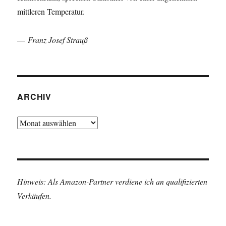
mittleren Temperatur.
—
Franz Josef Strauß
ARCHIV
Archiv
Hinweis: Als Amazon-Partner verdiene ich an qualifizierten
Verkäufen.