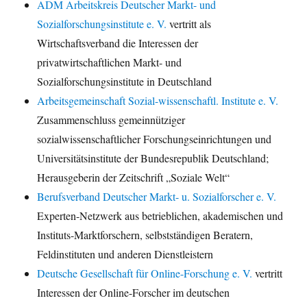
ADM Arbeitskreis Deutscher Markt- und
Sozialforschungsinstitute e. V.
vertritt als
Wirtschaftsverband die Interessen der
privatwirtschaftlichen Markt- und
Sozialforschungsinstitute in Deutschland
Arbeitsgemeinschaft Sozial-wissenschaftl. Institute e. V.
Zusammenschluss gemeinnütziger
sozialwissenschaftlicher Forschungseinrichtungen und
Universitätsinstitute der Bundesrepublik Deutschland;
Herausgeberin der Zeitschrift „Soziale Welt“
Berufsverband Deutscher Markt- u. Sozialforscher e. V.
Experten-Netzwerk aus betrieblichen, akademischen und
Instituts-Marktforschern, selbstständigen Beratern,
Feldinstituten und anderen Dienstleistern
Deutsche Gesellschaft für Online-Forschung e. V.
vertritt
Interessen der Online-Forscher im deutschen