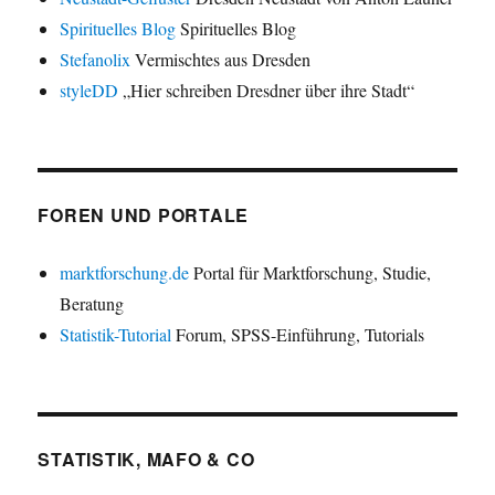
Spirituelles Blog
Spirituelles Blog
Stefanolix
Vermischtes aus Dresden
styleDD
„Hier schreiben Dresdner über ihre Stadt“
FOREN UND PORTALE
marktforschung.de
Portal für Marktforschung, Studie,
Beratung
Statistik-Tutorial
Forum, SPSS-Einführung, Tutorials
STATISTIK, MAFO & CO