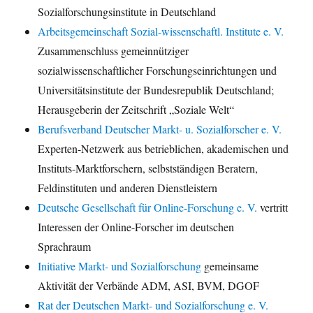
Sozialforschungsinstitute in Deutschland
Arbeitsgemeinschaft Sozial-wissenschaftl. Institute e. V.
Zusammenschluss gemeinnütziger
sozialwissenschaftlicher Forschungseinrichtungen und
Universitätsinstitute der Bundesrepublik Deutschland;
Herausgeberin der Zeitschrift „Soziale Welt“
Berufsverband Deutscher Markt- u. Sozialforscher e. V.
Experten-Netzwerk aus betrieblichen, akademischen und
Instituts-Marktforschern, selbstständigen Beratern,
Feldinstituten und anderen Dienstleistern
Deutsche Gesellschaft für Online-Forschung e. V.
vertritt
Interessen der Online-Forscher im deutschen
Sprachraum
Initiative Markt- und Sozialforschung
gemeinsame
Aktivität der Verbände ADM, ASI, BVM, DGOF
Rat der Deutschen Markt- und Sozialforschung e. V.