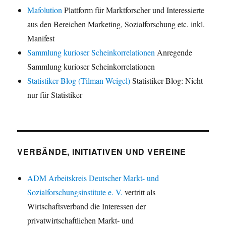
Mafolution
Plattform für Marktforscher und Interessierte
aus den Bereichen Marketing, Sozialforschung etc. inkl.
Manifest
Sammlung kurioser Scheinkorrelationen
Anregende
Sammlung kurioser Scheinkorrelationen
Statistiker-Blog (Tilman Weigel)
Statistiker-Blog: Nicht
nur für Statistiker
VERBÄNDE, INITIATIVEN UND VEREINE
ADM Arbeitskreis Deutscher Markt- und
Sozialforschungsinstitute e. V.
vertritt als
Wirtschaftsverband die Interessen der
privatwirtschaftlichen Markt- und