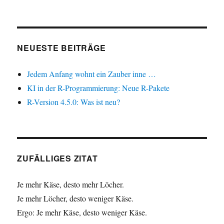
NEUESTE BEITRÄGE
Jedem Anfang wohnt ein Zauber inne …
KI in der R-Programmierung: Neue R-Pakete
R-Version 4.5.0: Was ist neu?
ZUFÄLLIGES ZITAT
Je mehr Käse, desto mehr Löcher.
Je mehr Löcher, desto weniger Käse.
Ergo: Je mehr Käse, desto weniger Käse.