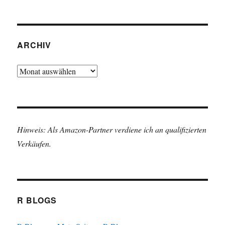
ARCHIV
Archiv
Hinweis: Als Amazon-Partner verdiene ich an qualifizierten
Verkäufen.
R BLOGS