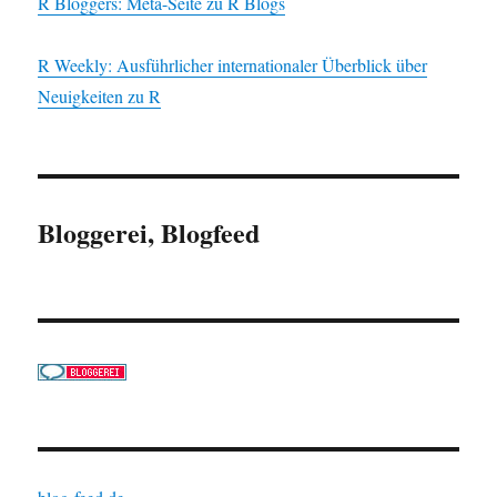
R Bloggers: Meta-Seite zu R Blogs
R Weekly: Ausführlicher internationaler Überblick über
Neuigkeiten zu R
Bloggerei, Blogfeed