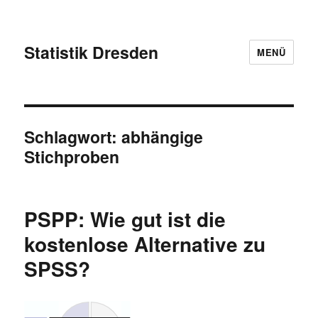
Statistik Dresden
MENÜ
Schlagwort:
abhängige
Stichproben
PSPP: Wie gut ist die
kostenlose Alternative zu
SPSS?