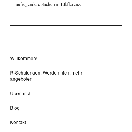
aufregendere Sachen in Elbflorenz.
Willkommen!
R-Schulungen: Werden nicht mehr
angeboten!
Über mich
Blog
Kontakt