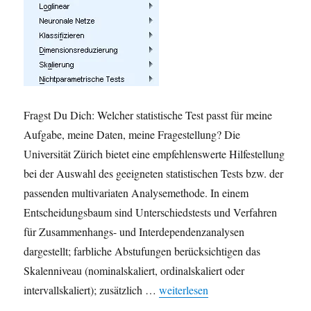
Fragst Du Dich: Welcher statistische Test passt für meine
Aufgabe, meine Daten, meine Fragestellung? Die
Universität Zürich bietet eine empfehlenswerte Hilfestellung
bei der Auswahl des geeigneten statistischen Tests bzw. der
passenden multivariaten Analysemethode. In einem
Entscheidungsbaum sind Unterschiedstests und Verfahren
für Zusammenhangs- und Interdependenzanalysen
dargestellt; farbliche Abstufungen berücksichtigen das
Skalenniveau (nominalskaliert, ordinalskaliert oder
„Methodenberatung: Welcher statis
intervallskaliert); zusätzlich …
weiterlesen