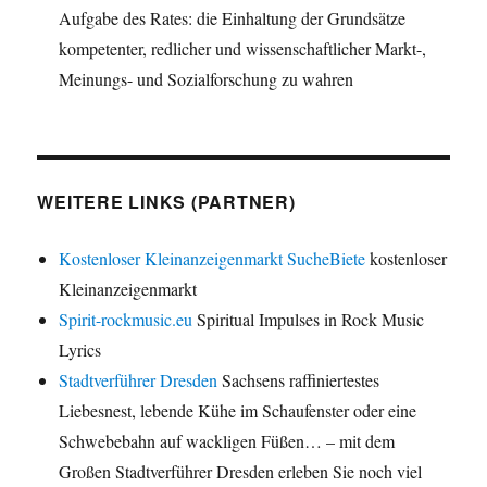
Aufgabe des Rates: die Einhaltung der Grundsätze
kompetenter, redlicher und wissenschaftlicher Markt-,
Meinungs- und Sozialforschung zu wahren
WEITERE LINKS (PARTNER)
Kostenloser Kleinanzeigenmarkt SucheBiete
kostenloser
Kleinanzeigenmarkt
Spirit-rockmusic.eu
Spiritual Impulses in Rock Music
Lyrics
Stadtverführer Dresden
Sachsens raffiniertestes
Liebesnest, lebende Kühe im Schaufenster oder eine
Schwebebahn auf wackligen Füßen… – mit dem
Großen Stadtverführer Dresden erleben Sie noch viel