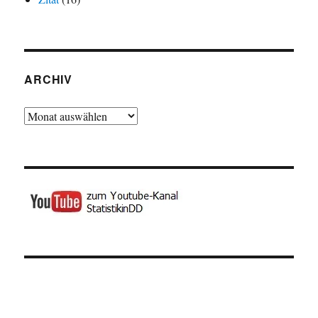
ARCHIV
Archiv