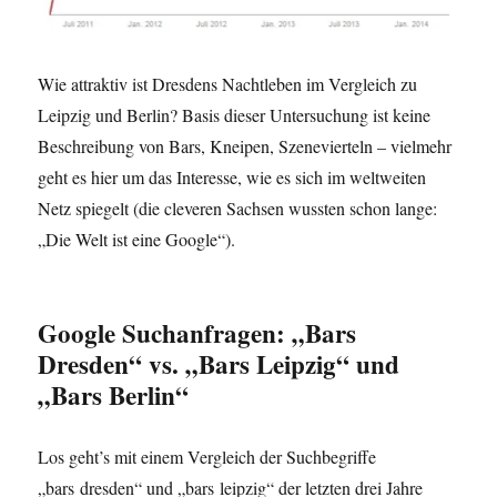
Wie attraktiv ist Dresdens Nachtleben im Vergleich zu
Leipzig und Berlin? Basis dieser Untersuchung ist keine
Beschreibung von Bars, Kneipen, Szenevierteln – vielmehr
geht es hier um das Interesse, wie es sich im weltweiten
Netz spiegelt (die cleveren Sachsen wussten schon lange:
„Die Welt ist eine Google“).
Google Suchanfragen: „Bars
Dresden“ vs. „Bars Leipzig“ und
„Bars Berlin“
Los geht’s mit einem Vergleich der Suchbegriffe
„bars dresden“ und „bars leipzig“ der letzten drei Jahre