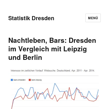
Statistik Dresden
MENÜ
Nachtleben, Bars: Dresden
im Vergleich mit Leipzig
und Berlin