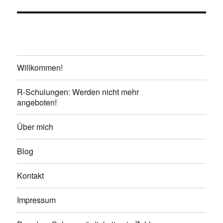
Willkommen!
R-Schulungen: Werden nicht mehr
angeboten!
Über mich
Blog
Kontakt
Impressum