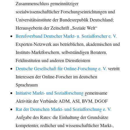
Zusammenschluss gemeinnütziger
sozialwissenschaftlicher Forschungseinrichtungen und
Universitätsinstitute der Bundesrepublik Deutschland;
Herausgeberin der Zeitschrift „Soziale Welt“
Berufsverband Deutscher Markt- u. Sozialforscher e. V.
Experten-Netzwerk aus betrieblichen, akademischen und
Instituts-Marktforschern, selbstständigen Beratern,
Feldinstituten und anderen Dienstleistern
Deutsche Gesellschaft für Online-Forschung e. V.
vertritt
Interessen der Online-Forscher im deutschen
Sprachraum
Initiative Markt- und Sozialforschung
gemeinsame
Aktivität der Verbände ADM, ASI, BVM, DGOF
Rat der Deutschen Markt- und Sozialforschung e. V.
Aufgabe des Rates: die Einhaltung der Grundsätze
kompetenter, redlicher und wissenschaftlicher Markt-,