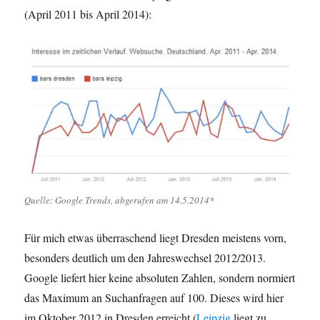
(April 2011 bis April 2014):
Quelle: Google Trends, abgerufen am 14.5.2014*
Für mich etwas überraschend liegt Dresden meistens vorn,
besonders deutlich um den Jahreswechsel 2012/2013.
Google liefert hier keine absoluten Zahlen, sondern normiert
das Maximum an Suchanfragen auf 100. Dieses wird hier
im Oktober 2012 in Dresden erreicht (
Leipzig
liegt zu