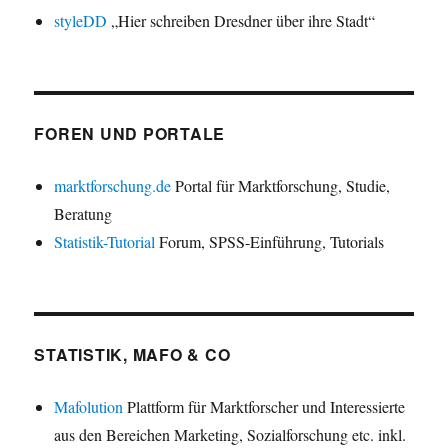
styleDD
„Hier schreiben Dresdner über ihre Stadt“
FOREN UND PORTALE
marktforschung.de
Portal für Marktforschung, Studie,
Beratung
Statistik-Tutorial
Forum, SPSS-Einführung, Tutorials
STATISTIK, MAFO & CO
Mafolution
Plattform für Marktforscher und Interessierte
aus den Bereichen Marketing, Sozialforschung etc. inkl.