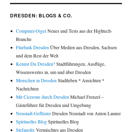
DRESDEN: BLOGS & CO.
Computer-Oiger
Neues und Tests aus der Hightech-
Branche
Flurfunk Dresden
Über Medien aus Dresden, Sachsen
und dem Rest der Welt
Kennst Du Dresden?
Stadtführungen, Ausflüge,
Wissenswertes in, um und über Dresden
Menschen in Dresden
Stadtleben * Ansichten *
Nachrichten
Mit Cicerone durch Dresden
Michael Frenzel –
Gästeführer für Dresden und Umgebung
Neustadt-Geflüster
Dresden Neustadt von Anton Launer
Spirituelles Blog
Spirituelles Blog
Stefanolix
Vermischtes aus Dresden