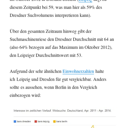
diesem Zeitpunkt bei 59, was man hier als 59% des
Dresdner Suchvolumens interpretieren kann).
Über den gesamten Zeitraum hinweg gibt der
Suchmaschinenriese den Dresdner Durchschnitt mit 64 an
(also 64% bezogen auf das Maximum im Oktober 2012),
den Leipziger Durchschnittswert mit 53.
Aufgrund der sehr ähnlichen
Einwohnerzahlen
halte
ich Leipzig und Dresden für gut vergleichbar. Anders
sollte es aussehen, wenn Berlin in den Vergleich
einbezogen wird: