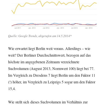
Quelle: Google Trends, abgerufen am 14.5.2014*
Wie erwartet liegt Berlin weit voraus. Allerdings – wie
weit? Der Berliner Durchschnittswert, bezogen auf das
höchste im angegebenen Zeitraum verzeichnete
Suchvolumen (August 2013, Normwert 100) liegt bei 77.
Im Vergleich zu Dresdens 7 liegt Berlin um den Faktor 11
(!) höher, im Vergleich zu Leipzigs 5 sogar um den Faktor
15,4.
Wie stellt sich dieses Suchvolumen im Verhältnis zur