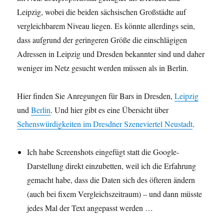
Leipzig, wobei die beiden sächsischen Großstädte auf
vergleichbarem Niveau liegen. Es könnte allerdings sein,
dass aufgrund der geringeren Größe die einschlägigen
Adressen in Leipzig und Dresden bekannter sind und daher
weniger im Netz gesucht werden müssen als in Berlin.
Hier finden Sie Anregungen für Bars in Dresden,
Leipzig
und
Berlin
. Und hier gibt es eine Übersicht über
Sehenswürdigkeiten im Dresdner Szeneviertel Neustadt
.
Ich habe Screenshots eingefügt statt die Google-
Darstellung direkt einzubetten, weil ich die Erfahrung
gemacht habe, dass die Daten sich des öfteren ändern
(auch bei fixem Vergleichszeitraum) – und dann müsste
jedes Mal der Text angepasst werden …