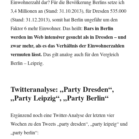
Einwohnerzahl dar? Für die Bevölkerung Berlins setze ich
3,4 Millionen an (Stand: 31.10.2013), für Dresden 535.000
(Stand: 31.12.2013), somit hat Berlin ungefähr um den
Bars in Berlin
Faktor 6 mehr Einwohner. Das heißt:
werden im Web intensiver gesucht als in Dresden – und
zwar mehr, als es das Verhältnis der Einwohnerzahlen
vermuten lässt.
Das gilt analog auch für den Vergleich
Berlin – Leipzig.
Twitteranalyse: „Party Dresden“,
„Party Leipzig“, „Party Berlin“
Ergänzend noch eine Twitter-Analyse der letzten vier
Wochen zu den Tweets „party dresden“, „party leipzig“ und
„party berlin“: