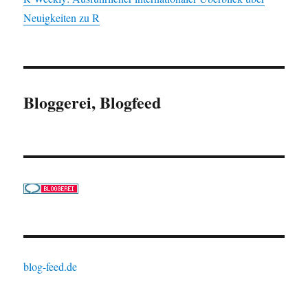
Neuigkeiten zu R
Bloggerei, Blogfeed
blog-feed.de