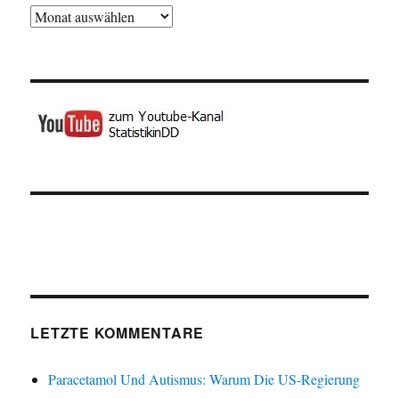
Archiv
LETZTE KOMMENTARE
Paracetamol Und Autismus: Warum Die US-Regierung