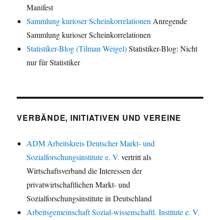
Manifest
Sammlung kurioser Scheinkorrelationen
Anregende
Sammlung kurioser Scheinkorrelationen
Statistiker-Blog (Tilman Weigel)
Statistiker-Blog: Nicht
nur für Statistiker
VERBÄNDE, INITIATIVEN UND VEREINE
ADM Arbeitskreis Deutscher Markt- und
Sozialforschungsinstitute e. V.
vertritt als
Wirtschaftsverband die Interessen der
privatwirtschaftlichen Markt- und
Sozialforschungsinstitute in Deutschland
Arbeitsgemeinschaft Sozial-wissenschaftl. Institute e. V.