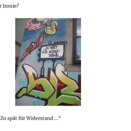
 Ironie?
 Zu spät für Widerstand …“