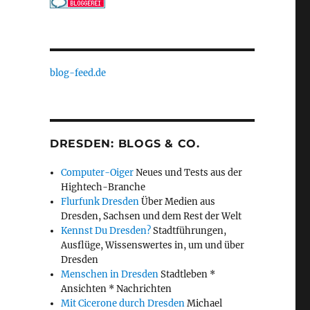
blog-feed.de
DRESDEN: BLOGS & CO.
Computer-Oiger
Neues und Tests aus der
Hightech-Branche
Flurfunk Dresden
Über Medien aus
Dresden, Sachsen und dem Rest der Welt
Kennst Du Dresden?
Stadtführungen,
Ausflüge, Wissenswertes in, um und über
Dresden
Menschen in Dresden
Stadtleben *
Ansichten * Nachrichten
Mit Cicerone durch Dresden
Michael