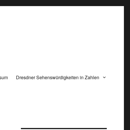
ssum
Dresdner Sehenswürdigkeiten in Zahlen