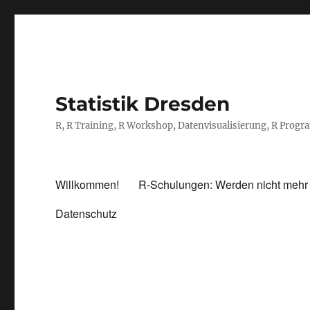
Statistik Dresden
R, R Training, R Workshop, Datenvisualisierung, R Prog
Willkommen!
R-Schulungen: Werden nicht mehr
Datenschutz