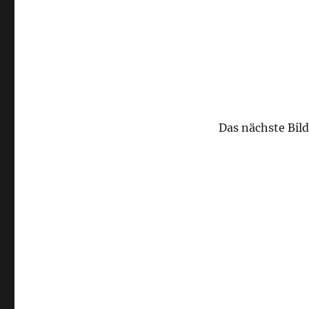
Das nächste Bild