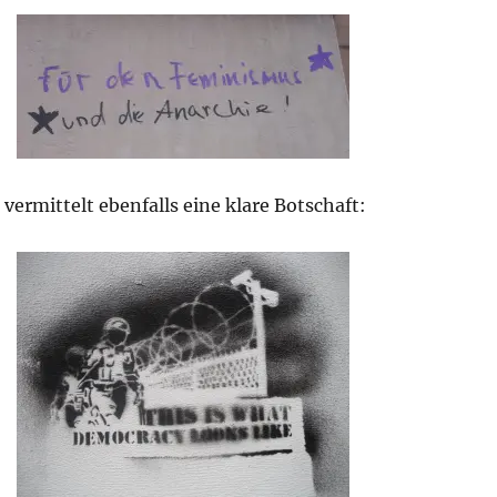
 vermittelt ebenfalls eine klare Botschaft: