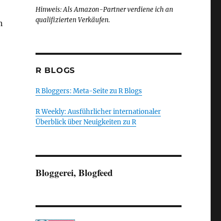
Hinweis: Als Amazon-Partner verdiene ich an
qualifizierten Verkäufen.
n
R BLOGS
R Bloggers: Meta-Seite zu R Blogs
R Weekly: Ausführlicher internationaler
Überblick über Neuigkeiten zu R
Bloggerei, Blogfeed