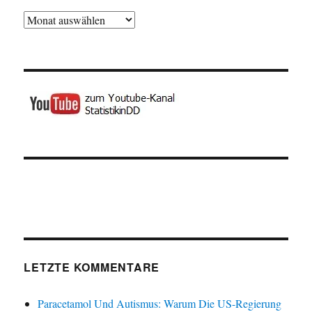
Archiv
LETZTE KOMMENTARE
Paracetamol Und Autismus: Warum Die US-Regierung