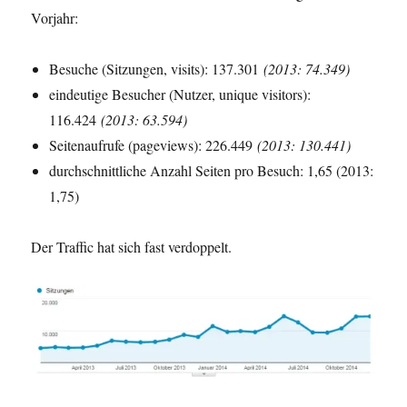
Vorjahr:
Besuche (Sitzungen, visits): 137.301
(2013: 74.349)
eindeutige Besucher (Nutzer, unique visitors):
116.424
(2013: 63.594)
Seitenaufrufe (pageviews): 226.449
(2013: 130.441)
durchschnittliche Anzahl Seiten pro Besuch: 1,65 (2013:
1,75)
Der Traffic hat sich fast verdoppelt.