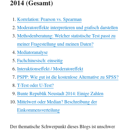
2014 (Gesamt)
Korrelation: Pearson vs. Spearman
Moderatoreffekte interpretieren und grafisch darstellen
Methodenberatung: Welcher statistische Test passt zu
meiner Fragestellung und meinen Daten?
Mediatoranalyse
Fachchinesisch: einseitig
Interaktionseffekt / Moderatoreffekt
PSPP: Wie gut ist die kostenlose Alternative zu SPSS?
T-Test oder U-Test?
Bunte Republik Neustadt 2014: Einige Zahlen
Mittelwert oder Median? Beschreibung der
Einkommensverteilung
Der thematische Schwerpunkt dieses Blogs ist unschwer