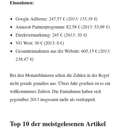
Einnahmen:
Google AdSense: 247,57 €
(2013: 135,38 €)
Amazon Partnerprogramm: 82,58 € (2013: 53,09 €)
Direktvermarktung: 245 €
(2013: 50 €)
VG Wort: 30 € (2013: 0 €)
Gesamteinnahmen aus der Website: 605,15 €
(2013:
238,47 €)
Bei den Monatsbilanzen sehen die Zahlen in der Regel
nicht gerade grandios aus. Übers Jahr gesehen ist es ein
willkommenes Zubrot. Die Einnahmen haben sich
gegenüber 2013 insgesamt mehr als verdoppelt.
Top 10 der meistgelesenen Artikel