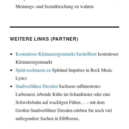
Meinungs- und Sozialforschung zu wahren
WEITERE LINKS (PARTNER)
Kostenloser Kleinanzeigenmarkt SucheBiete
kostenloser
Kleinanzeigenmarkt
Spirit-rockmusic.eu
Spiritual Impulses in Rock Music
Lyrics
Stadtverführer Dresden
Sachsens raffiniertestes
Liebesnest, lebende Kühe im Schaufenster oder eine
Schwebebahn auf wackligen Füßen… – mit dem
Großen Stadtverführer Dresden erleben Sie noch viel
aufregendere Sachen in Elbflorenz.