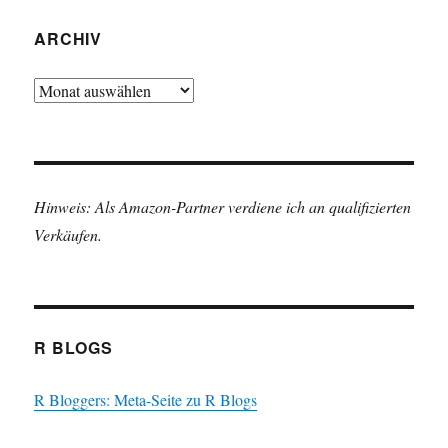
ARCHIV
Archiv
Hinweis: Als Amazon-Partner verdiene ich an qualifizierten
Verkäufen.
R BLOGS
R Bloggers: Meta-Seite zu R Blogs