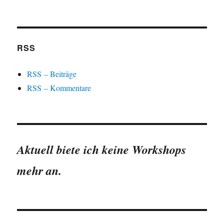
RSS
RSS – Beiträge
RSS – Kommentare
Aktuell biete ich keine Workshops
mehr an.