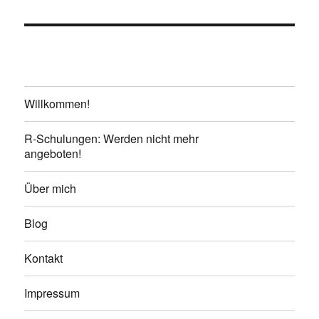
Willkommen!
R-Schulungen: Werden nicht mehr
angeboten!
Über mich
Blog
Kontakt
Impressum