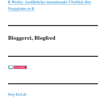
R Weekly: Ausführlicher internationaler Überblick über
Neuigkeiten zu R
Bloggerei, Blogfeed
blog-feed.de