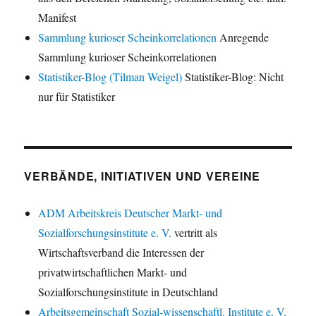
Manifest
Sammlung kurioser Scheinkorrelationen
Anregende
Sammlung kurioser Scheinkorrelationen
Statistiker-Blog (Tilman Weigel)
Statistiker-Blog: Nicht
nur für Statistiker
VERBÄNDE, INITIATIVEN UND VEREINE
ADM Arbeitskreis Deutscher Markt- und
Sozialforschungsinstitute e. V.
vertritt als
Wirtschaftsverband die Interessen der
privatwirtschaftlichen Markt- und
Sozialforschungsinstitute in Deutschland
Arbeitsgemeinschaft Sozial-wissenschaftl. Institute e. V.