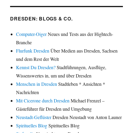
DRESDEN: BLOGS & CO.
Computer-Oiger
Neues und Tests aus der Hightech-
Branche
Flurfunk Dresden
Über Medien aus Dresden, Sachsen
und dem Rest der Welt
Kennst Du Dresden?
Stadtführungen, Ausflüge,
Wissenswertes in, um und über Dresden
Menschen in Dresden
Stadtleben * Ansichten *
Nachrichten
Mit Cicerone durch Dresden
Michael Frenzel –
Gästeführer für Dresden und Umgebung
Neustadt-Geflüster
Dresden Neustadt von Anton Launer
Spirituelles Blog
Spirituelles Blog