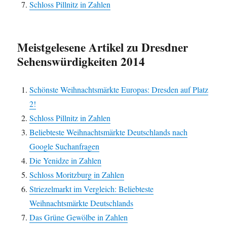
Schloss Pillnitz in Zahlen
Meistgelesene Artikel zu Dresdner
Sehenswürdigkeiten 2014
Schönste Weihnachtsmärkte Europas: Dresden auf Platz
2!
Schloss Pillnitz in Zahlen
Beliebteste Weihnachtsmärkte Deutschlands nach
Google Suchanfragen
Die Yenidze in Zahlen
Schloss Moritzburg in Zahlen
Striezelmarkt im Vergleich: Beliebteste
Weihnachtsmärkte Deutschlands
Das Grüne Gewölbe in Zahlen