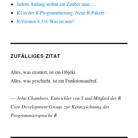
Jedem Anfang wohnt ein Zauber inne …
KI in der R-Programmierung: Neue R-Pakete
R-Version 4.5.0: Was ist neu?
ZUFÄLLIGES ZITAT
Alles, was existiert, ist ein Objekt.
Alles, was geschieht, ist ein Funktionsaufruf.
—
John Chambers, Entwickler von S und Mitglied der R
Core Development Group, zur Kennzeichnung der
Programmiersprache R