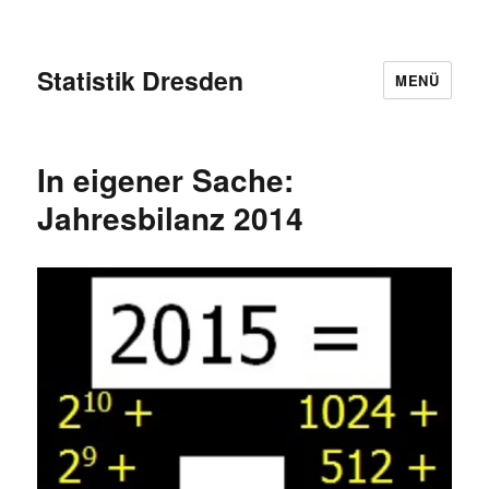
Statistik Dresden
MENÜ
In eigener Sache:
Jahresbilanz 2014