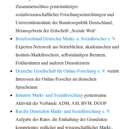
Zusammenschluss gemeinnütziger
sozialwissenschaftlicher Forschungseinrichtungen und
Universitätsinstitute der Bundesrepublik Deutschland;
Herausgeberin der Zeitschrift „Soziale Welt“
Berufsverband Deutscher Markt- u. Sozialforscher e. V.
Experten-Netzwerk aus betrieblichen, akademischen und
Instituts-Marktforschern, selbstständigen Beratern,
Feldinstituten und anderen Dienstleistern
Deutsche Gesellschaft für Online-Forschung e. V.
vertritt
Interessen der Online-Forscher im deutschen
Sprachraum
Initiative Markt- und Sozialforschung
gemeinsame
Aktivität der Verbände ADM, ASI, BVM, DGOF
Rat der Deutschen Markt- und Sozialforschung e. V.
Aufgabe des Rates: die Einhaltung der Grundsätze
kompetenter, redlicher und wissenschaftlicher Markt-,