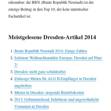
erkennbar: die BRN (Bunte Republik Neustadt) ist der
einzige Beitrag in den Top 10, der kein statistischer
Fachartikel ist.
Meistgelesene Dresden-Artikel 2014
Bunte Republik Neustadt 2014: Einige Zahlen
Schönste Weihnachtsmärkte Europas: Dresden auf Platz
2!
Dresden: nicht ganz schuldenfrei
Zulässige Mieten für ALG II-Empfänger in Dresden
angehoben
Mieten in Dresden: steigende Betriebskosten
2013: Geburtenrekord, beliebteste und ungewöhnliche
Vornamen in Dresden