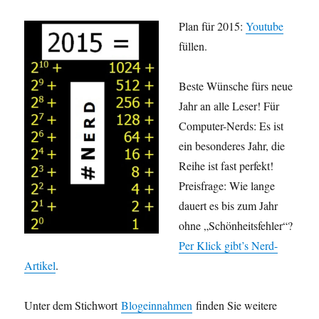
Plan für 2015:
Youtube
füllen.
Beste Wünsche fürs neue
Jahr an alle Leser! Für
Computer-Nerds: Es ist
ein besonderes Jahr, die
Reihe ist fast perfekt!
Preisfrage: Wie lange
dauert es bis zum Jahr
ohne „Schönheitsfehler“?
Per Klick gibt’s Nerd-
Artikel
.
Unter dem Stichwort
Blogeinnahmen
finden Sie weitere