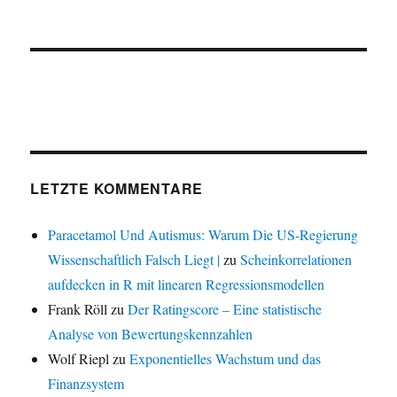
LETZTE KOMMENTARE
Paracetamol Und Autismus: Warum Die US-Regierung
Wissenschaftlich Falsch Liegt |
zu
Scheinkorrelationen
aufdecken in R mit linearen Regressionsmodellen
Frank Röll
zu
Der Ratingscore – Eine statistische
Analyse von Bewertungskennzahlen
Wolf Riepl
zu
Exponentielles Wachstum und das
Finanzsystem