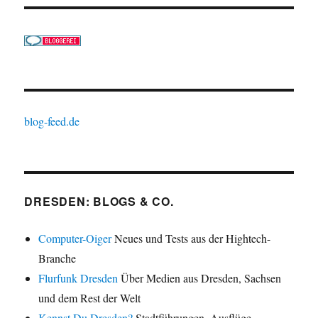
blog-feed.de
DRESDEN: BLOGS & CO.
Computer-Oiger
Neues und Tests aus der Hightech-
Branche
Flurfunk Dresden
Über Medien aus Dresden, Sachsen
und dem Rest der Welt
Kennst Du Dresden?
Stadtführungen, Ausflüge,