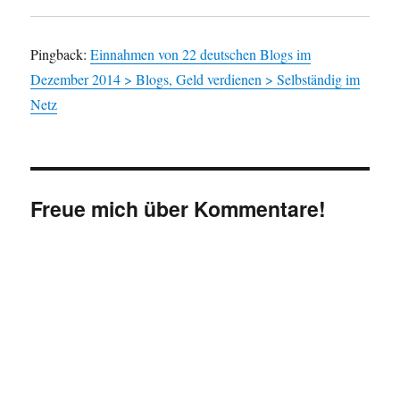
Pingback:
Einnahmen von 22 deutschen Blogs im
Dezember 2014 > Blogs, Geld verdienen > Selbständig im
Netz
Freue mich über Kommentare!