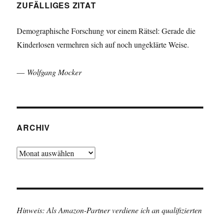
ZUFÄLLIGES ZITAT
Demographische Forschung vor einem Rätsel: Gerade die
Kinderlosen vermehren sich auf noch ungeklärte Weise.
—
Wolfgang Mocker
ARCHIV
Archiv
Hinweis: Als Amazon-Partner verdiene ich an qualifizierten