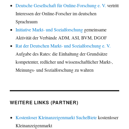
Deutsche Gesellschaft für Online-Forschung e. V.
vertritt
Interessen der Online-Forscher im deutschen
Sprachraum
Initiative Markt- und Sozialforschung
gemeinsame
Aktivität der Verbände ADM, ASI, BVM, DGOF
Rat der Deutschen Markt- und Sozialforschung e. V.
Aufgabe des Rates: die Einhaltung der Grundsätze
kompetenter, redlicher und wissenschaftlicher Markt-,
Meinungs- und Sozialforschung zu wahren
WEITERE LINKS (PARTNER)
Kostenloser Kleinanzeigenmarkt SucheBiete
kostenloser
Kleinanzeigenmarkt