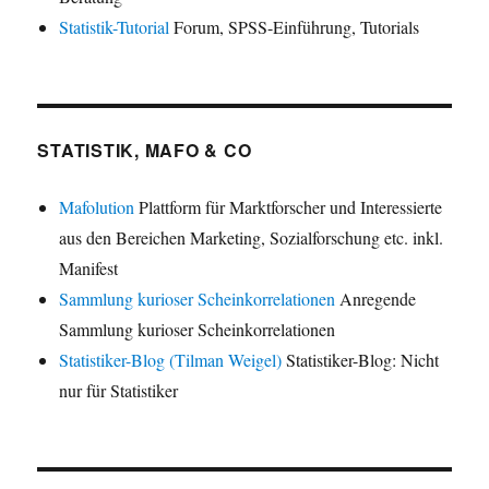
Statistik-Tutorial
Forum, SPSS-Einführung, Tutorials
STATISTIK, MAFO & CO
Mafolution
Plattform für Marktforscher und Interessierte
aus den Bereichen Marketing, Sozialforschung etc. inkl.
Manifest
Sammlung kurioser Scheinkorrelationen
Anregende
Sammlung kurioser Scheinkorrelationen
Statistiker-Blog (Tilman Weigel)
Statistiker-Blog: Nicht
nur für Statistiker