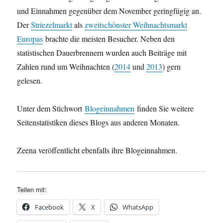
und Einnahmen gegenüber dem November geringfügig an.
Der
Striezelmarkt
als
zweitschönster Weihnachtsmarkt
Europas
brachte die meisten Besucher. Neben den
statistischen Dauerbrennern wurden auch Beiträge mit
Zahlen rund um Weihnachten (
2014
und
2013
) gern
gelesen.
Unter dem Stichwort
Blogeinnahmen
finden Sie weitere
Seitenstatistiken dieses Blogs aus anderen Monaten.
Zeena veröffentlicht ebenfalls ihre Blogeinnahmen.
Teilen mit:
Facebook
X
WhatsApp