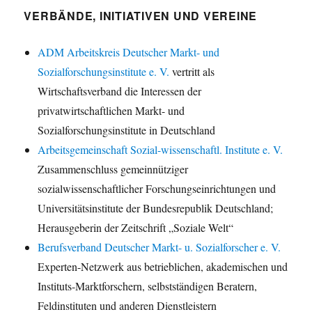
VERBÄNDE, INITIATIVEN UND VEREINE
ADM Arbeitskreis Deutscher Markt- und
Sozialforschungsinstitute e. V.
vertritt als
Wirtschaftsverband die Interessen der
privatwirtschaftlichen Markt- und
Sozialforschungsinstitute in Deutschland
Arbeitsgemeinschaft Sozial-wissenschaftl. Institute e. V.
Zusammenschluss gemeinnütziger
sozialwissenschaftlicher Forschungseinrichtungen und
Universitätsinstitute der Bundesrepublik Deutschland;
Herausgeberin der Zeitschrift „Soziale Welt“
Berufsverband Deutscher Markt- u. Sozialforscher e. V.
Experten-Netzwerk aus betrieblichen, akademischen und
Instituts-Marktforschern, selbstständigen Beratern,
Feldinstituten und anderen Dienstleistern