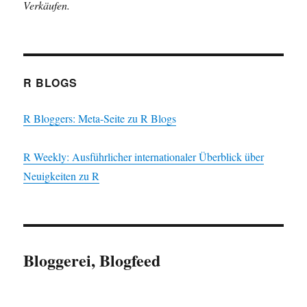
Verkäufen.
R BLOGS
R Bloggers: Meta-Seite zu R Blogs
R Weekly: Ausführlicher internationaler Überblick über
Neuigkeiten zu R
Bloggerei, Blogfeed