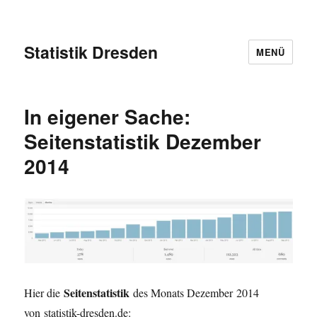
Statistik Dresden
MENÜ
In eigener Sache:
Seitenstatistik Dezember
2014
Seitenstatistik
Hier die
des Monats Dezember 2014
von statistik-dresden.de: