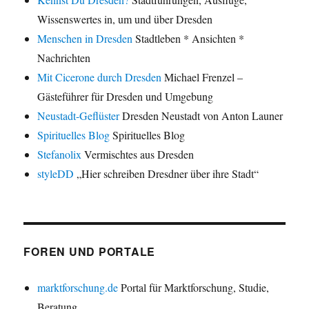
Wissenswertes in, um und über Dresden
Menschen in Dresden
Stadtleben * Ansichten *
Nachrichten
Mit Cicerone durch Dresden
Michael Frenzel –
Gästeführer für Dresden und Umgebung
Neustadt-Geflüster
Dresden Neustadt von Anton Launer
Spirituelles Blog
Spirituelles Blog
Stefanolix
Vermischtes aus Dresden
styleDD
„Hier schreiben Dresdner über ihre Stadt“
FOREN UND PORTALE
marktforschung.de
Portal für Marktforschung, Studie,
Beratung