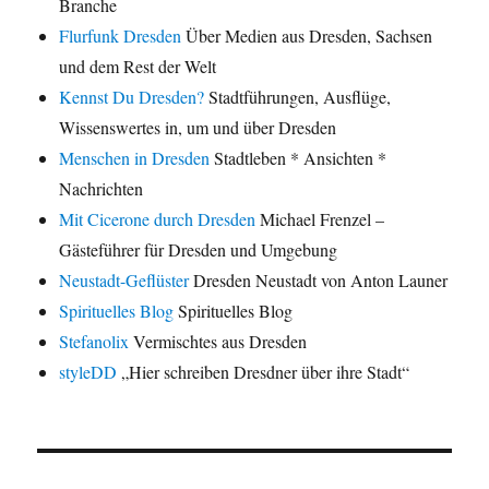
Branche
Flurfunk Dresden
Über Medien aus Dresden, Sachsen
und dem Rest der Welt
Kennst Du Dresden?
Stadtführungen, Ausflüge,
Wissenswertes in, um und über Dresden
Menschen in Dresden
Stadtleben * Ansichten *
Nachrichten
Mit Cicerone durch Dresden
Michael Frenzel –
Gästeführer für Dresden und Umgebung
Neustadt-Geflüster
Dresden Neustadt von Anton Launer
Spirituelles Blog
Spirituelles Blog
Stefanolix
Vermischtes aus Dresden
styleDD
„Hier schreiben Dresdner über ihre Stadt“