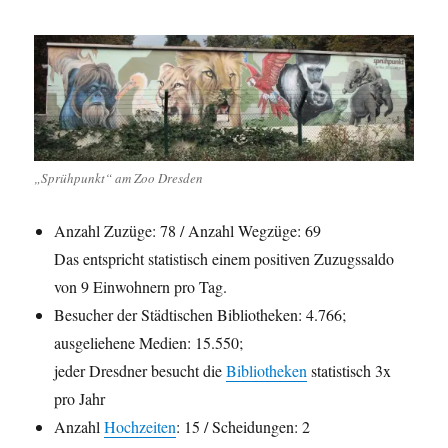
„Sprühpunkt“ am Zoo Dresden
Anzahl Zuzüge: 78 / Anzahl Wegzüge: 69
Das entspricht statistisch einem positiven Zuzugssaldo
von 9 Einwohnern pro Tag.
Besucher der Städtischen Bibliotheken: 4.766;
ausgeliehene Medien: 15.550;
jeder Dresdner besucht die
Bibliotheken
statistisch 3x
pro Jahr
Anzahl
Hochzeiten
: 15 / Scheidungen: 2