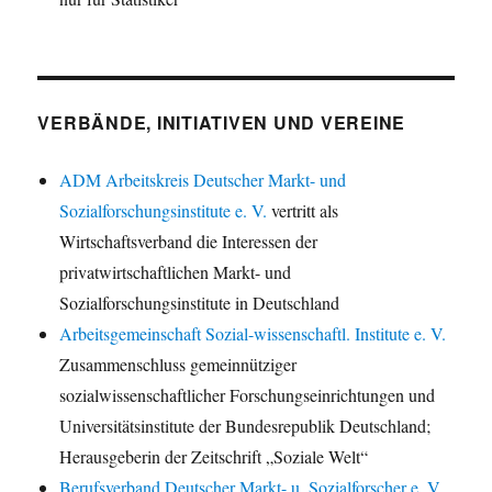
VERBÄNDE, INITIATIVEN UND VEREINE
ADM Arbeitskreis Deutscher Markt- und
Sozialforschungsinstitute e. V.
vertritt als
Wirtschaftsverband die Interessen der
privatwirtschaftlichen Markt- und
Sozialforschungsinstitute in Deutschland
Arbeitsgemeinschaft Sozial-wissenschaftl. Institute e. V.
Zusammenschluss gemeinnütziger
sozialwissenschaftlicher Forschungseinrichtungen und
Universitätsinstitute der Bundesrepublik Deutschland;
Herausgeberin der Zeitschrift „Soziale Welt“
Berufsverband Deutscher Markt- u. Sozialforscher e. V.