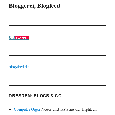
Bloggerei, Blogfeed
blog-feed.de
DRESDEN: BLOGS & CO.
Computer-Oiger
Neues und Tests aus der Hightech-