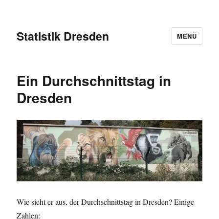
Statistik Dresden
MENÜ
Ein Durchschnittstag in
Dresden
Wie sieht er aus, der Durchschnittstag in Dresden? Einige
Zahlen: