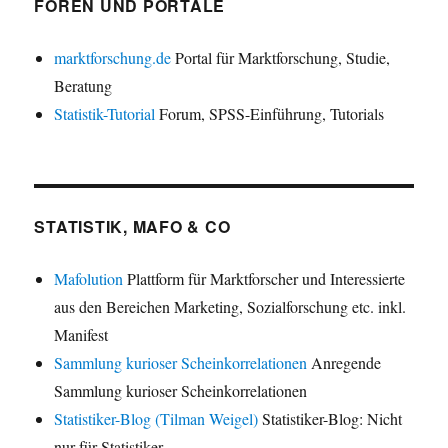
FOREN UND PORTALE
marktforschung.de
Portal für Marktforschung, Studie,
Beratung
Statistik-Tutorial
Forum, SPSS-Einführung, Tutorials
STATISTIK, MAFO & CO
Mafolution
Plattform für Marktforscher und Interessierte
aus den Bereichen Marketing, Sozialforschung etc. inkl.
Manifest
Sammlung kurioser Scheinkorrelationen
Anregende
Sammlung kurioser Scheinkorrelationen
Statistiker-Blog (Tilman Weigel)
Statistiker-Blog: Nicht
nur für Statistiker