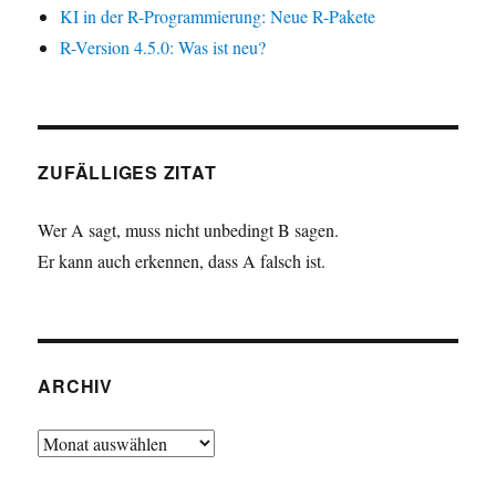
KI in der R-Programmierung: Neue R-Pakete
R-Version 4.5.0: Was ist neu?
ZUFÄLLIGES ZITAT
Wer A sagt, muss nicht unbedingt B sagen.
Er kann auch erkennen, dass A falsch ist.
ARCHIV
Archiv