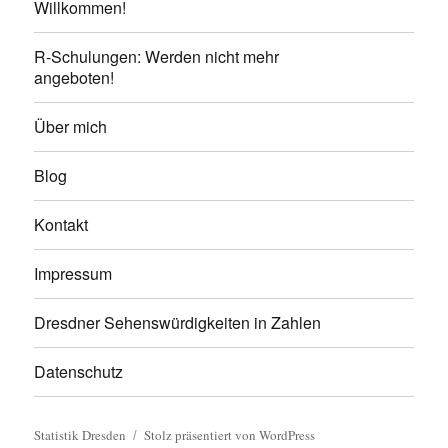
Willkommen!
R-Schulungen: Werden nicht mehr
angeboten!
Über mich
Blog
Kontakt
Impressum
Dresdner Sehenswürdigkeiten in Zahlen
Datenschutz
Statistik Dresden
Stolz präsentiert von WordPress