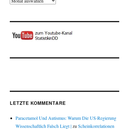
Archiv
LETZTE KOMMENTARE
Paracetamol Und Autismus: Warum Die US-Regierung
Wissenschaftlich Falsch Liegt |
zu
Scheinkorrelationen