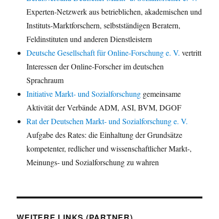
Experten-Netzwerk aus betrieblichen, akademischen und
Instituts-Marktforschern, selbstständigen Beratern,
Feldinstituten und anderen Dienstleistern
Deutsche Gesellschaft für Online-Forschung e. V.
vertritt
Interessen der Online-Forscher im deutschen
Sprachraum
Initiative Markt- und Sozialforschung
gemeinsame
Aktivität der Verbände ADM, ASI, BVM, DGOF
Rat der Deutschen Markt- und Sozialforschung e. V.
Aufgabe des Rates: die Einhaltung der Grundsätze
kompetenter, redlicher und wissenschaftlicher Markt-,
Meinungs- und Sozialforschung zu wahren
WEITERE LINKS (PARTNER)