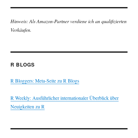
Hinweis: Als Amazon-Partner verdiene ich an qualifizierten
Verkäufen.
R BLOGS
R Bloggers: Meta-Seite zu R Blogs
R Weekly: Ausführlicher internationaler Überblick über
Neuigkeiten zu R