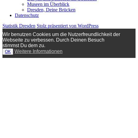
Museen im Überblick
Dresden, Deine Brücken
Datenschutz
Statistik Dresden
Stolz präsentiert von WordPress
Wir benutzen Cookies um die Nutzerfreundlichkeit der
Webseite zu verbessen. Durch Deinen Besuch
stimmst Du dem zu.
Weitere Informationen
OK