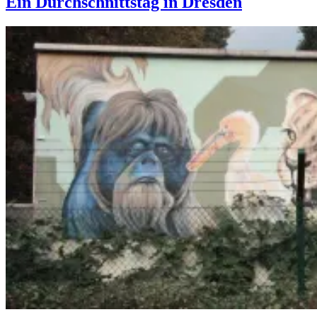
Ein Durchschnittstag in Dresden