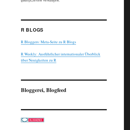
qualifizierten Verkäufen.
R BLOGS
R Bloggers: Meta-Seite zu R Blogs
R Weekly: Ausführlicher internationaler Überblick
über Neuigkeiten zu R
Bloggerei, Blogfeed