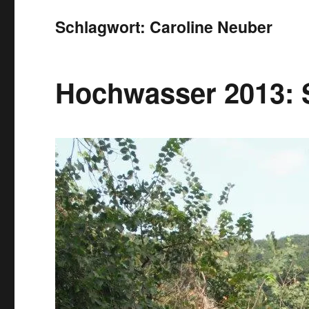
Schlagwort:
Caroline Neuber
Hochwasser 2013: 