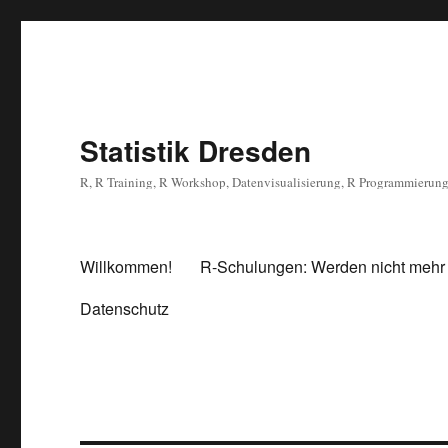
Statistik Dresden
R, R Training, R Workshop, Datenvisualisierung, R Programmierun
Willkommen!
R-Schulungen: Werden nicht mehr
Datenschutz