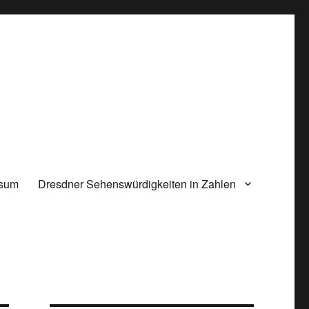
ssum
Dresdner Sehenswürdigkeiten in Zahlen