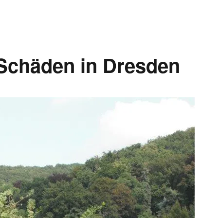
Schäden in Dresden