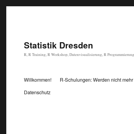
Statistik Dresden
R, R Training, R Workshop, Datenvisualisierung, R Programmierun
Willkommen!
R-Schulungen: Werden nicht mehr
Datenschutz