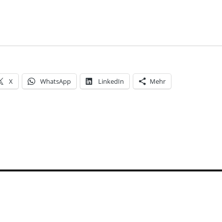
X
WhatsApp
LinkedIn
Mehr