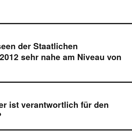
een der Staatlichen
2012 sehr nahe am Niveau von
 ist verantwortlich für den
?