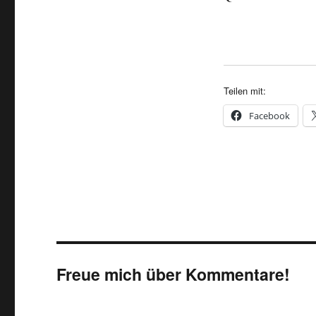
Teilen mit:
Facebook
Freue mich über Kommentare!