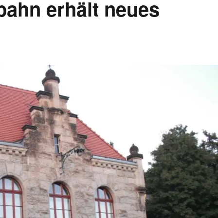
ahn erhält neues