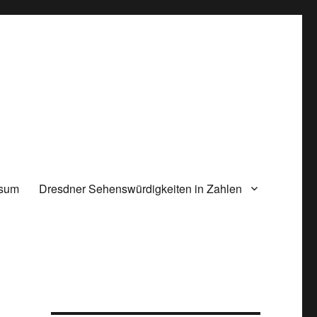
ssum
Dresdner Sehenswürdigkeiten in Zahlen