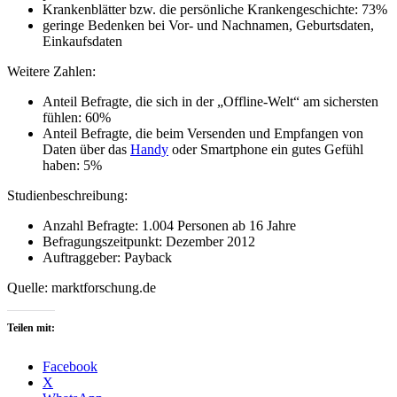
Krankenblätter bzw. die persönliche Krankengeschichte: 73%
geringe Bedenken bei Vor- und Nachnamen, Geburtsdaten,
Einkaufsdaten
Weitere Zahlen:
Anteil Befragte, die sich in der „Offline-Welt“ am sichersten
fühlen: 60%
Anteil Befragte, die beim Versenden und Empfangen von
Daten über das
Handy
oder Smartphone ein gutes Gefühl
haben: 5%
Studienbeschreibung:
Anzahl Befragte: 1.004 Personen ab 16 Jahre
Befragungszeitpunkt: Dezember 2012
Auftraggeber: Payback
Quelle: marktforschung.de
Teilen mit:
Facebook
X