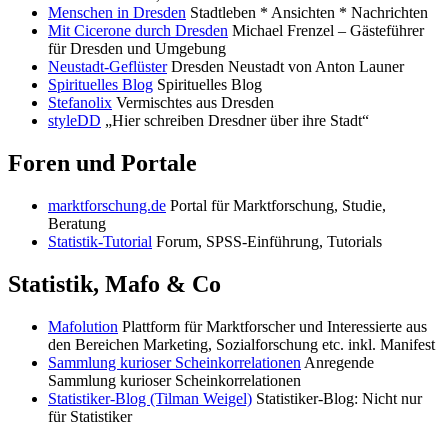
Menschen in Dresden
Stadtleben * Ansichten * Nachrichten
Mit Cicerone durch Dresden
Michael Frenzel – Gästeführer
für Dresden und Umgebung
Neustadt-Geflüster
Dresden Neustadt von Anton Launer
Spirituelles Blog
Spirituelles Blog
Stefanolix
Vermischtes aus Dresden
styleDD
„Hier schreiben Dresdner über ihre Stadt“
Foren und Portale
marktforschung.de
Portal für Marktforschung, Studie,
Beratung
Statistik-Tutorial
Forum, SPSS-Einführung, Tutorials
Statistik, Mafo & Co
Mafolution
Plattform für Marktforscher und Interessierte aus
den Bereichen Marketing, Sozialforschung etc. inkl. Manifest
Sammlung kurioser Scheinkorrelationen
Anregende
Sammlung kurioser Scheinkorrelationen
Statistiker-Blog (Tilman Weigel)
Statistiker-Blog: Nicht nur
für Statistiker