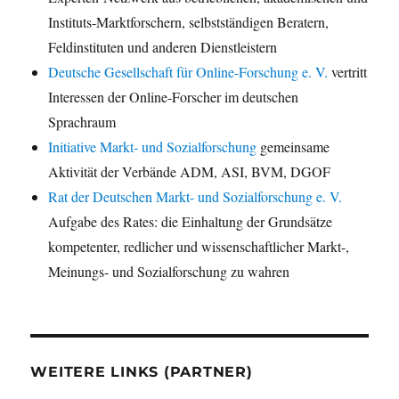
Instituts-Marktforschern, selbstständigen Beratern,
Feldinstituten und anderen Dienstleistern
Deutsche Gesellschaft für Online-Forschung e. V.
vertritt
Interessen der Online-Forscher im deutschen
Sprachraum
Initiative Markt- und Sozialforschung
gemeinsame
Aktivität der Verbände ADM, ASI, BVM, DGOF
Rat der Deutschen Markt- und Sozialforschung e. V.
Aufgabe des Rates: die Einhaltung der Grundsätze
kompetenter, redlicher und wissenschaftlicher Markt-,
Meinungs- und Sozialforschung zu wahren
WEITERE LINKS (PARTNER)