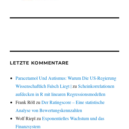
LETZTE KOMMENTARE
Paracetamol Und Autismus: Warum Die US-Regierung
Wissenschaftlich Falsch Liegt |
zu
Scheinkorrelationen
aufdecken in R mit linearen Regressionsmodellen
Frank Röll
zu
Der Ratingscore – Eine statistische
Analyse von Bewertungskennzahlen
Wolf Riepl
zu
Exponentielles Wachstum und das
Finanzsystem