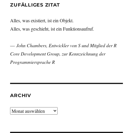
ZUFÄLLIGES ZITAT
Alles, was existiert, ist ein Objekt.
Alles, was geschieht, ist ein Funktionsaufruf.
—
John Chambers, Entwickler von S und Mitglied der R
Core Development Group, zur Kennzeichnung der
Programmiersprache R
ARCHIV
Archiv