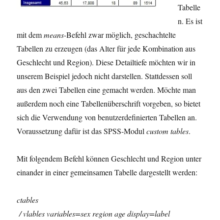
Tabelle
n. Es ist
mit dem
means
-Befehl zwar möglich, geschachtelte
Tabellen zu erzeugen (das Alter für jede Kombination aus
Geschlecht und Region). Diese Detailtiefe möchten wir in
unserem Beispiel jedoch nicht darstellen. Stattdessen soll
aus den zwei Tabellen eine gemacht werden. Möchte man
außerdem noch eine Tabellenüberschrift vorgeben, so bietet
sich die Verwendung von benutzerdefinierten Tabellen an.
Voraussetzung dafür ist das SPSS-Modul
custom tables
.
Mit folgendem Befehl können Geschlecht und Region unter
einander in einer gemeinsamen Tabelle dargestellt werden:
ctables
/ vlables variables=sex region age display=label