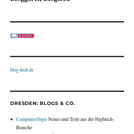
blog-feed.de
DRESDEN: BLOGS & CO.
Computer-Oiger
Neues und Tests aus der Hightech-
Branche