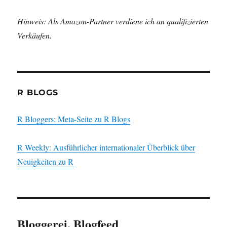
Hinweis: Als Amazon-Partner verdiene ich an qualifizierten
Verkäufen.
R BLOGS
R Bloggers: Meta-Seite zu R Blogs
R Weekly: Ausführlicher internationaler Überblick über
Neuigkeiten zu R
Bloggerei, Blogfeed