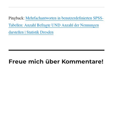
Pingback:
Mehrfachantworten in benutzerdefinierten SPSS-
Tabellen: Anzahl Befragte UND Anzahl der Nennungen
darstellen | Statistik Dresden
Freue mich über Kommentare!