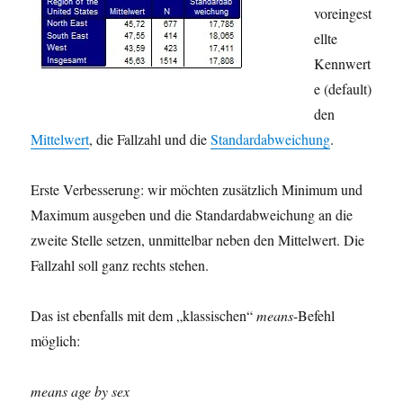
voreingest
ellte
Kennwert
e (default)
den
Mittelwert
, die Fallzahl und die
Standardabweichung
.
Erste Verbesserung: wir möchten zusätzlich Minimum und
Maximum ausgeben und die Standardabweichung an die
zweite Stelle setzen, unmittelbar neben den Mittelwert. Die
Fallzahl soll ganz rechts stehen.
Das ist ebenfalls mit dem „klassischen“
means
-Befehl
möglich:
means age by sex