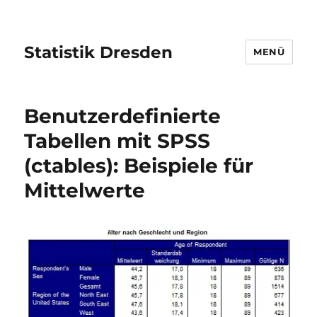
Statistik Dresden
MENÜ
Benutzerdefinierte
Tabellen mit SPSS
(ctables): Beispiele für
Mittelwerte