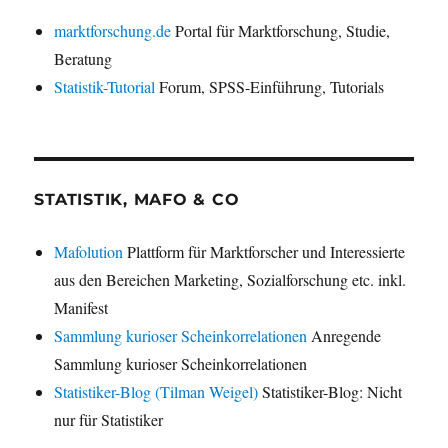
marktforschung.de
Portal für Marktforschung, Studie,
Beratung
Statistik-Tutorial
Forum, SPSS-Einführung, Tutorials
STATISTIK, MAFO & CO
Mafolution
Plattform für Marktforscher und Interessierte
aus den Bereichen Marketing, Sozialforschung etc. inkl.
Manifest
Sammlung kurioser Scheinkorrelationen
Anregende
Sammlung kurioser Scheinkorrelationen
Statistiker-Blog (Tilman Weigel)
Statistiker-Blog: Nicht
nur für Statistiker