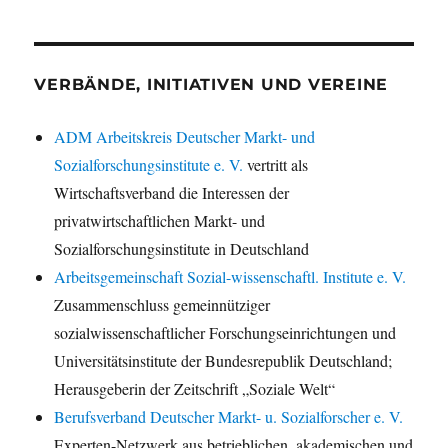
VERBÄNDE, INITIATIVEN UND VEREINE
ADM Arbeitskreis Deutscher Markt- und
Sozialforschungsinstitute e. V.
vertritt als
Wirtschaftsverband die Interessen der
privatwirtschaftlichen Markt- und
Sozialforschungsinstitute in Deutschland
Arbeitsgemeinschaft Sozial-wissenschaftl. Institute e. V.
Zusammenschluss gemeinnütziger
sozialwissenschaftlicher Forschungseinrichtungen und
Universitätsinstitute der Bundesrepublik Deutschland;
Herausgeberin der Zeitschrift „Soziale Welt“
Berufsverband Deutscher Markt- u. Sozialforscher e. V.
Experten-Netzwerk aus betrieblichen, akademischen und