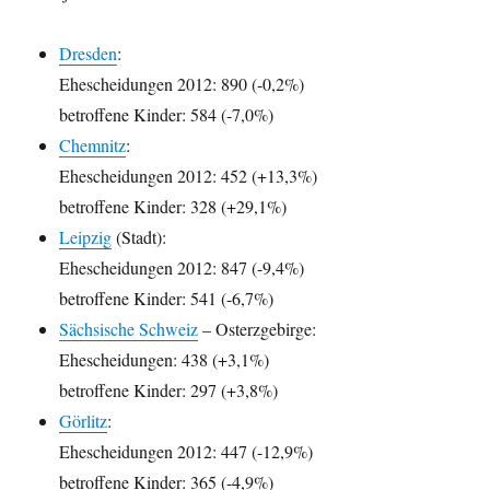
Dresden
:
Ehescheidungen 2012: 890 (-0,2%)
betroffene Kinder: 584 (-7,0%)
Chemnitz
:
Ehescheidungen 2012: 452 (+13,3%)
betroffene Kinder: 328 (+29,1%)
Leipzig
(Stadt):
Ehescheidungen 2012: 847 (-9,4%)
betroffene Kinder: 541 (-6,7%)
Sächsische Schweiz
– Osterzgebirge:
Ehescheidungen: 438 (+3,1%)
betroffene Kinder: 297 (+3,8%)
Görlitz
:
Ehescheidungen 2012: 447 (-12,9%)
betroffene Kinder: 365 (-4,9%)