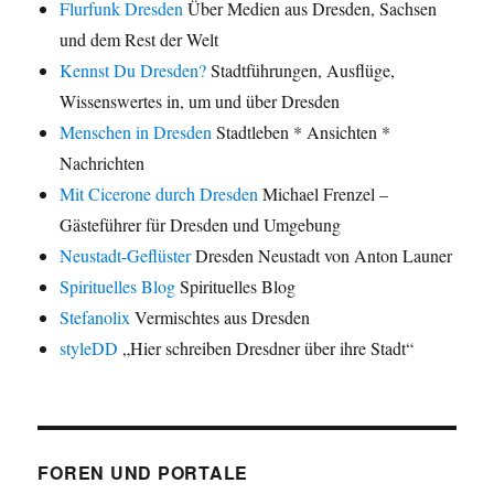
Flurfunk Dresden
Über Medien aus Dresden, Sachsen
und dem Rest der Welt
Kennst Du Dresden?
Stadtführungen, Ausflüge,
Wissenswertes in, um und über Dresden
Menschen in Dresden
Stadtleben * Ansichten *
Nachrichten
Mit Cicerone durch Dresden
Michael Frenzel –
Gästeführer für Dresden und Umgebung
Neustadt-Geflüster
Dresden Neustadt von Anton Launer
Spirituelles Blog
Spirituelles Blog
Stefanolix
Vermischtes aus Dresden
styleDD
„Hier schreiben Dresdner über ihre Stadt“
FOREN UND PORTALE