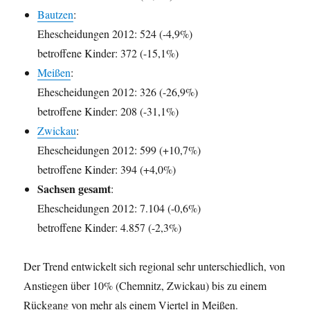
Bautzen
:
Ehescheidungen 2012: 524 (-4,9%)
betroffene Kinder: 372 (-15,1%)
Meißen
:
Ehescheidungen 2012: 326 (-26,9%)
betroffene Kinder: 208 (-31,1%)
Zwickau
:
Ehescheidungen 2012: 599 (+10,7%)
betroffene Kinder: 394 (+4,0%)
Sachsen gesamt
:
Ehescheidungen 2012: 7.104 (-0,6%)
betroffene Kinder: 4.857 (-2,3%)
Der Trend entwickelt sich regional sehr unterschiedlich, von
Anstiegen über 10% (Chemnitz, Zwickau) bis zu einem
Rückgang von mehr als einem Viertel in Meißen.