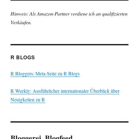
Hinweis: Als Amazon-Partner verdiene ich an qualifizierten
Verkäufen.
R BLOGS
R Bloggers: Meta-Seite zu R Blogs
R Weekly: Ausführlicher internationaler Überblick über
Neuigkeiten zu R
Bloggerei, Blogfeed