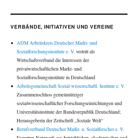
VERBÄNDE, INITIATIVEN UND VEREINE
ADM Arbeitskreis Deutscher Markt- und
Sozialforschungsinstitute e. V.
vertritt als
Wirtschaftsverband die Interessen der
privatwirtschaftlichen Markt- und
Sozialforschungsinstitute in Deutschland
Arbeitsgemeinschaft Sozial-wissenschaftl. Institute e. V.
Zusammenschluss gemeinnütziger
sozialwissenschaftlicher Forschungseinrichtungen und
Universitätsinstitute der Bundesrepublik Deutschland;
Herausgeberin der Zeitschrift „Soziale Welt“
Berufsverband Deutscher Markt- u. Sozialforscher e. V.
Experten-Netzwerk aus betrieblichen, akademischen und