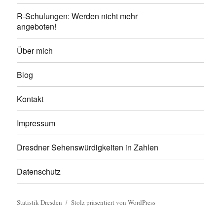
R-Schulungen: Werden nicht mehr
angeboten!
Über mich
Blog
Kontakt
Impressum
Dresdner Sehenswürdigkeiten in Zahlen
Datenschutz
Statistik Dresden
Stolz präsentiert von WordPress