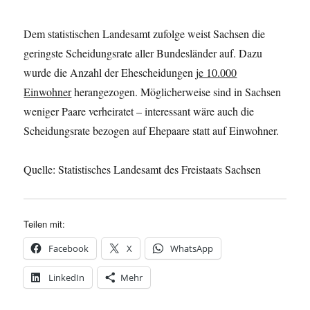
Dem statistischen Landesamt zufolge weist Sachsen die
geringste Scheidungsrate aller Bundesländer auf. Dazu
wurde die Anzahl der Ehescheidungen
je 10.000
Einwohner
herangezogen. Möglicherweise sind in Sachsen
weniger Paare verheiratet – interessant wäre auch die
Scheidungsrate bezogen auf Ehepaare statt auf Einwohner.
Quelle: Statistisches Landesamt des Freistaats Sachsen
Teilen mit:
Facebook
X
WhatsApp
LinkedIn
Mehr