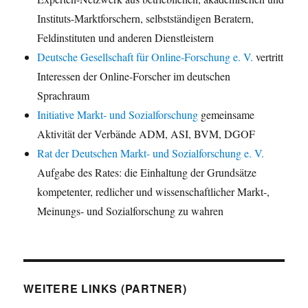
Instituts-Marktforschern, selbstständigen Beratern,
Feldinstituten und anderen Dienstleistern
Deutsche Gesellschaft für Online-Forschung e. V.
vertritt
Interessen der Online-Forscher im deutschen
Sprachraum
Initiative Markt- und Sozialforschung
gemeinsame
Aktivität der Verbände ADM, ASI, BVM, DGOF
Rat der Deutschen Markt- und Sozialforschung e. V.
Aufgabe des Rates: die Einhaltung der Grundsätze
kompetenter, redlicher und wissenschaftlicher Markt-,
Meinungs- und Sozialforschung zu wahren
WEITERE LINKS (PARTNER)