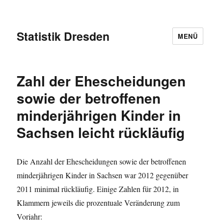
Statistik Dresden
MENÜ
Zahl der Ehescheidungen
sowie der betroffenen
minderjährigen Kinder in
Sachsen leicht rückläufig
Die Anzahl der Ehescheidungen sowie der betroffenen
minderjährigen Kinder in Sachsen war 2012 gegenüber
2011 minimal rückläufig. Einige Zahlen für 2012, in
Klammern jeweils die prozentuale Veränderung zum
Vorjahr: