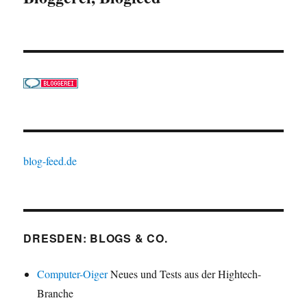
blog-feed.de
DRESDEN: BLOGS & CO.
Computer-Oiger
Neues und Tests aus der Hightech-
Branche