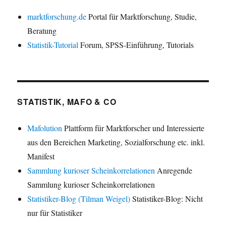
marktforschung.de
Portal für Marktforschung, Studie,
Beratung
Statistik-Tutorial
Forum, SPSS-Einführung, Tutorials
STATISTIK, MAFO & CO
Mafolution
Plattform für Marktforscher und Interessierte
aus den Bereichen Marketing, Sozialforschung etc. inkl.
Manifest
Sammlung kurioser Scheinkorrelationen
Anregende
Sammlung kurioser Scheinkorrelationen
Statistiker-Blog (Tilman Weigel)
Statistiker-Blog: Nicht
nur für Statistiker