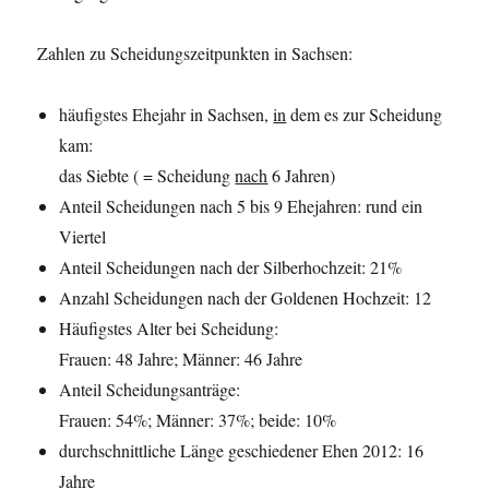
Zahlen zu Scheidungszeitpunkten in Sachsen:
häufigstes Ehejahr in Sachsen,
in
dem es zur Scheidung
kam:
das Siebte ( = Scheidung
nach
6 Jahren)
Anteil Scheidungen nach 5 bis 9 Ehejahren: rund ein
Viertel
Anteil Scheidungen nach der Silberhochzeit: 21%
Anzahl Scheidungen nach der Goldenen Hochzeit: 12
Häufigstes Alter bei Scheidung:
Frauen: 48 Jahre; Männer: 46 Jahre
Anteil Scheidungsanträge:
Frauen: 54%; Männer: 37%; beide: 10%
durchschnittliche Länge geschiedener Ehen 2012: 16
Jahre