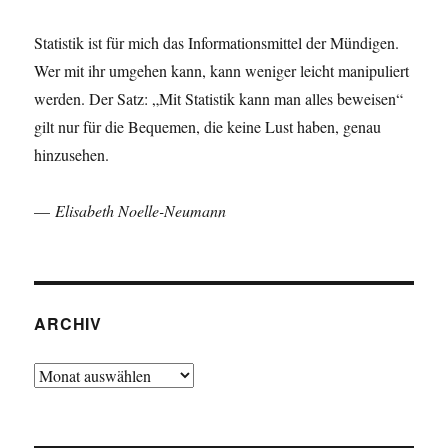
Statistik ist für mich das Informationsmittel der Mündigen.
Wer mit ihr umgehen kann, kann weniger leicht manipuliert
werden. Der Satz: „Mit Statistik kann man alles beweisen“
gilt nur für die Bequemen, die keine Lust haben, genau
hinzusehen.
—
Elisabeth Noelle-Neumann
ARCHIV
Archiv