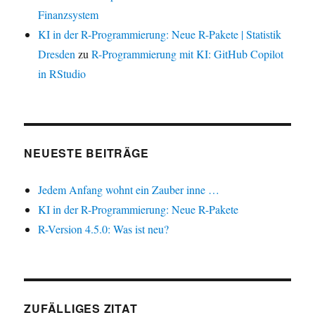
Finanzsystem
KI in der R-Programmierung: Neue R-Pakete | Statistik
Dresden
zu
R-Programmierung mit KI: GitHub Copilot
in RStudio
NEUESTE BEITRÄGE
Jedem Anfang wohnt ein Zauber inne …
KI in der R-Programmierung: Neue R-Pakete
R-Version 4.5.0: Was ist neu?
ZUFÄLLIGES ZITAT