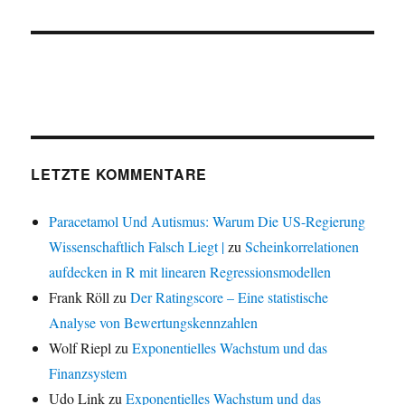
LETZTE KOMMENTARE
Paracetamol Und Autismus: Warum Die US-Regierung
Wissenschaftlich Falsch Liegt |
zu
Scheinkorrelationen
aufdecken in R mit linearen Regressionsmodellen
Frank Röll
zu
Der Ratingscore – Eine statistische
Analyse von Bewertungskennzahlen
Wolf Riepl
zu
Exponentielles Wachstum und das
Finanzsystem
Udo Link
zu
Exponentielles Wachstum und das