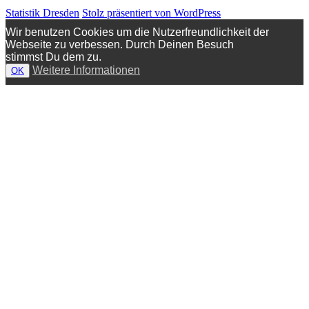
Statistik Dresden
Stolz präsentiert von WordPress
Wir benutzen Cookies um die Nutzerfreundlichkeit der
Webseite zu verbessen. Durch Deinen Besuch
stimmst Du dem zu.
Weitere Informationen
OK