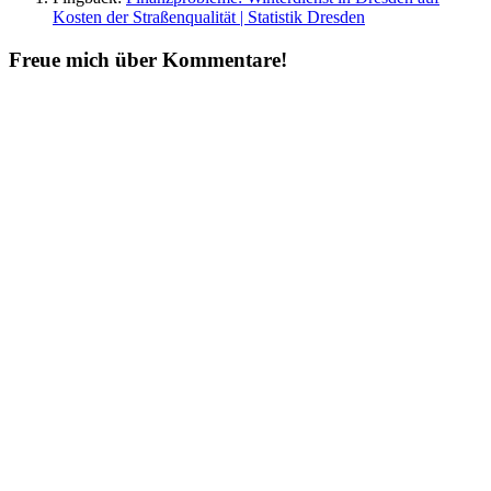
Kosten der Straßenqualität | Statistik Dresden
Freue mich über Kommentare!