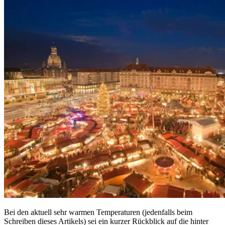
Bei den aktuell sehr warmen Temperaturen (jedenfalls beim
Schreiben dieses Artikels) sei ein kurzer Rückblick auf die hinter