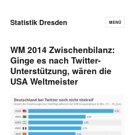
Statistik Dresden
MENÜ
WM 2014 Zwischenbilanz:
Ginge es nach Twitter-
Unterstützung, wären die
USA Weltmeister