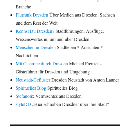
Branche
Flurfunk Dresden
Über Medien aus Dresden, Sachsen
und dem Rest der Welt
Kennst Du Dresden?
Stadtführungen, Ausflüge,
Wissenswertes in, um und über Dresden
Menschen in Dresden
Stadtleben * Ansichten *
Nachrichten
Mit Cicerone durch Dresden
Michael Frenzel –
Gästeführer für Dresden und Umgebung
Neustadt-Geflüster
Dresden Neustadt von Anton Launer
Spirituelles Blog
Spirituelles Blog
Stefanolix
Vermischtes aus Dresden
styleDD
„Hier schreiben Dresdner über ihre Stadt“