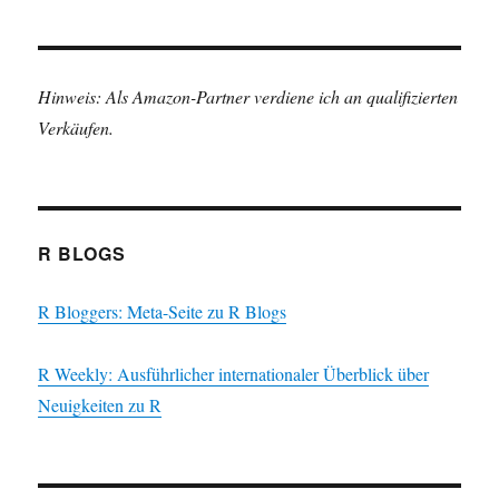
Hinweis: Als Amazon-Partner verdiene ich an qualifizierten
Verkäufen.
R BLOGS
R Bloggers: Meta-Seite zu R Blogs
R Weekly: Ausführlicher internationaler Überblick über
Neuigkeiten zu R