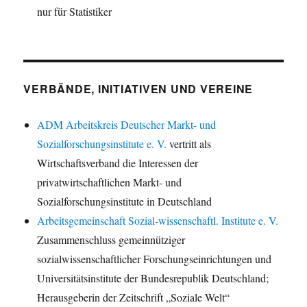
nur für Statistiker
VERBÄNDE, INITIATIVEN UND VEREINE
ADM Arbeitskreis Deutscher Markt- und
Sozialforschungsinstitute e. V.
vertritt als
Wirtschaftsverband die Interessen der
privatwirtschaftlichen Markt- und
Sozialforschungsinstitute in Deutschland
Arbeitsgemeinschaft Sozial-wissenschaftl. Institute e. V.
Zusammenschluss gemeinnütziger
sozialwissenschaftlicher Forschungseinrichtungen und
Universitätsinstitute der Bundesrepublik Deutschland;
Herausgeberin der Zeitschrift „Soziale Welt“