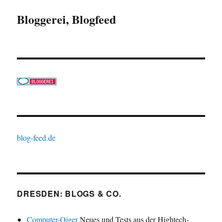
Bloggerei, Blogfeed
blog-feed.de
DRESDEN: BLOGS & CO.
Computer-Oiger
Neues und Tests aus der Hightech-