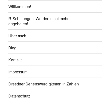
Willkommen!
R-Schulungen: Werden nicht mehr
angeboten!
Über mich
Blog
Kontakt
Impressum
Dresdner Sehenswürdigkeiten in Zahlen
Datenschutz