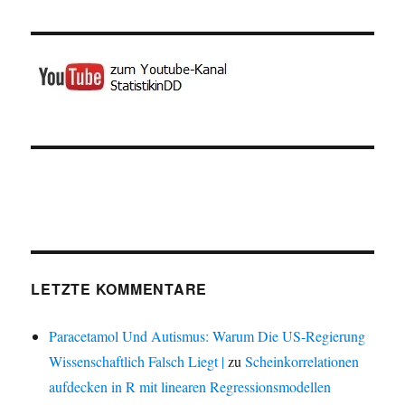
LETZTE KOMMENTARE
Paracetamol Und Autismus: Warum Die US-Regierung
Wissenschaftlich Falsch Liegt |
zu
Scheinkorrelationen
aufdecken in R mit linearen Regressionsmodellen