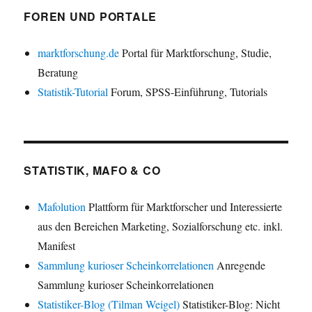
FOREN UND PORTALE
marktforschung.de
Portal für Marktforschung, Studie,
Beratung
Statistik-Tutorial
Forum, SPSS-Einführung, Tutorials
STATISTIK, MAFO & CO
Mafolution
Plattform für Marktforscher und Interessierte
aus den Bereichen Marketing, Sozialforschung etc. inkl.
Manifest
Sammlung kurioser Scheinkorrelationen
Anregende
Sammlung kurioser Scheinkorrelationen
Statistiker-Blog (Tilman Weigel)
Statistiker-Blog: Nicht