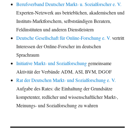
Berufsverband Deutscher Markt- u. Sozialforscher e. V.
Experten-Netzwerk aus betrieblichen, akademischen und
Instituts-Marktforschern, selbstständigen Beratern,
Feldinstituten und anderen Dienstleistern
Deutsche Gesellschaft für Online-Forschung e. V.
vertritt
Interessen der Online-Forscher im deutschen
Sprachraum
Initiative Markt- und Sozialforschung
gemeinsame
Aktivität der Verbände ADM, ASI, BVM, DGOF
Rat der Deutschen Markt- und Sozialforschung e. V.
Aufgabe des Rates: die Einhaltung der Grundsätze
kompetenter, redlicher und wissenschaftlicher Markt-,
Meinungs- und Sozialforschung zu wahren