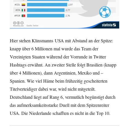
Hier stehen Klinsmanns USA mit Abstand an der Spitze:
knapp über 6 Millionen mal wurde das Team der
Vereinigten Staaten während der Vorrunde in Twitter
Hashtags erwähnt. An zweiter Stelle folgt Brasilien (knapp
über 4 Millionen), dann Argentinien, Mexiko und –
Spanien. Wie viel Häme beim frühzeitig gescheiterten
Titelverteidiger dabei war, wird nicht mitgeteilt.
Deutschland liegt auf Rang 6, vermutlich begünstigt durch
das aufmerksamkeitsstarke Duell mit dem Spitzenreiter
USA. Die Niederlande schafften es nicht in die Top 10.