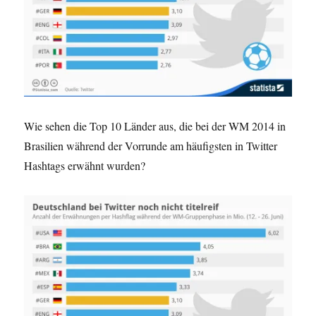
Wie sehen die Top 10 Länder aus, die bei der WM 2014 in
Brasilien während der Vorrunde am häufigsten in Twitter
Hashtags erwähnt wurden?