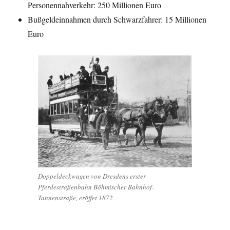
Personennahverkehr: 250 Millionen Euro
Bußgeldeinnahmen durch Schwarzfahrer: 15 Millionen
Euro
Doppeldeckwagen von Dresdens erster
Pferdestraßenbahn Böhmischer Bahnhof-
Tannenstraße, eröffet 1872