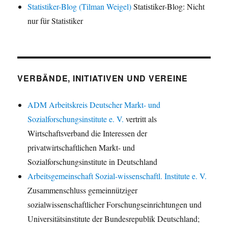
Statistiker-Blog (Tilman Weigel)
Statistiker-Blog: Nicht
nur für Statistiker
VERBÄNDE, INITIATIVEN UND VEREINE
ADM Arbeitskreis Deutscher Markt- und
Sozialforschungsinstitute e. V.
vertritt als
Wirtschaftsverband die Interessen der
privatwirtschaftlichen Markt- und
Sozialforschungsinstitute in Deutschland
Arbeitsgemeinschaft Sozial-wissenschaftl. Institute e. V.
Zusammenschluss gemeinnütziger
sozialwissenschaftlicher Forschungseinrichtungen und
Universitätsinstitute der Bundesrepublik Deutschland;