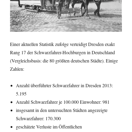
Einer aktuellen Statistik zufolge verteidigt Dresden exakt
Rang 17 der Schwarzfahrer-Hochburgen in Deutschland
(Vergleichsbasis: die 80 größten deutschen Städte). Einige
Zahlen:
Anzahl überführter Schwarzfahrer in Dresden 2013:
5.195
Anzahl Schwarzfahrer je 100.000 Einwohner: 981
insgesamt in den untersuchten Städten angezeigte
Schwarzfahrer: 170.300
geschätzte Verluste im Öffentlichen