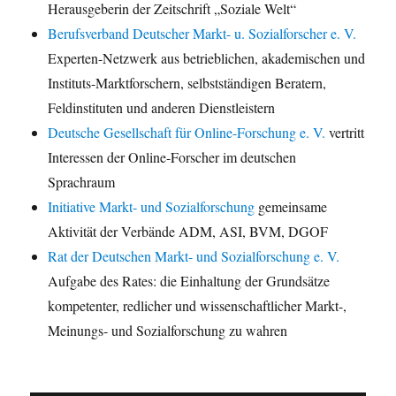
Herausgeberin der Zeitschrift „Soziale Welt“
Berufsverband Deutscher Markt- u. Sozialforscher e. V.
Experten-Netzwerk aus betrieblichen, akademischen und
Instituts-Marktforschern, selbstständigen Beratern,
Feldinstituten und anderen Dienstleistern
Deutsche Gesellschaft für Online-Forschung e. V.
vertritt
Interessen der Online-Forscher im deutschen
Sprachraum
Initiative Markt- und Sozialforschung
gemeinsame
Aktivität der Verbände ADM, ASI, BVM, DGOF
Rat der Deutschen Markt- und Sozialforschung e. V.
Aufgabe des Rates: die Einhaltung der Grundsätze
kompetenter, redlicher und wissenschaftlicher Markt-,
Meinungs- und Sozialforschung zu wahren