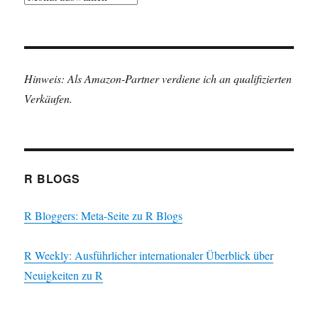
Hinweis: Als Amazon-Partner verdiene ich an qualifizierten
Verkäufen.
R BLOGS
R Bloggers: Meta-Seite zu R Blogs
R Weekly: Ausführlicher internationaler Überblick über
Neuigkeiten zu R