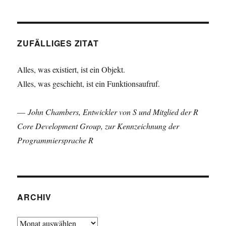
ZUFÄLLIGES ZITAT
Alles, was existiert, ist ein Objekt.
Alles, was geschieht, ist ein Funktionsaufruf.
—
John Chambers, Entwickler von S und Mitglied der R
Core Development Group, zur Kennzeichnung der
Programmiersprache R
ARCHIV
Archiv