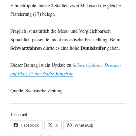
Elbmetropole unter 80 Städten zwei Mal exakt die gleiche
Platzierung (17) belegt.
Fraglich ist natürlich die Mess- und Vergleichbarkeit.
Sprachlich passende, nicht rassistische Feststellung: Beim
Schwarzfahren
Dunkelziffer
dürfte es eine hohe
geben.
Dieser Beitrag ist ein Update zu
Schwarzfahren: Dresden
auf Platz 17 der Städte-Rangliste
.
Quelle: Sächsische Zeitung
Teilen mit:
Facebook
X
WhatsApp