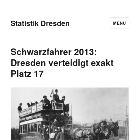
Statistik Dresden
MENÜ
Schwarzfahrer 2013:
Dresden verteidigt exakt
Platz 17