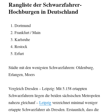
Rangliste der Schwarzfahrer-
Hochburgen in Deutschland
Dortmund
Frankfurt / Main
Karlsruhe
Rostock
Erfurt
Städte mit den wenigsten Schwarzfahrern: Oldenburg,
Erlangen, Moers
Vergleich Dresden – Leipzig: Mit 5.158 ertappten
Schwarzfahrern liegen die beiden sächsischen Metropolen
nahezu gleichauf –
Leipzig
verzeichnet minimal weniger
ertappte Schwarzfahrer als Dresden. Erstaunlich, dass die