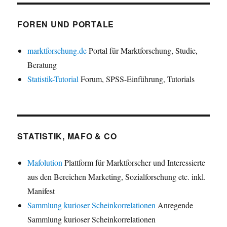
FOREN UND PORTALE
marktforschung.de
Portal für Marktforschung, Studie,
Beratung
Statistik-Tutorial
Forum, SPSS-Einführung, Tutorials
STATISTIK, MAFO & CO
Mafolution
Plattform für Marktforscher und Interessierte
aus den Bereichen Marketing, Sozialforschung etc. inkl.
Manifest
Sammlung kurioser Scheinkorrelationen
Anregende
Sammlung kurioser Scheinkorrelationen