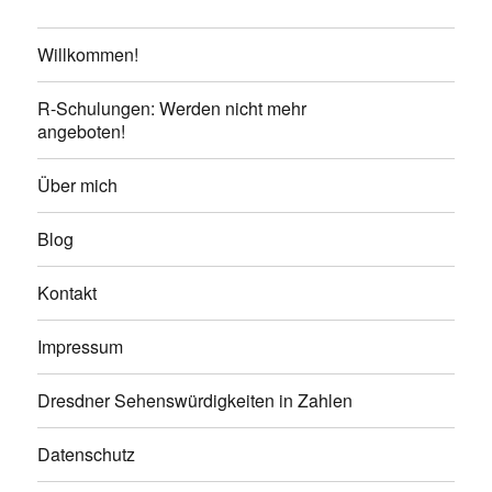
Willkommen!
R-Schulungen: Werden nicht mehr
angeboten!
Über mich
Blog
Kontakt
Impressum
Dresdner Sehenswürdigkeiten in Zahlen
Datenschutz