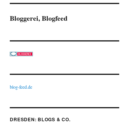
Bloggerei, Blogfeed
blog-feed.de
DRESDEN: BLOGS & CO.