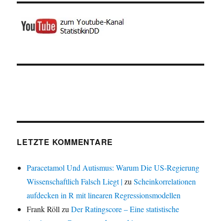
LETZTE KOMMENTARE
Paracetamol Und Autismus: Warum Die US-Regierung
Wissenschaftlich Falsch Liegt |
zu
Scheinkorrelationen
aufdecken in R mit linearen Regressionsmodellen
Frank Röll
zu
Der Ratingscore – Eine statistische