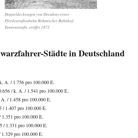
Doppeldeckwagen von Dresdens erster
Pferdestraßenbahn Böhmischer Bahnhof-
Tannenstraße, eröffet 1872
warzfahrer-Städte in Deutschland
. A. / 1.756 pro 100.000 E.
0.656 / k. A. / 1.541 pro 100.000 E.
. A. / 1.458 pro 100.000 E.
5 / 1.407 pro 100.000 E.
 / 1.351 pro 100.000 E.
5 / 1.331 pro 100.000 E.
/ 1.329 pro 100.000 E.