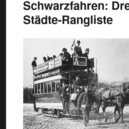
Schwarzfahren: Dre
Städte-Rangliste