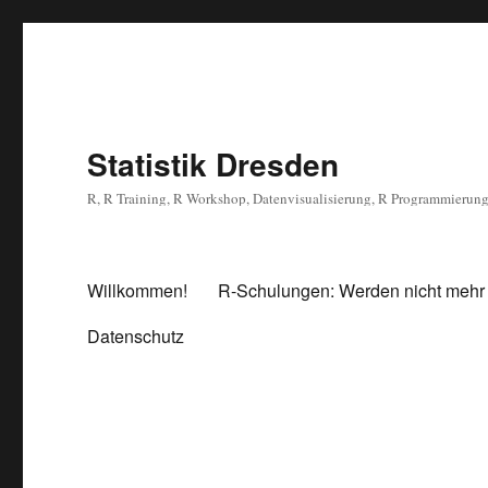
Statistik Dresden
R, R Training, R Workshop, Datenvisualisierung, R Programmierun
Willkommen!
R-Schulungen: Werden nicht mehr
Datenschutz