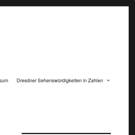
ssum
Dresdner Sehenswürdigkeiten in Zahlen