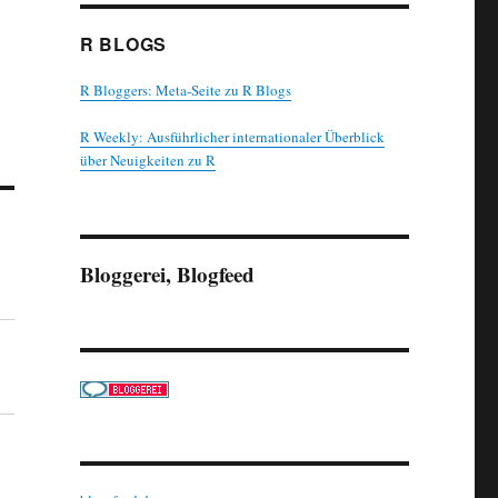
R BLOGS
R Bloggers: Meta-Seite zu R Blogs
R Weekly: Ausführlicher internationaler Überblick
über Neuigkeiten zu R
Bloggerei, Blogfeed