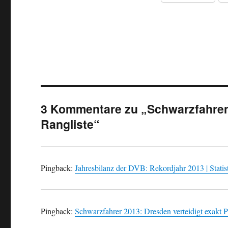
3 Kommentare zu „Schwarzfahren:
Rangliste“
Pingback:
Jahresbilanz der DVB: Rekordjahr 2013 | Statis
Pingback:
Schwarzfahrer 2013: Dresden verteidigt exakt Pl