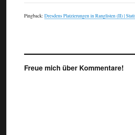
Pingback:
Dresdens Platzierungen in Ranglisten (II) | Stat
Freue mich über Kommentare!