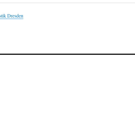
istik Dresden