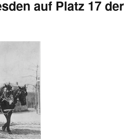
sden auf Platz 17 der