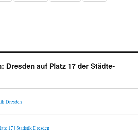
 Dresden auf Platz 17 der Städte-
tik Dresden
atz 17 | Statistik Dresden