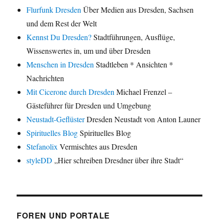
Flurfunk Dresden
Über Medien aus Dresden, Sachsen
und dem Rest der Welt
Kennst Du Dresden?
Stadtführungen, Ausflüge,
Wissenswertes in, um und über Dresden
Menschen in Dresden
Stadtleben * Ansichten *
Nachrichten
Mit Cicerone durch Dresden
Michael Frenzel –
Gästeführer für Dresden und Umgebung
Neustadt-Geflüster
Dresden Neustadt von Anton Launer
Spirituelles Blog
Spirituelles Blog
Stefanolix
Vermischtes aus Dresden
styleDD
„Hier schreiben Dresdner über ihre Stadt“
FOREN UND PORTALE