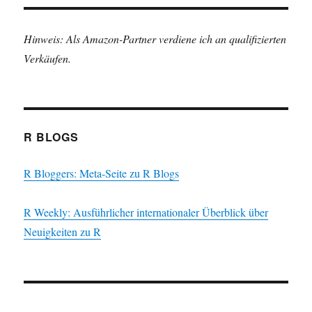
Hinweis: Als Amazon-Partner verdiene ich an qualifizierten
Verkäufen.
R BLOGS
R Bloggers: Meta-Seite zu R Blogs
R Weekly: Ausführlicher internationaler Überblick über
Neuigkeiten zu R