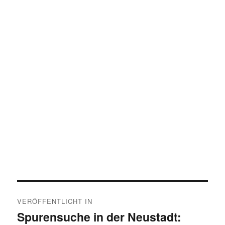
Beitragsnavigation
VERÖFFENTLICHT IN
Spurensuche in der Neustadt: