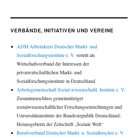
VERBÄNDE, INITIATIVEN UND VEREINE
ADM Arbeitskreis Deutscher Markt- und
Sozialforschungsinstitute e. V.
vertritt als
Wirtschaftsverband die Interessen der
privatwirtschaftlichen Markt- und
Sozialforschungsinstitute in Deutschland
Arbeitsgemeinschaft Sozial-wissenschaftl. Institute e. V.
Zusammenschluss gemeinnütziger
sozialwissenschaftlicher Forschungseinrichtungen und
Universitätsinstitute der Bundesrepublik Deutschland;
Herausgeberin der Zeitschrift „Soziale Welt“
Berufsverband Deutscher Markt- u. Sozialforscher e. V.