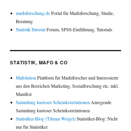
marktforschung.de
Portal für Marktforschung, Studie,
Beratung
Statistik-Tutorial
Forum, SPSS-Einführung, Tutorials
STATISTIK, MAFO & CO
Mafolution
Plattform für Marktforscher und Interessierte
aus den Bereichen Marketing, Sozialforschung etc. inkl.
Manifest
Sammlung kurioser Scheinkorrelationen
Anregende
Sammlung kurioser Scheinkorrelationen
Statistiker-Blog (Tilman Weigel)
Statistiker-Blog: Nicht
nur für Statistiker