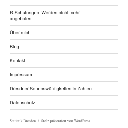
R-Schulungen: Werden nicht mehr
angeboten!
Über mich
Blog
Kontakt
Impressum
Dresdner Sehenswürdigkeiten in Zahlen
Datenschutz
Statistik Dresden
Stolz präsentiert von WordPress