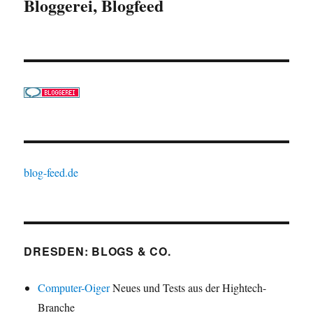
Bloggerei, Blogfeed
blog-feed.de
DRESDEN: BLOGS & CO.
Computer-Oiger
Neues und Tests aus der Hightech-
Branche