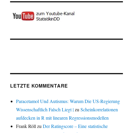
LETZTE KOMMENTARE
Paracetamol Und Autismus: Warum Die US-Regierung
Wissenschaftlich Falsch Liegt |
zu
Scheinkorrelationen
aufdecken in R mit linearen Regressionsmodellen
Frank Röll
zu
Der Ratingscore – Eine statistische