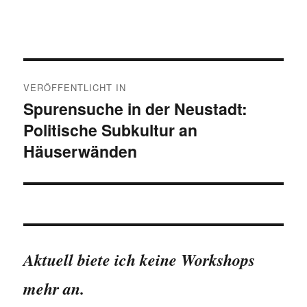
Beitragsnavigation
VERÖFFENTLICHT IN
Spurensuche in der Neustadt:
Politische Subkultur an
Häuserwänden
Aktuell biete ich keine Workshops
mehr an.