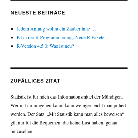
NEUESTE BEITRÄGE
Jedem Anfang wohnt ein Zauber inne …
KI in der R-Programmierung: Neue R-Pakete
R-Version 4.5.0: Was ist neu?
ZUFÄLLIGES ZITAT
Statistik ist für mich das Informationsmittel der Mündigen.
Wer mit ihr umgehen kann, kann weniger leicht manipuliert
werden. Der Satz: „Mit Statistik kann man alles beweisen“
gilt nur für die Bequemen, die keine Lust haben, genau
hinzusehen.