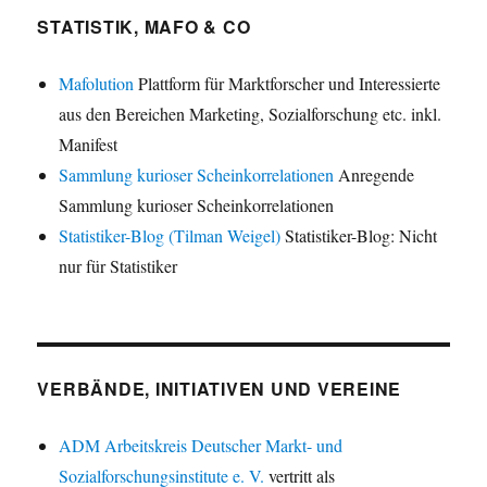
STATISTIK, MAFO & CO
Mafolution
Plattform für Marktforscher und Interessierte
aus den Bereichen Marketing, Sozialforschung etc. inkl.
Manifest
Sammlung kurioser Scheinkorrelationen
Anregende
Sammlung kurioser Scheinkorrelationen
Statistiker-Blog (Tilman Weigel)
Statistiker-Blog: Nicht
nur für Statistiker
VERBÄNDE, INITIATIVEN UND VEREINE
ADM Arbeitskreis Deutscher Markt- und
Sozialforschungsinstitute e. V.
vertritt als