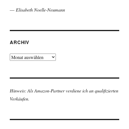
—
Elisabeth Noelle-Neumann
ARCHIV
Archiv
Hinweis: Als Amazon-Partner verdiene ich an qualifizierten
Verkäufen.