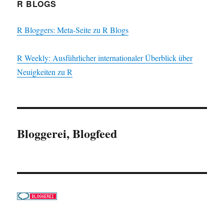
R BLOGS
R Bloggers: Meta-Seite zu R Blogs
R Weekly: Ausführlicher internationaler Überblick über
Neuigkeiten zu R
Bloggerei, Blogfeed