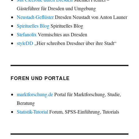
Gästeführer für Dresden und Umgebung
Neustadt-Geflüster
Dresden Neustadt von Anton Launer
Spirituelles Blog
Spirituelles Blog
Stefanolix
Vermischtes aus Dresden
styleDD
„Hier schreiben Dresdner über ihre Stadt“
FOREN UND PORTALE
marktforschung.de
Portal für Marktforschung, Studie,
Beratung
Statistik-Tutorial
Forum, SPSS-Einführung, Tutorials