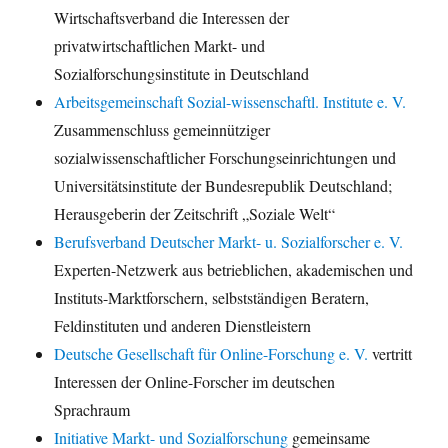
Wirtschaftsverband die Interessen der
privatwirtschaftlichen Markt- und
Sozialforschungsinstitute in Deutschland
Arbeitsgemeinschaft Sozial-wissenschaftl. Institute e. V.
Zusammenschluss gemeinnütziger
sozialwissenschaftlicher Forschungseinrichtungen und
Universitätsinstitute der Bundesrepublik Deutschland;
Herausgeberin der Zeitschrift „Soziale Welt“
Berufsverband Deutscher Markt- u. Sozialforscher e. V.
Experten-Netzwerk aus betrieblichen, akademischen und
Instituts-Marktforschern, selbstständigen Beratern,
Feldinstituten und anderen Dienstleistern
Deutsche Gesellschaft für Online-Forschung e. V.
vertritt
Interessen der Online-Forscher im deutschen
Sprachraum
Initiative Markt- und Sozialforschung
gemeinsame