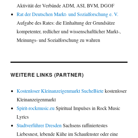
Aktivität der Verbände ADM, ASI, BVM, DGOF
Rat der Deutschen Markt- und Sozialforschung e. V.
Aufgabe des Rates: die Einhaltung der Grundsätze
kompetenter, redlicher und wissenschaftlicher Markt-,
Meinungs- und Sozialforschung zu wahren
WEITERE LINKS (PARTNER)
Kostenloser Kleinanzeigenmarkt SucheBiete
kostenloser
Kleinanzeigenmarkt
Spirit-rockmusic.eu
Spiritual Impulses in Rock Music
Lyrics
Stadtverführer Dresden
Sachsens raffiniertestes
Liebesnest, lebende Kühe im Schaufenster oder eine