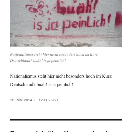
Nationalismus steht hier nicht besonders hoch im Kurs:
Deutschland? buäh! is ja peinlich!
Nationalismus steht hier nicht besonders hoch im Kurs:
Deutschland? buäh! is ja peinlich!
Veröffentlicht
Originalgröße
12. Mai 2014
1280 × 960
am