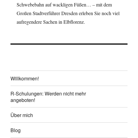
Schwebebahn auf wackligen Füßen… – mit dem
Großen Stadtverführer Dresden erleben Sie noch viel
aufregendere Sachen in Elbflorenz.
Willkommen!
R-Schulungen: Werden nicht mehr
angeboten!
Über mich
Blog