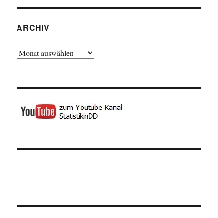
ARCHIV
Archiv