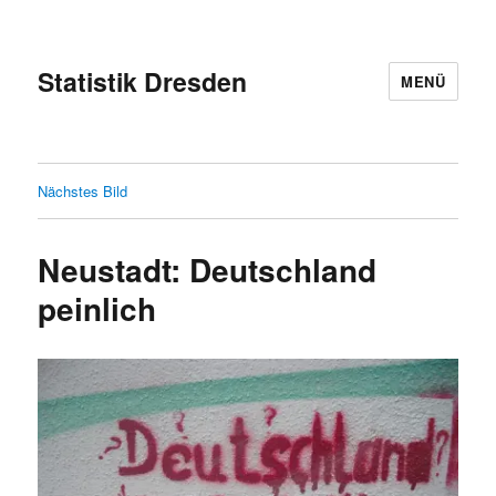
Statistik Dresden
MENÜ
Nächstes Bild
Neustadt: Deutschland
peinlich