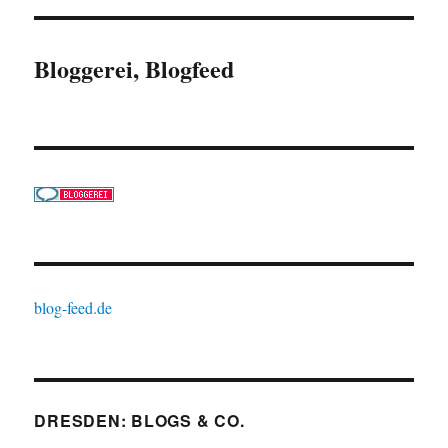
Bloggerei, Blogfeed
blog-feed.de
DRESDEN: BLOGS & CO.