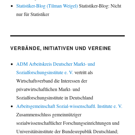
Statistiker-Blog (Tilman Weigel)
Statistiker-Blog: Nicht
nur für Statistiker
VERBÄNDE, INITIATIVEN UND VEREINE
ADM Arbeitskreis Deutscher Markt- und
Sozialforschungsinstitute e. V.
vertritt als
Wirtschaftsverband die Interessen der
privatwirtschaftlichen Markt- und
Sozialforschungsinstitute in Deutschland
Arbeitsgemeinschaft Sozial-wissenschaftl. Institute e. V.
Zusammenschluss gemeinnütziger
sozialwissenschaftlicher Forschungseinrichtungen und
Universitätsinstitute der Bundesrepublik Deutschland;