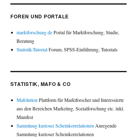
FOREN UND PORTALE
marktforschung.de
Portal für Marktforschung, Studie,
Beratung
Statistik-Tutorial
Forum, SPSS-Einführung, Tutorials
STATISTIK, MAFO & CO
Mafolution
Plattform für Marktforscher und Interessierte
aus den Bereichen Marketing, Sozialforschung etc. inkl.
Manifest
Sammlung kurioser Scheinkorrelationen
Anregende
Sammlung kurioser Scheinkorrelationen