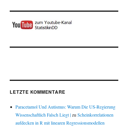
LETZTE KOMMENTARE
Paracetamol Und Autismus: Warum Die US-Regierung
Wissenschaftlich Falsch Liegt |
zu
Scheinkorrelationen
aufdecken in R mit linearen Regressionsmodellen