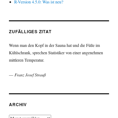
R-Version 4.5.0: Was ist neu?
ZUFÄLLIGES ZITAT
Wenn man den Kopf in der Sauna hat und die Füße im
Kühlschrank, sprechen Statistiker von einer angenehmen
mittleren Temperatur.
—
Franz Josef Strauß
ARCHIV
Archiv