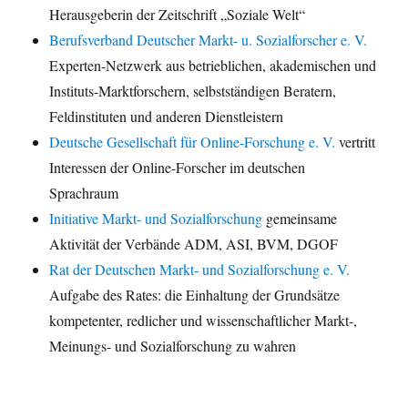
Herausgeberin der Zeitschrift „Soziale Welt“
Berufsverband Deutscher Markt- u. Sozialforscher e. V.
Experten-Netzwerk aus betrieblichen, akademischen und
Instituts-Marktforschern, selbstständigen Beratern,
Feldinstituten und anderen Dienstleistern
Deutsche Gesellschaft für Online-Forschung e. V.
vertritt
Interessen der Online-Forscher im deutschen
Sprachraum
Initiative Markt- und Sozialforschung
gemeinsame
Aktivität der Verbände ADM, ASI, BVM, DGOF
Rat der Deutschen Markt- und Sozialforschung e. V.
Aufgabe des Rates: die Einhaltung der Grundsätze
kompetenter, redlicher und wissenschaftlicher Markt-,
Meinungs- und Sozialforschung zu wahren