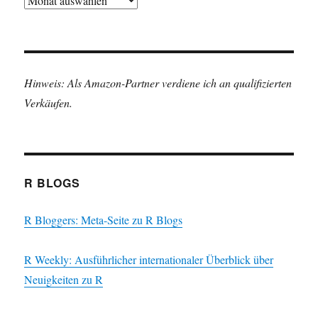
Hinweis: Als Amazon-Partner verdiene ich an qualifizierten
Verkäufen.
R BLOGS
R Bloggers: Meta-Seite zu R Blogs
R Weekly: Ausführlicher internationaler Überblick über
Neuigkeiten zu R