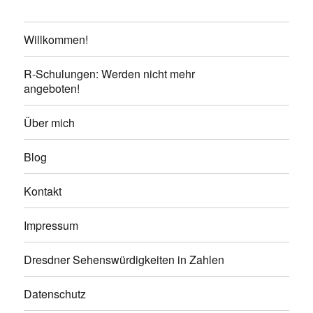
Willkommen!
R-Schulungen: Werden nicht mehr
angeboten!
Über mich
Blog
Kontakt
Impressum
Dresdner Sehenswürdigkeiten in Zahlen
Datenschutz