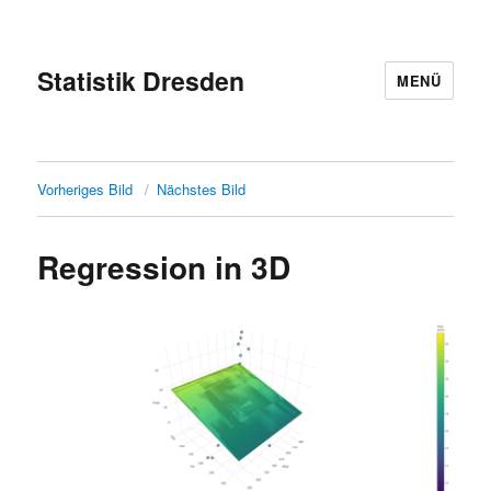
Statistik Dresden
MENÜ
Vorheriges Bild
Nächstes Bild
Regression in 3D