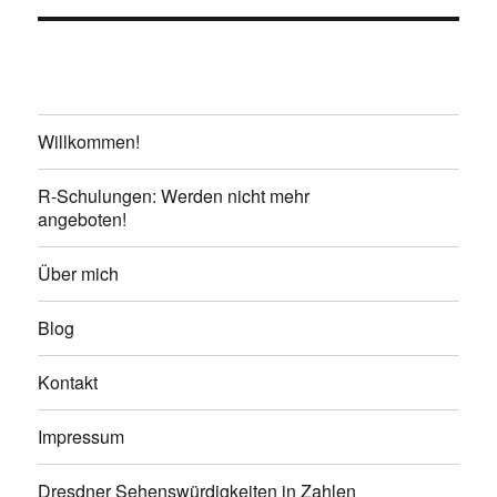
Willkommen!
R-Schulungen: Werden nicht mehr
angeboten!
Über mich
Blog
Kontakt
Impressum
Dresdner Sehenswürdigkeiten in Zahlen