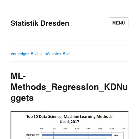
Statistik Dresden
MENÜ
Vorheriges Bild
Nächstes Bild
ML-
Methods_Regression_KDNu
ggets