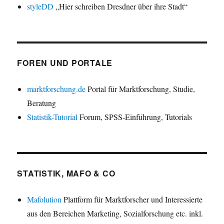
styleDD
„Hier schreiben Dresdner über ihre Stadt“
FOREN UND PORTALE
marktforschung.de
Portal für Marktforschung, Studie,
Beratung
Statistik-Tutorial
Forum, SPSS-Einführung, Tutorials
STATISTIK, MAFO & CO
Mafolution
Plattform für Marktforscher und Interessierte
aus den Bereichen Marketing, Sozialforschung etc. inkl.