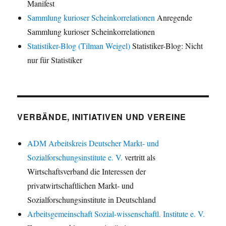
Manifest
Sammlung kurioser Scheinkorrelationen
Anregende
Sammlung kurioser Scheinkorrelationen
Statistiker-Blog (Tilman Weigel)
Statistiker-Blog: Nicht
nur für Statistiker
VERBÄNDE, INITIATIVEN UND VEREINE
ADM Arbeitskreis Deutscher Markt- und
Sozialforschungsinstitute e. V.
vertritt als
Wirtschaftsverband die Interessen der
privatwirtschaftlichen Markt- und
Sozialforschungsinstitute in Deutschland
Arbeitsgemeinschaft Sozial-wissenschaftl. Institute e. V.