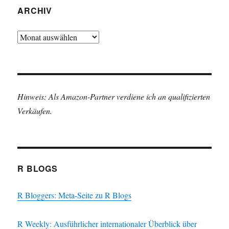
ARCHIV
Archiv
Hinweis: Als Amazon-Partner verdiene ich an qualifizierten
Verkäufen.
R BLOGS
R Bloggers: Meta-Seite zu R Blogs
R Weekly: Ausführlicher internationaler Überblick über