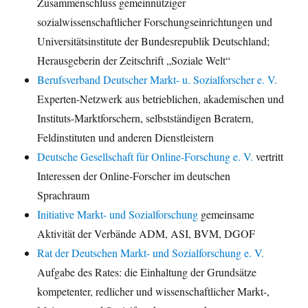
Zusammenschluss gemeinnütziger
sozialwissenschaftlicher Forschungseinrichtungen und
Universitätsinstitute der Bundesrepublik Deutschland;
Herausgeberin der Zeitschrift „Soziale Welt“
Berufsverband Deutscher Markt- u. Sozialforscher e. V.
Experten-Netzwerk aus betrieblichen, akademischen und
Instituts-Marktforschern, selbstständigen Beratern,
Feldinstituten und anderen Dienstleistern
Deutsche Gesellschaft für Online-Forschung e. V.
vertritt
Interessen der Online-Forscher im deutschen
Sprachraum
Initiative Markt- und Sozialforschung
gemeinsame
Aktivität der Verbände ADM, ASI, BVM, DGOF
Rat der Deutschen Markt- und Sozialforschung e. V.
Aufgabe des Rates: die Einhaltung der Grundsätze
kompetenter, redlicher und wissenschaftlicher Markt-,