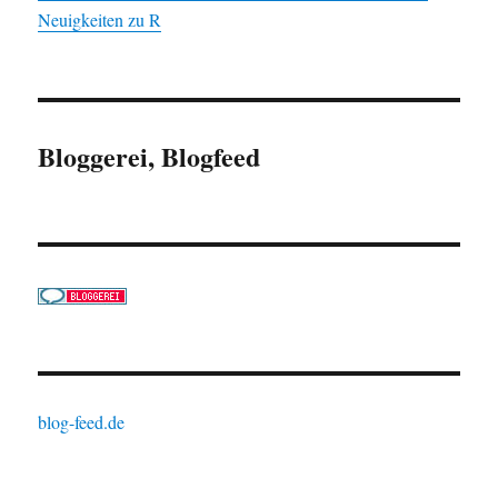
Neuigkeiten zu R
Bloggerei, Blogfeed
blog-feed.de