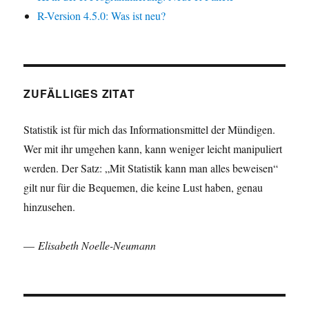
R-Version 4.5.0: Was ist neu?
ZUFÄLLIGES ZITAT
Statistik ist für mich das Informationsmittel der Mündigen.
Wer mit ihr umgehen kann, kann weniger leicht manipuliert
werden. Der Satz: „Mit Statistik kann man alles beweisen“
gilt nur für die Bequemen, die keine Lust haben, genau
hinzusehen.
—
Elisabeth Noelle-Neumann