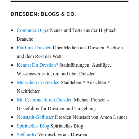
DRESDEN: BLOGS & CO.
Computer-Oiger
Neues und Tests aus der Hightech-
Branche
Flurfunk Dresden
Über Medien aus Dresden, Sachsen
und dem Rest der Welt
Kennst Du Dresden?
Stadtführungen, Ausflüge,
Wissenswertes in, um und über Dresden
Menschen in Dresden
Stadtleben * Ansichten *
Nachrichten
Mit Cicerone durch Dresden
Michael Frenzel –
Gästeführer für Dresden und Umgebung
Neustadt-Geflüster
Dresden Neustadt von Anton Launer
Spirituelles Blog
Spirituelles Blog
Stefanolix
Vermischtes aus Dresden