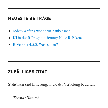
NEUESTE BEITRÄGE
Jedem Anfang wohnt ein Zauber inne …
KI in der R-Programmierung: Neue R-Pakete
R-Version 4.5.0: Was ist neu?
ZUFÄLLIGES ZITAT
Statistiken sind Erhebungen, die der Vertiefung bedürfen.
—
Thomas Häntsch