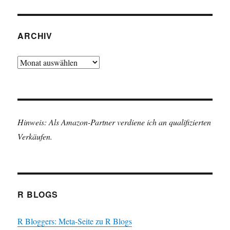
ARCHIV
Archiv
Hinweis: Als Amazon-Partner verdiene ich an qualifizierten
Verkäufen.
R BLOGS
R Bloggers: Meta-Seite zu R Blogs