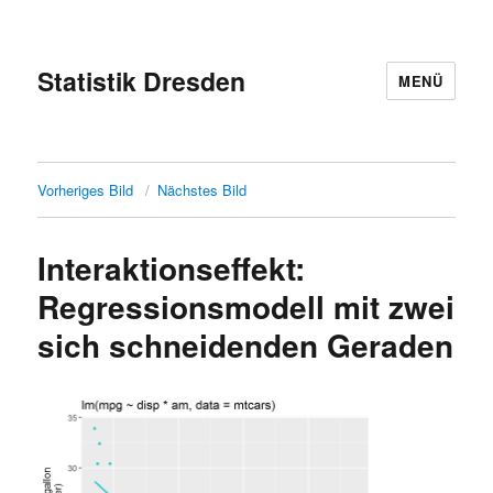
Statistik Dresden
MENÜ
Vorheriges Bild
Nächstes Bild
Interaktionseffekt:
Regressionsmodell mit zwei
sich schneidenden Geraden