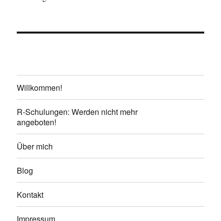
Willkommen!
R-Schulungen: Werden nicht mehr
angeboten!
Über mich
Blog
Kontakt
Impressum