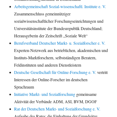
Arbeitsgemeinschaft Sozial-wissenschaftl. Institute e. V.
Zusammenschluss gemeinnütziger
sozialwissenschaftlicher Forschungseinrichtungen und
Universitätsinstitute der Bundesrepublik Deutschland;
Herausgeberin der Zeitschrift „Soziale Welt“
Berufsverband Deutscher Markt- u. Sozialforscher e. V.
Experten-Netzwerk aus betrieblichen, akademischen und
Instituts-Marktforschern, selbstständigen Beratern,
Feldinstituten und anderen Dienstleistern
Deutsche Gesellschaft für Online-Forschung e. V.
vertritt
Interessen der Online-Forscher im deutschen
Sprachraum
Initiative Markt- und Sozialforschung
gemeinsame
Aktivität der Verbände ADM, ASI, BVM, DGOF
Rat der Deutschen Markt- und Sozialforschung e. V.
Aufgabe des Rates: die Einhaltung der Grundsätze