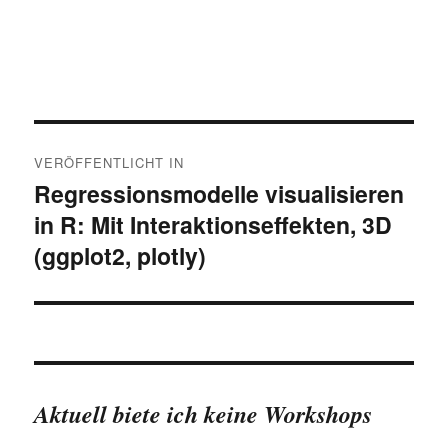
Beitragsnavigation
VERÖFFENTLICHT IN
Regressionsmodelle visualisieren
in R: Mit Interaktionseffekten, 3D
(ggplot2, plotly)
Aktuell biete ich keine Workshops