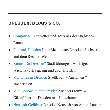
DRESDEN: BLOGS & CO.
Computer-Oiger
Neues und Tests aus der Hightech-
Branche
Flurfunk Dresden
Über Medien aus Dresden, Sachsen
und dem Rest der Welt
Kennst Du Dresden?
Stadtführungen, Ausflüge,
Wissenswertes in, um und über Dresden
Menschen in Dresden
Stadtleben * Ansichten *
Nachrichten
Mit Cicerone durch Dresden
Michael Frenzel –
Gästeführer für Dresden und Umgebung
Neustadt-Geflüster
Dresden Neustadt von Anton Launer