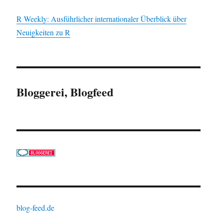
R Weekly: Ausführlicher internationaler Überblick über
Neuigkeiten zu R
Bloggerei, Blogfeed
blog-feed.de