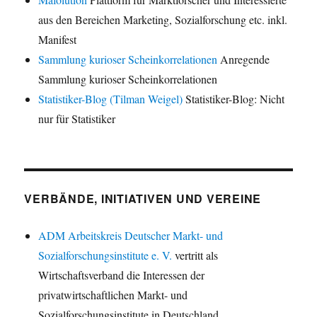
aus den Bereichen Marketing, Sozialforschung etc. inkl.
Manifest
Sammlung kurioser Scheinkorrelationen
Anregende
Sammlung kurioser Scheinkorrelationen
Statistiker-Blog (Tilman Weigel)
Statistiker-Blog: Nicht
nur für Statistiker
VERBÄNDE, INITIATIVEN UND VEREINE
ADM Arbeitskreis Deutscher Markt- und
Sozialforschungsinstitute e. V.
vertritt als
Wirtschaftsverband die Interessen der
privatwirtschaftlichen Markt- und
Sozialforschungsinstitute in Deutschland