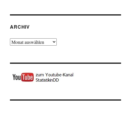
ARCHIV
Archiv