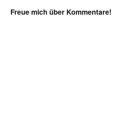
Freue mich über Kommentare!