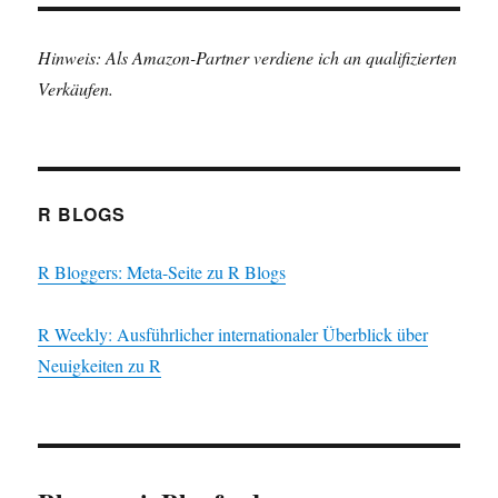
Hinweis: Als Amazon-Partner verdiene ich an qualifizierten
Verkäufen.
R BLOGS
R Bloggers: Meta-Seite zu R Blogs
R Weekly: Ausführlicher internationaler Überblick über
Neuigkeiten zu R