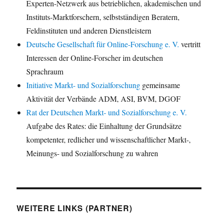
Experten-Netzwerk aus betrieblichen, akademischen und
Instituts-Marktforschern, selbstständigen Beratern,
Feldinstituten und anderen Dienstleistern
Deutsche Gesellschaft für Online-Forschung e. V.
vertritt
Interessen der Online-Forscher im deutschen
Sprachraum
Initiative Markt- und Sozialforschung
gemeinsame
Aktivität der Verbände ADM, ASI, BVM, DGOF
Rat der Deutschen Markt- und Sozialforschung e. V.
Aufgabe des Rates: die Einhaltung der Grundsätze
kompetenter, redlicher und wissenschaftlicher Markt-,
Meinungs- und Sozialforschung zu wahren
WEITERE LINKS (PARTNER)