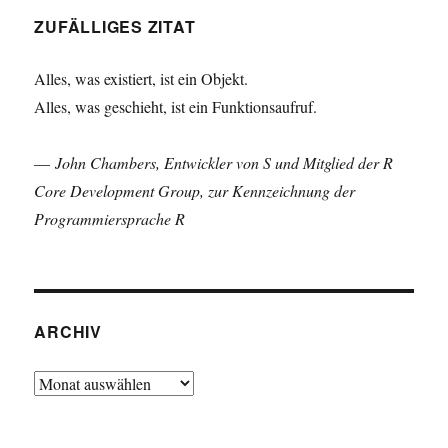
ZUFÄLLIGES ZITAT
Alles, was existiert, ist ein Objekt.
Alles, was geschieht, ist ein Funktionsaufruf.
—
John Chambers, Entwickler von S und Mitglied der R
Core Development Group, zur Kennzeichnung der
Programmiersprache R
ARCHIV
Archiv