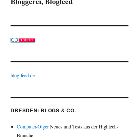
Bloggerei, Blogfeed
blog-feed.de
DRESDEN: BLOGS & CO.
Computer-Oiger
Neues und Tests aus der Hightech-
Branche