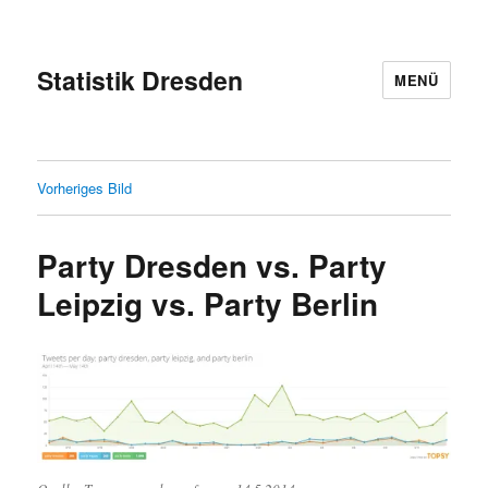
Statistik Dresden
MENÜ
Vorheriges Bild
Party Dresden vs. Party
Leipzig vs. Party Berlin