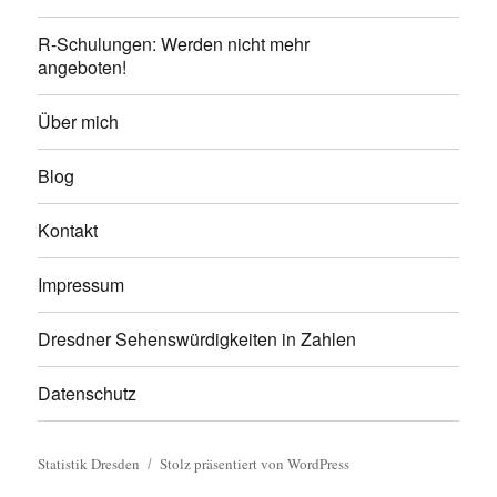
R-Schulungen: Werden nicht mehr
angeboten!
Über mich
Blog
Kontakt
Impressum
Dresdner Sehenswürdigkeiten in Zahlen
Datenschutz
Statistik Dresden
Stolz präsentiert von WordPress