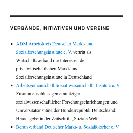
VERBÄNDE, INITIATIVEN UND VEREINE
ADM Arbeitskreis Deutscher Markt- und
Sozialforschungsinstitute e. V.
vertritt als
Wirtschaftsverband die Interessen der
privatwirtschaftlichen Markt- und
Sozialforschungsinstitute in Deutschland
Arbeitsgemeinschaft Sozial-wissenschaftl. Institute e. V.
Zusammenschluss gemeinnütziger
sozialwissenschaftlicher Forschungseinrichtungen und
Universitätsinstitute der Bundesrepublik Deutschland;
Herausgeberin der Zeitschrift „Soziale Welt“
Berufsverband Deutscher Markt- u. Sozialforscher e. V.