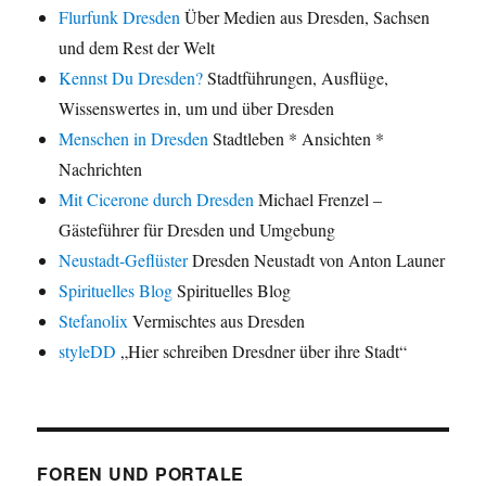
Flurfunk Dresden
Über Medien aus Dresden, Sachsen
und dem Rest der Welt
Kennst Du Dresden?
Stadtführungen, Ausflüge,
Wissenswertes in, um und über Dresden
Menschen in Dresden
Stadtleben * Ansichten *
Nachrichten
Mit Cicerone durch Dresden
Michael Frenzel –
Gästeführer für Dresden und Umgebung
Neustadt-Geflüster
Dresden Neustadt von Anton Launer
Spirituelles Blog
Spirituelles Blog
Stefanolix
Vermischtes aus Dresden
styleDD
„Hier schreiben Dresdner über ihre Stadt“
FOREN UND PORTALE