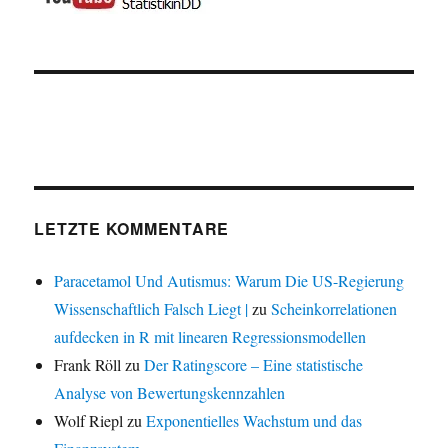
LETZTE KOMMENTARE
Paracetamol Und Autismus: Warum Die US-Regierung
Wissenschaftlich Falsch Liegt |
zu
Scheinkorrelationen
aufdecken in R mit linearen Regressionsmodellen
Frank Röll
zu
Der Ratingscore – Eine statistische
Analyse von Bewertungskennzahlen
Wolf Riepl
zu
Exponentielles Wachstum und das