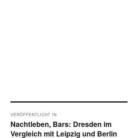
Beitragsnavigation
VERÖFFENTLICHT IN
Nachtleben, Bars: Dresden im
Vergleich mit Leipzig und Berlin