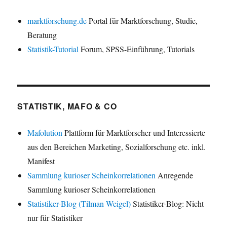
marktforschung.de
Portal für Marktforschung, Studie,
Beratung
Statistik-Tutorial
Forum, SPSS-Einführung, Tutorials
STATISTIK, MAFO & CO
Mafolution
Plattform für Marktforscher und Interessierte
aus den Bereichen Marketing, Sozialforschung etc. inkl.
Manifest
Sammlung kurioser Scheinkorrelationen
Anregende
Sammlung kurioser Scheinkorrelationen
Statistiker-Blog (Tilman Weigel)
Statistiker-Blog: Nicht
nur für Statistiker