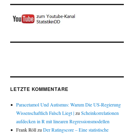
LETZTE KOMMENTARE
Paracetamol Und Autismus: Warum Die US-Regierung
Wissenschaftlich Falsch Liegt |
zu
Scheinkorrelationen
aufdecken in R mit linearen Regressionsmodellen
Frank Röll
zu
Der Ratingscore – Eine statistische