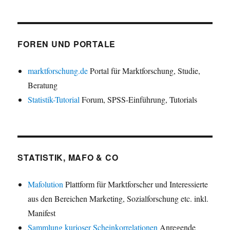
FOREN UND PORTALE
marktforschung.de
Portal für Marktforschung, Studie,
Beratung
Statistik-Tutorial
Forum, SPSS-Einführung, Tutorials
STATISTIK, MAFO & CO
Mafolution
Plattform für Marktforscher und Interessierte
aus den Bereichen Marketing, Sozialforschung etc. inkl.
Manifest
Sammlung kurioser Scheinkorrelationen
Anregende