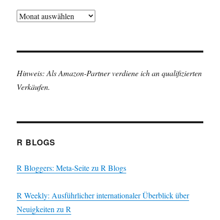
Archiv
Hinweis: Als Amazon-Partner verdiene ich an qualifizierten
Verkäufen.
R BLOGS
R Bloggers: Meta-Seite zu R Blogs
R Weekly: Ausführlicher internationaler Überblick über
Neuigkeiten zu R