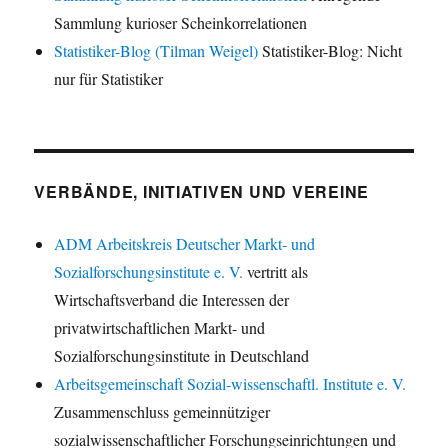
Sammlung kurioser Scheinkorrelationen
Statistiker-Blog (Tilman Weigel)
Statistiker-Blog: Nicht
nur für Statistiker
VERBÄNDE, INITIATIVEN UND VEREINE
ADM Arbeitskreis Deutscher Markt- und
Sozialforschungsinstitute e. V.
vertritt als
Wirtschaftsverband die Interessen der
privatwirtschaftlichen Markt- und
Sozialforschungsinstitute in Deutschland
Arbeitsgemeinschaft Sozial-wissenschaftl. Institute e. V.
Zusammenschluss gemeinnütziger
sozialwissenschaftlicher Forschungseinrichtungen und