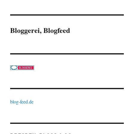
Bloggerei, Blogfeed
blog-feed.de