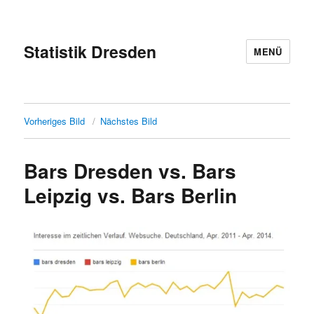
Statistik Dresden
MENÜ
Vorheriges Bild
Nächstes Bild
Bars Dresden vs. Bars
Leipzig vs. Bars Berlin