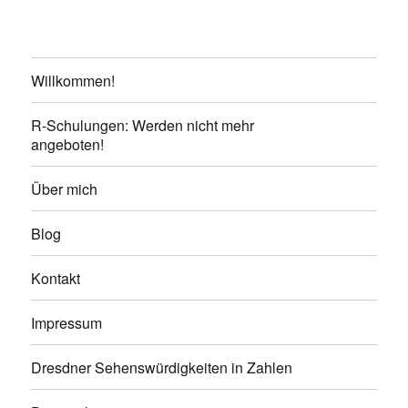
Willkommen!
R-Schulungen: Werden nicht mehr
angeboten!
Über mich
Blog
Kontakt
Impressum
Dresdner Sehenswürdigkeiten in Zahlen