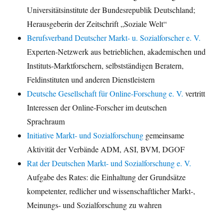
Universitätsinstitute der Bundesrepublik Deutschland;
Herausgeberin der Zeitschrift „Soziale Welt“
Berufsverband Deutscher Markt- u. Sozialforscher e. V.
Experten-Netzwerk aus betrieblichen, akademischen und
Instituts-Marktforschern, selbstständigen Beratern,
Feldinstituten und anderen Dienstleistern
Deutsche Gesellschaft für Online-Forschung e. V.
vertritt
Interessen der Online-Forscher im deutschen
Sprachraum
Initiative Markt- und Sozialforschung
gemeinsame
Aktivität der Verbände ADM, ASI, BVM, DGOF
Rat der Deutschen Markt- und Sozialforschung e. V.
Aufgabe des Rates: die Einhaltung der Grundsätze
kompetenter, redlicher und wissenschaftlicher Markt-,
Meinungs- und Sozialforschung zu wahren