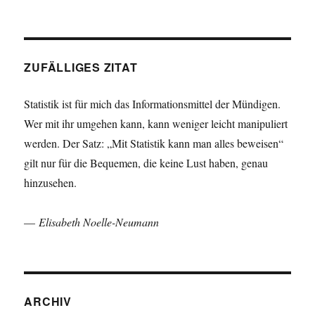
ZUFÄLLIGES ZITAT
Statistik ist für mich das Informationsmittel der Mündigen.
Wer mit ihr umgehen kann, kann weniger leicht manipuliert
werden. Der Satz: „Mit Statistik kann man alles beweisen“
gilt nur für die Bequemen, die keine Lust haben, genau
hinzusehen.
—
Elisabeth Noelle-Neumann
ARCHIV