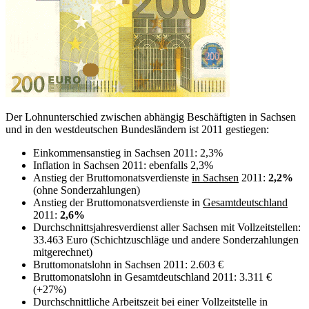
Der Lohnunterschied zwischen abhängig Beschäftigten in Sachsen
und in den westdeutschen Bundesländern ist 2011 gestiegen:
Einkommensanstieg in Sachsen 2011: 2,3%
Inflation in Sachsen 2011: ebenfalls 2,3%
Anstieg der Bruttomonatsverdienste
in Sachsen
2011:
2,2%
(ohne Sonderzahlungen)
Anstieg der Bruttomonatsverdienste in
Gesamtdeutschland
2011:
2,6%
Durchschnittsjahresverdienst aller Sachsen mit Vollzeitstellen:
33.463 Euro (Schichtzuschläge und andere Sonderzahlungen
mitgerechnet)
Bruttomonatslohn in Sachsen 2011: 2.603 €
Bruttomonatslohn in Gesamtdeutschland 2011: 3.311 €
(+27%)
Durchschnittliche Arbeitszeit bei einer Vollzeitstelle in