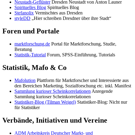
Neustadt-Geflüster
Dresden Neustadt von Anton Launer
Spirituelles Blog
Spirituelles Blog
Stefanolix
Vermischtes aus Dresden
styleDD
„Hier schreiben Dresdner über ihre Stadt“
Foren und Portale
marktforschung.de
Portal für Marktforschung, Studie,
Beratung
Statistik-Tutorial
Forum, SPSS-Einführung, Tutorials
Statistik, Mafo & Co
Mafolution
Plattform für Marktforscher und Interessierte aus
den Bereichen Marketing, Sozialforschung etc. inkl. Manifest
Sammlung kurioser Scheinkorrelationen
Anregende
Sammlung kurioser Scheinkorrelationen
Statistiker-Blog (Tilman Weigel)
Statistiker-Blog: Nicht nur
für Statistiker
Verbände, Initiativen und Vereine
ADM Arbeitskreis Deutscher Markt- und