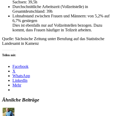
Sachsen: 39,5h
Durchschnittliche Arbeitszeit (Vollzeitstelle) in
Gesamtdeutschland: 39h
Lohnabstand zwischen Frauen und Männern: von 5,2% auf
6,7% gestiegen
Dies ist ebenfalls nur auf Vollzeitstellen bezogen. Dazu
kommt, dass Frauen häufiger in Teilzeit arbeiten.
Quelle: Sächsische Zeitung unter Berufung auf das Statistische
Landesamt in Kamenz
Teilen mit:
Facebook
X
WhatsApp
LinkedIn
Mehr
Ähnliche Beiträge
Autor
Veröffentlicht
Kategorien
am