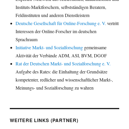
Instituts-Marktforschern, selbstständigen Beratern,
Feldinstituten und anderen Dienstleistern
Deutsche Gesellschaft für Online-Forschung e. V.
vertritt
Interessen der Online-Forscher im deutschen
Sprachraum
Initiative Markt- und Sozialforschung
gemeinsame
Aktivität der Verbände ADM, ASI, BVM, DGOF
Rat der Deutschen Markt- und Sozialforschung e. V.
Aufgabe des Rates: die Einhaltung der Grundsätze
kompetenter, redlicher und wissenschaftlicher Markt-,
Meinungs- und Sozialforschung zu wahren
WEITERE LINKS (PARTNER)