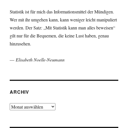
Statistik ist für mich das Informationsmittel der Mündigen.
Wer mit ihr umgehen kann, kann weniger leicht manipuliert
werden. Der Satz: „Mit Statistik kann man alles beweisen“
gilt nur für die Bequemen, die keine Lust haben, genau
hinzusehen.
—
Elisabeth Noelle-Neumann
ARCHIV
Archiv