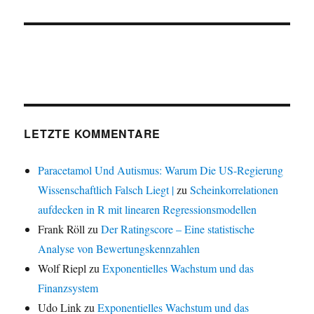
LETZTE KOMMENTARE
Paracetamol Und Autismus: Warum Die US-Regierung
Wissenschaftlich Falsch Liegt |
zu
Scheinkorrelationen
aufdecken in R mit linearen Regressionsmodellen
Frank Röll
zu
Der Ratingscore – Eine statistische
Analyse von Bewertungskennzahlen
Wolf Riepl
zu
Exponentielles Wachstum und das
Finanzsystem
Udo Link
zu
Exponentielles Wachstum und das