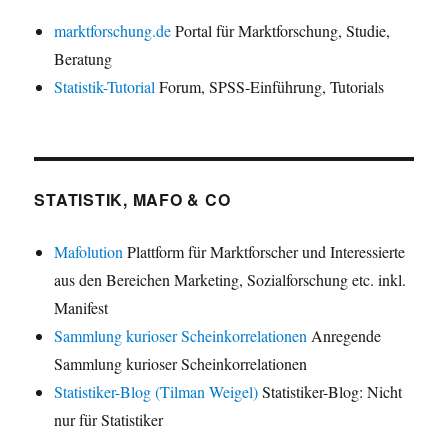
marktforschung.de
Portal für Marktforschung, Studie,
Beratung
Statistik-Tutorial
Forum, SPSS-Einführung, Tutorials
STATISTIK, MAFO & CO
Mafolution
Plattform für Marktforscher und Interessierte
aus den Bereichen Marketing, Sozialforschung etc. inkl.
Manifest
Sammlung kurioser Scheinkorrelationen
Anregende
Sammlung kurioser Scheinkorrelationen
Statistiker-Blog (Tilman Weigel)
Statistiker-Blog: Nicht
nur für Statistiker