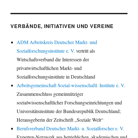
VERBÄNDE, INITIATIVEN UND VEREINE
ADM Arbeitskreis Deutscher Markt- und
Sozialforschungsinstitute e. V.
vertritt als
Wirtschaftsverband die Interessen der
privatwirtschaftlichen Markt- und
Sozialforschungsinstitute in Deutschland
Arbeitsgemeinschaft Sozial-wissenschaftl. Institute e. V.
Zusammenschluss gemeinnütziger
sozialwissenschaftlicher Forschungseinrichtungen und
Universitätsinstitute der Bundesrepublik Deutschland;
Herausgeberin der Zeitschrift „Soziale Welt“
Berufsverband Deutscher Markt- u. Sozialforscher e. V.
Experten-Netzwerk aus betrieblichen, akademischen und