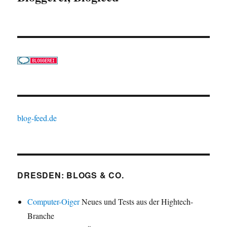
blog-feed.de
DRESDEN: BLOGS & CO.
Computer-Oiger
Neues und Tests aus der Hightech-
Branche