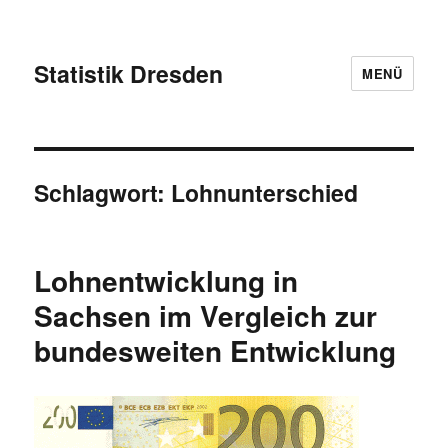
Statistik Dresden
MENÜ
Schlagwort:
Lohnunterschied
Lohnentwicklung in
Sachsen im Vergleich zur
bundesweiten Entwicklung