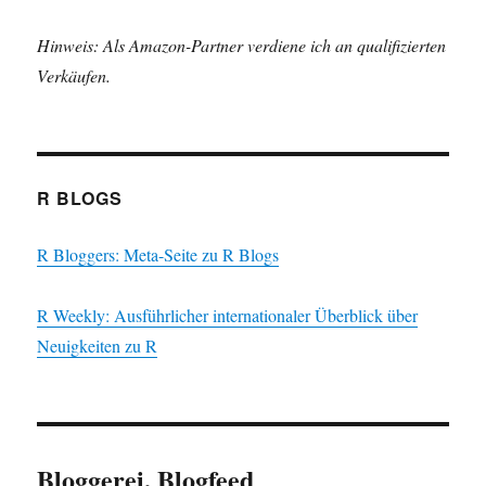
Hinweis: Als Amazon-Partner verdiene ich an qualifizierten
Verkäufen.
R BLOGS
R Bloggers: Meta-Seite zu R Blogs
R Weekly: Ausführlicher internationaler Überblick über
Neuigkeiten zu R
Bloggerei, Blogfeed