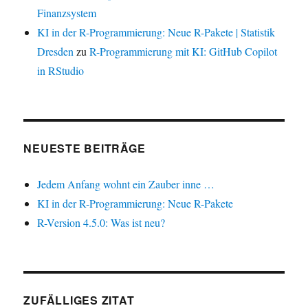
Finanzsystem
KI in der R-Programmierung: Neue R-Pakete | Statistik
Dresden
zu
R-Programmierung mit KI: GitHub Copilot
in RStudio
NEUESTE BEITRÄGE
Jedem Anfang wohnt ein Zauber inne …
KI in der R-Programmierung: Neue R-Pakete
R-Version 4.5.0: Was ist neu?
ZUFÄLLIGES ZITAT