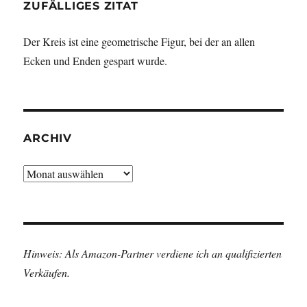
ZUFÄLLIGES ZITAT
Der Kreis ist eine geometrische Figur, bei der an allen
Ecken und Enden gespart wurde.
ARCHIV
Archiv
Hinweis: Als Amazon-Partner verdiene ich an qualifizierten
Verkäufen.