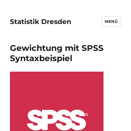
Statistik Dresden
MENÜ
Gewichtung mit SPSS
Syntaxbeispiel