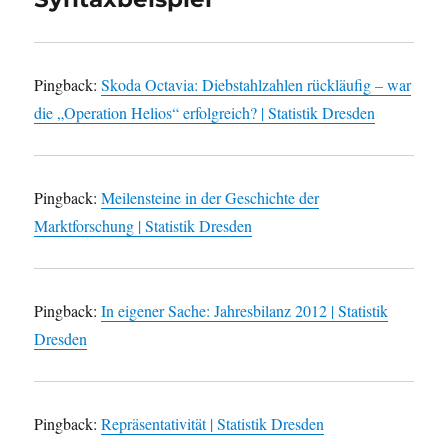
Pingback:
Skoda Octavia: Diebstahlzahlen rückläufig – war
die „Operation Helios“ erfolgreich? | Statistik Dresden
Pingback:
Meilensteine in der Geschichte der
Marktforschung | Statistik Dresden
Pingback:
In eigener Sache: Jahresbilanz 2012 | Statistik
Dresden
Pingback:
Repräsentativität | Statistik Dresden