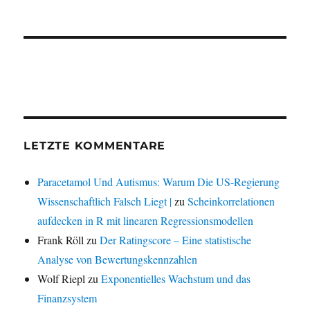
LETZTE KOMMENTARE
Paracetamol Und Autismus: Warum Die US-Regierung
Wissenschaftlich Falsch Liegt |
zu
Scheinkorrelationen
aufdecken in R mit linearen Regressionsmodellen
Frank Röll
zu
Der Ratingscore – Eine statistische
Analyse von Bewertungskennzahlen
Wolf Riepl
zu
Exponentielles Wachstum und das
Finanzsystem