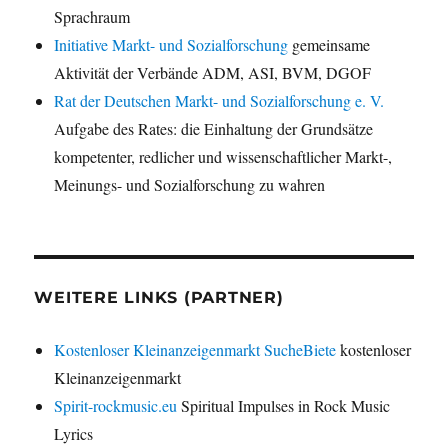
Sprachraum
Initiative Markt- und Sozialforschung
gemeinsame
Aktivität der Verbände ADM, ASI, BVM, DGOF
Rat der Deutschen Markt- und Sozialforschung e. V.
Aufgabe des Rates: die Einhaltung der Grundsätze
kompetenter, redlicher und wissenschaftlicher Markt-,
Meinungs- und Sozialforschung zu wahren
WEITERE LINKS (PARTNER)
Kostenloser Kleinanzeigenmarkt SucheBiete
kostenloser
Kleinanzeigenmarkt
Spirit-rockmusic.eu
Spiritual Impulses in Rock Music
Lyrics