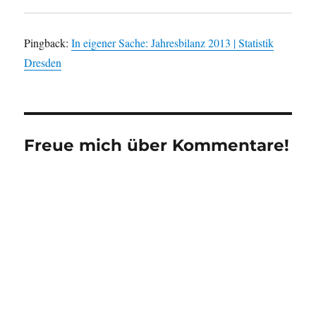
Pingback:
In eigener Sache: Jahresbilanz 2013 | Statistik
Dresden
Freue mich über Kommentare!