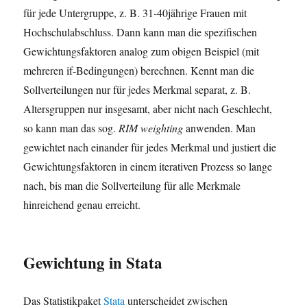
für jede Untergruppe, z. B. 31-40jährige Frauen mit
Hochschulabschluss. Dann kann man die spezifischen
Gewichtungsfaktoren analog zum obigen Beispiel (mit
mehreren if-Bedingungen) berechnen. Kennt man die
Sollverteilungen nur für jedes Merkmal separat, z. B.
Altersgruppen nur insgesamt, aber nicht nach Geschlecht,
so kann man das sog.
RIM weighting
anwenden. Man
gewichtet nach einander für jedes Merkmal und justiert die
Gewichtungsfaktoren in einem iterativen Prozess so lange
nach, bis man die Sollverteilung für alle Merkmale
hinreichend genau erreicht.
Gewichtung in Stata
Das Statistikpaket
Stata
unterscheidet zwischen