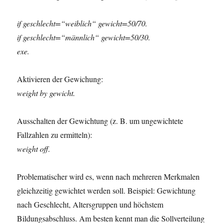
if geschlecht=“weiblich“ gewicht=50/70.
if geschlecht=“männlich“ gewicht=50/30.
exe.
Aktivieren der Gewichung:
weight by gewicht.
Ausschalten der Gewichtung (z. B. um ungewichtete
Fallzahlen zu ermitteln):
weight off.
Problematischer wird es, wenn nach mehreren Merkmalen
gleichzeitig gewichtet werden soll. Beispiel: Gewichtung
nach Geschlecht, Altersgruppen und höchstem
Bildungsabschluss. Am besten kennt man die Sollverteilung