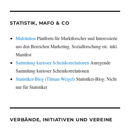
STATISTIK, MAFO & CO
Mafolution
Plattform für Marktforscher und Interessierte
aus den Bereichen Marketing, Sozialforschung etc. inkl.
Manifest
Sammlung kurioser Scheinkorrelationen
Anregende
Sammlung kurioser Scheinkorrelationen
Statistiker-Blog (Tilman Weigel)
Statistiker-Blog: Nicht
nur für Statistiker
VERBÄNDE, INITIATIVEN UND VEREINE