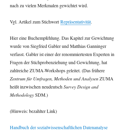
nach zu vielen Merkmalen gewichtet wird.
Vgl. Artikel zum Stichwort
Repräsentativität
.
Hier eine Buchempfehlung. Das Kapitel zur Gewichtung
wurde von Siegfried Gabler und Matthias Ganninger
verfasst. Gabler ist einer der renommiertesten Experten in
Fragen der Stichprobenziehung und Gewichtung, hat
zahlreiche ZUMA-Workshops geleitet. (Das frühere
Zentrum für Umfragen, Methoden und Analysen
ZUMA
heißt inzwischen neudeutsch
Survey Design and
Methodology
SDM.)
(Hinweis: bezahlter Link)
Handbuch der sozialwissenschaftlichen Datenanalyse