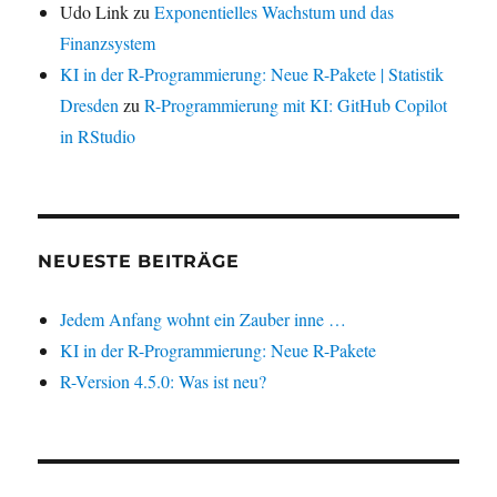
Udo Link
zu
Exponentielles Wachstum und das
Finanzsystem
KI in der R-Programmierung: Neue R-Pakete | Statistik
Dresden
zu
R-Programmierung mit KI: GitHub Copilot
in RStudio
NEUESTE BEITRÄGE
Jedem Anfang wohnt ein Zauber inne …
KI in der R-Programmierung: Neue R-Pakete
R-Version 4.5.0: Was ist neu?