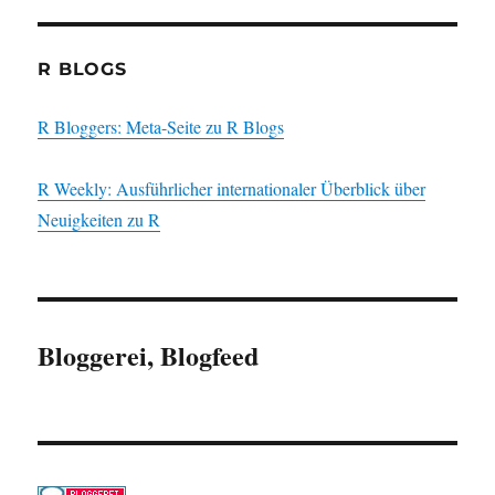
R BLOGS
R Bloggers: Meta-Seite zu R Blogs
R Weekly: Ausführlicher internationaler Überblick über
Neuigkeiten zu R
Bloggerei, Blogfeed