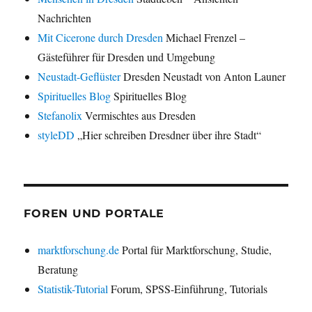
Nachrichten
Mit Cicerone durch Dresden
Michael Frenzel –
Gästeführer für Dresden und Umgebung
Neustadt-Geflüster
Dresden Neustadt von Anton Launer
Spirituelles Blog
Spirituelles Blog
Stefanolix
Vermischtes aus Dresden
styleDD
„Hier schreiben Dresdner über ihre Stadt“
FOREN UND PORTALE
marktforschung.de
Portal für Marktforschung, Studie,
Beratung
Statistik-Tutorial
Forum, SPSS-Einführung, Tutorials