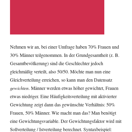
Nehmen wir an, bei einer Umfrage haben 70% Frauen und
30% Männer teilgenommen. In der Grundgesamtheit (z. B.
Gesamtbevölkerung) sind die Geschlechter jedoch
gleichmäßig verteilt, also 50/50. Möchte man nun eine
Gleichverteilung erreichen, so kann man den Datensatz
gewichten
. Männer werden etwas höher gewichtet, Frauen
etwas niedriger. Eine Häufigkeitsverteilung mit aktivierter
Gewichtung zeigt dann das gewünschte Verhältnis: 50%
Frauen, 50% Männer. Wie macht man das? Man benötigt
eine Gewichtungsvariable. Der Gewichtungsfaktor wird mit
Sollverteilung / Istverteilung berechnet. Syntaxbeispiel: