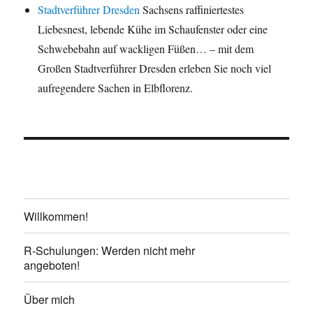
Stadtverführer Dresden
Sachsens raffiniertestes
Liebesnest, lebende Kühe im Schaufenster oder eine
Schwebebahn auf wackligen Füßen… – mit dem
Großen Stadtverführer Dresden erleben Sie noch viel
aufregendere Sachen in Elbflorenz.
Willkommen!
R-Schulungen: Werden nicht mehr
angeboten!
Über mich