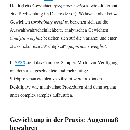
Häufigkeits-Gewichten
(frequency weights
; wie oft kommt
eine Beobachtung im Datensatz vor), Wahrscheinlichkeits-
Gewichten (
probability weights
; beziehen sich auf die
Auswahlwahrscheinlichkeit), analytischen Gewichten
(
analytic weights
; beziehen sich auf die Varianz) und einer
etwas nebulösen „Wichtigkeit“ (
importance weights
).
In
SPSS
steht das Complex Samples Modul zur Verfügung,
mit dem u. a. geschichtete und mehrstufige
Stichprobenauswahlen spezifiziert werden können.
Deskriptive wie multivariate Prozeduren sind dann separat
unter complex samples aufzurufen.
Gewichtung in der Praxis: Augenmaß
bewahren