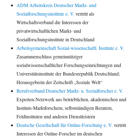
ADM Arbeitskreis Deutscher Markt- und
Sozialforschungsinstitute e. V.
vertritt als
Wirtschaftsverband die Interessen der
privatwirtschaftlichen Markt- und
Sozialforschungsinstitute in Deutschland
Arbeitsgemeinschaft Sozial-wissenschaftl. Institute e. V.
Zusammenschluss gemeinnütziger
sozialwissenschaftlicher Forschungseinrichtungen und
Universitätsinstitute der Bundesrepublik Deutschland;
Herausgeberin der Zeitschrift „Soziale Welt“
Berufsverband Deutscher Markt- u. Sozialforscher e. V.
Experten-Netzwerk aus betrieblichen, akademischen und
Instituts-Marktforschern, selbstständigen Beratern,
Feldinstituten und anderen Dienstleistern
Deutsche Gesellschaft für Online-Forschung e. V.
vertritt
Interessen der Online-Forscher im deutschen