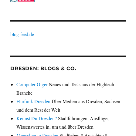
blog-feed.de
DRESDEN: BLOGS & CO.
Computer-Oiger
Neues und Tests aus der Hightech-
Branche
Flurfunk Dresden
Über Medien aus Dresden, Sachsen
und dem Rest der Welt
Kennst Du Dresden?
Stadtführungen, Ausflüge,
Wissenswertes in, um und über Dresden
Menschen in Dresden
Stadtleben * Ansichten *