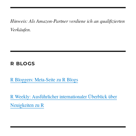
Hinweis: Als Amazon-Partner verdiene ich an qualifizierten
Verkäufen.
R BLOGS
R Bloggers: Meta-Seite zu R Blogs
R Weekly: Ausführlicher internationaler Überblick über
Neuigkeiten zu R