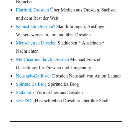
Branche
Flurfunk Dresden
Über Medien aus Dresden, Sachsen
und dem Rest der Welt
Kennst Du Dresden?
Stadtführungen, Ausflüge,
Wissenswertes in, um und über Dresden
Menschen in Dresden
Stadtleben * Ansichten *
Nachrichten
Mit Cicerone durch Dresden
Michael Frenzel –
Gästeführer für Dresden und Umgebung
Neustadt-Geflüster
Dresden Neustadt von Anton Launer
Spirituelles Blog
Spirituelles Blog
Stefanolix
Vermischtes aus Dresden
styleDD
„Hier schreiben Dresdner über ihre Stadt“