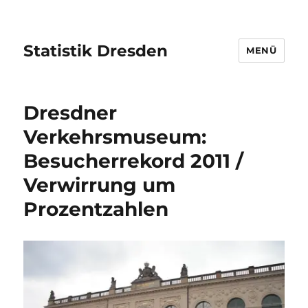
Statistik Dresden
MENÜ
Dresdner
Verkehrsmuseum:
Besucherrekord 2011 /
Verwirrung um
Prozentzahlen