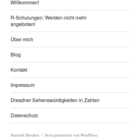
Willkommen!
R-Schulungen: Werden nicht mehr
angeboten!
Über mich
Blog
Kontakt
Impressum
Dresdner Sehenswürdigkeiten in Zahlen
Datenschutz
Statistik Dresden
Stolz präsentiert von WordPress