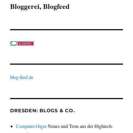
Bloggerei, Blogfeed
blog-feed.de
DRESDEN: BLOGS & CO.
Computer-Oiger
Neues und Tests aus der Hightech-