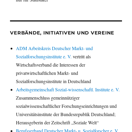
VERBÄNDE, INITIATIVEN UND VEREINE
ADM Arbeitskreis Deutscher Markt- und
Sozialforschungsinstitute e. V.
vertritt als
Wirtschaftsverband die Interessen der
privatwirtschaftlichen Markt- und
Sozialforschungsinstitute in Deutschland
Arbeitsgemeinschaft Sozial-wissenschaftl. Institute e. V.
Zusammenschluss gemeinnütziger
sozialwissenschaftlicher Forschungseinrichtungen und
Universitätsinstitute der Bundesrepublik Deutschland;
Herausgeberin der Zeitschrift „Soziale Welt“
Berufsverband Deutscher Markt- u. Sozialforscher e. V.