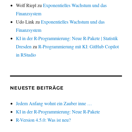
Wolf Riepl
zu
Exponentielles Wachstum und das
Finanzsystem
Udo Link
zu
Exponentielles Wachstum und das
Finanzsystem
KI in der R-Programmierung: Neue R-Pakete | Statistik
Dresden
zu
R-Programmierung mit KI: GitHub Copilot
in RStudio
NEUESTE BEITRÄGE
Jedem Anfang wohnt ein Zauber inne …
KI in der R-Programmierung: Neue R-Pakete
R-Version 4.5.0: Was ist neu?