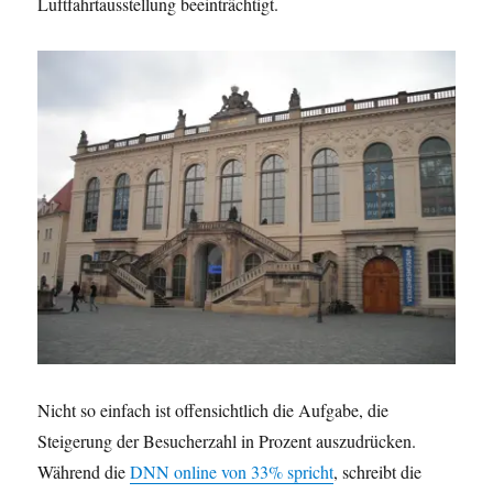
Luftfahrtausstellung beeinträchtigt.
Nicht so einfach ist offensichtlich die Aufgabe, die
Steigerung der Besucherzahl in Prozent auszudrücken.
Während die
DNN online von 33% spricht
, schreibt die