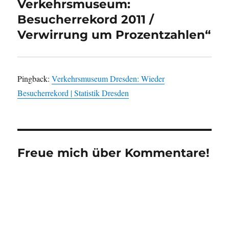
Verkehrsmuseum:
Besucherrekord 2011 /
Verwirrung um Prozentzahlen“
Pingback:
Verkehrsmuseum Dresden: Wieder
Besucherrekord | Statistik Dresden
Freue mich über Kommentare!