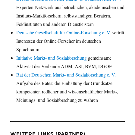
Experten-Netzwerk aus betrieblichen, akademischen und
Instituts-Marktforschern, selbstständigen Beratern,
Feldinstituten und anderen Dienstleistern
Deutsche Gesellschaft für Online-Forschung e. V.
vertritt
Interessen der Online-Forscher im deutschen
Sprachraum
Initiative Markt- und Sozialforschung
gemeinsame
Aktivität der Verbände ADM, ASI, BVM, DGOF
Rat der Deutschen Markt- und Sozialforschung e. V.
Aufgabe des Rates: die Einhaltung der Grundsätze
kompetenter, redlicher und wissenschaftlicher Markt-,
Meinungs- und Sozialforschung zu wahren
WEITERE LINKS (PARTNER)