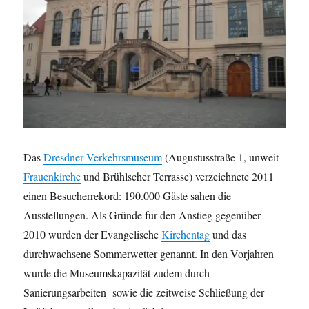
Das
Dresdner Verkehrsmuseum
(Augustusstraße 1, unweit
Frauenkirche
und Brühlscher Terrasse) verzeichnete 2011
einen Besucherrekord: 190.000 Gäste sahen die
Ausstellungen. Als Gründe für den Anstieg gegenüber
2010 wurden der Evangelische
Kirchentag
und das
durchwachsene Sommerwetter genannt. In den Vorjahren
wurde die Museumskapazität zudem durch
Sanierungsarbeiten sowie die zeitweise Schließung der