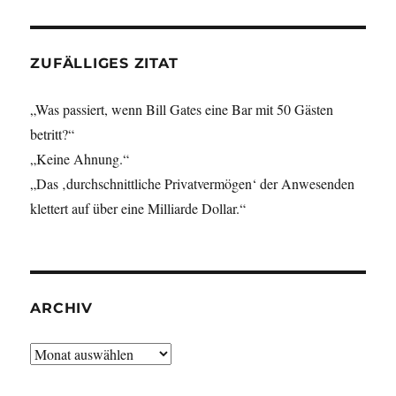
ZUFÄLLIGES ZITAT
„Was passiert, wenn Bill Gates eine Bar mit 50 Gästen
betritt?“
„Keine Ahnung.“
„Das ‚durchschnittliche Privatvermögen‘ der Anwesenden
klettert auf über eine Milliarde Dollar.“
ARCHIV
Archiv