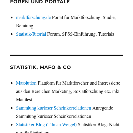
FOREN UND PORTALE
marktforschung.de
Portal für Marktforschung, Studie,
Beratung
Statistik-Tutorial
Forum, SPSS-Einführung, Tutorials
STATISTIK, MAFO & CO
Mafolution
Plattform für Marktforscher und Interessierte
aus den Bereichen Marketing, Sozialforschung etc. inkl.
Manifest
Sammlung kurioser Scheinkorrelationen
Anregende
Sammlung kurioser Scheinkorrelationen
Statistiker-Blog (Tilman Weigel)
Statistiker-Blog: Nicht
nur für Statistiker