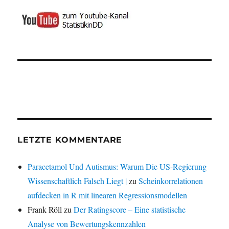
LETZTE KOMMENTARE
Paracetamol Und Autismus: Warum Die US-Regierung
Wissenschaftlich Falsch Liegt |
zu
Scheinkorrelationen
aufdecken in R mit linearen Regressionsmodellen
Frank Röll
zu
Der Ratingscore – Eine statistische
Analyse von Bewertungskennzahlen