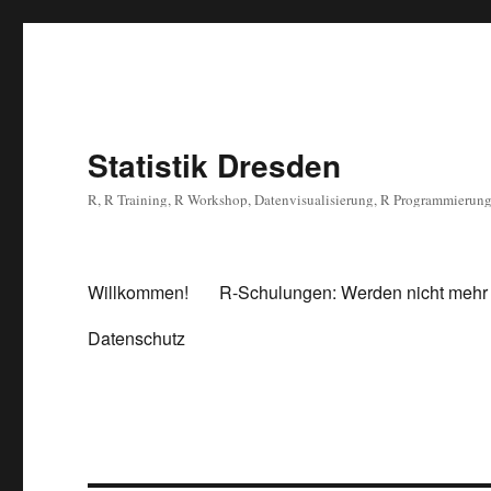
Statistik Dresden
R, R Training, R Workshop, Datenvisualisierung, R Programmierun
Willkommen!
R-Schulungen: Werden nicht mehr
Datenschutz