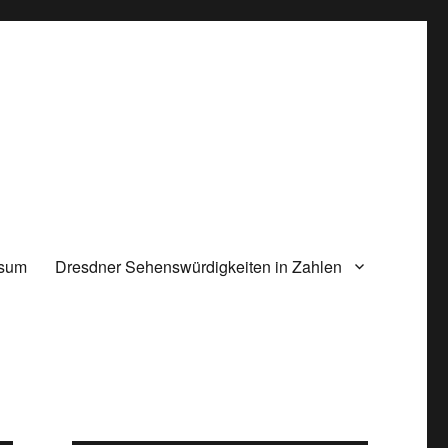
ssum
Dresdner Sehenswürdigkeiten in Zahlen