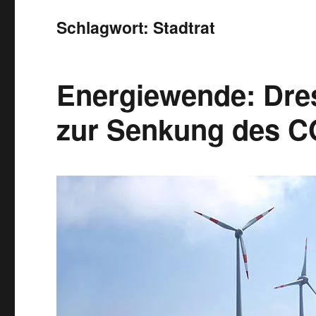
Schlagwort:
Stadtrat
Energiewende: Dre
zur Senkung des C