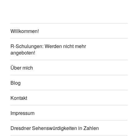
Willkommen!
R-Schulungen: Werden nicht mehr
angeboten!
Über mich
Blog
Kontakt
Impressum
Dresdner Sehenswürdigkeiten in Zahlen