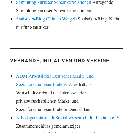
Sammlung kurioser Scheinkorrelationen
Anregende
Sammlung kurioser Scheinkorrelationen
Statistiker-Blog (Tilman Weigel)
Statistiker-Blog: Nicht
nur für Statistiker
VERBÄNDE, INITIATIVEN UND VEREINE
ADM Arbeitskreis Deutscher Markt- und
Sozialforschungsinstitute e. V.
vertritt als
Wirtschaftsverband die Interessen der
privatwirtschaftlichen Markt- und
Sozialforschungsinstitute in Deutschland
Arbeitsgemeinschaft Sozial-wissenschaftl. Institute e. V.
Zusammenschluss gemeinnütziger