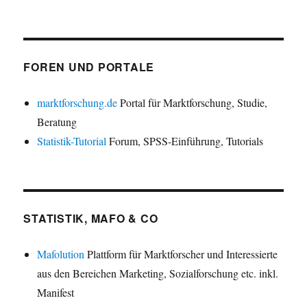
FOREN UND PORTALE
marktforschung.de
Portal für Marktforschung, Studie,
Beratung
Statistik-Tutorial
Forum, SPSS-Einführung, Tutorials
STATISTIK, MAFO & CO
Mafolution
Plattform für Marktforscher und Interessierte
aus den Bereichen Marketing, Sozialforschung etc. inkl.
Manifest