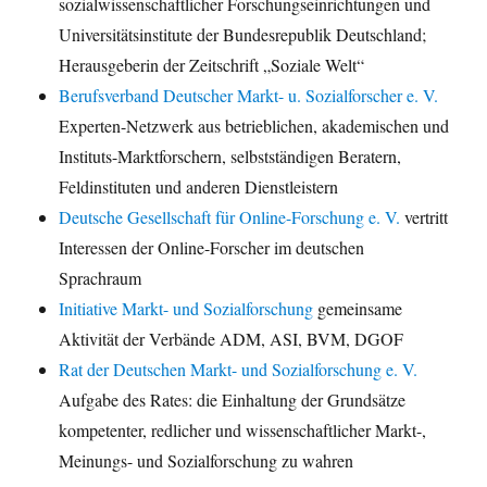
sozialwissenschaftlicher Forschungseinrichtungen und
Universitätsinstitute der Bundesrepublik Deutschland;
Herausgeberin der Zeitschrift „Soziale Welt“
Berufsverband Deutscher Markt- u. Sozialforscher e. V.
Experten-Netzwerk aus betrieblichen, akademischen und
Instituts-Marktforschern, selbstständigen Beratern,
Feldinstituten und anderen Dienstleistern
Deutsche Gesellschaft für Online-Forschung e. V.
vertritt
Interessen der Online-Forscher im deutschen
Sprachraum
Initiative Markt- und Sozialforschung
gemeinsame
Aktivität der Verbände ADM, ASI, BVM, DGOF
Rat der Deutschen Markt- und Sozialforschung e. V.
Aufgabe des Rates: die Einhaltung der Grundsätze
kompetenter, redlicher und wissenschaftlicher Markt-,
Meinungs- und Sozialforschung zu wahren