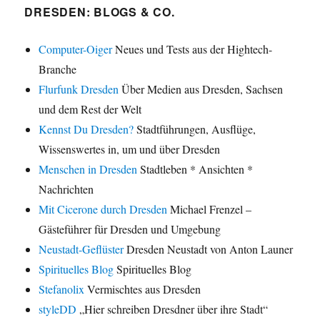
DRESDEN: BLOGS & CO.
Computer-Oiger
Neues und Tests aus der Hightech-
Branche
Flurfunk Dresden
Über Medien aus Dresden, Sachsen
und dem Rest der Welt
Kennst Du Dresden?
Stadtführungen, Ausflüge,
Wissenswertes in, um und über Dresden
Menschen in Dresden
Stadtleben * Ansichten *
Nachrichten
Mit Cicerone durch Dresden
Michael Frenzel –
Gästeführer für Dresden und Umgebung
Neustadt-Geflüster
Dresden Neustadt von Anton Launer
Spirituelles Blog
Spirituelles Blog
Stefanolix
Vermischtes aus Dresden
styleDD
„Hier schreiben Dresdner über ihre Stadt“