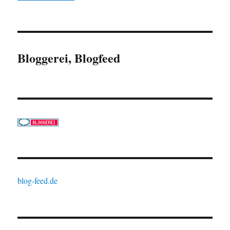
Bloggerei, Blogfeed
blog-feed.de