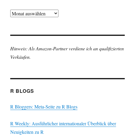
Archiv
Hinweis: Als Amazon-Partner verdiene ich an qualifizierten
Verkäufen.
R BLOGS
R Bloggers: Meta-Seite zu R Blogs
R Weekly: Ausführlicher internationaler Überblick über
Neuigkeiten zu R