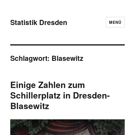
Statistik Dresden
MENÜ
Schlagwort:
Blasewitz
Einige Zahlen zum
Schillerplatz in Dresden-
Blasewitz