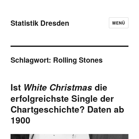
Statistik Dresden
MENÜ
Schlagwort:
Rolling Stones
Ist
die
White Christmas
erfolgreichste Single der
Chartgeschichte? Daten ab
1900