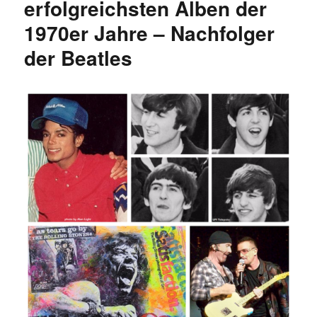
erfolgreichsten Alben der
1980er
1970er Jahre – Nachfolger
Jahre
der Beatles