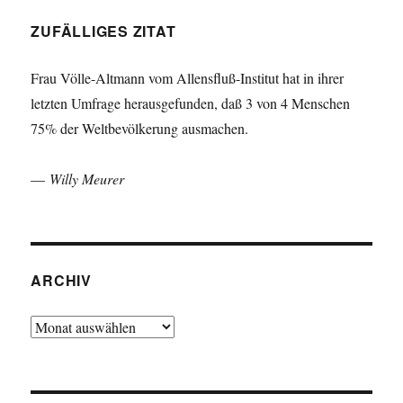
ZUFÄLLIGES ZITAT
Frau Völle-Altmann vom Allensfluß-Institut hat in ihrer
letzten Umfrage herausgefunden, daß 3 von 4 Menschen
75% der Weltbevölkerung ausmachen.
—
Willy Meurer
ARCHIV
Archiv