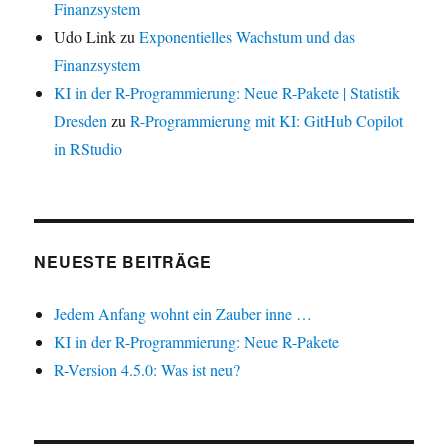
Finanzsystem
Udo Link
zu
Exponentielles Wachstum und das
Finanzsystem
KI in der R-Programmierung: Neue R-Pakete | Statistik
Dresden
zu
R-Programmierung mit KI: GitHub Copilot
in RStudio
NEUESTE BEITRÄGE
Jedem Anfang wohnt ein Zauber inne …
KI in der R-Programmierung: Neue R-Pakete
R-Version 4.5.0: Was ist neu?