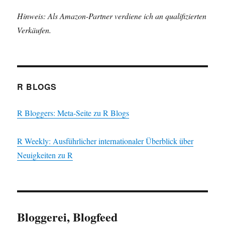
Hinweis: Als Amazon-Partner verdiene ich an qualifizierten
Verkäufen.
R BLOGS
R Bloggers: Meta-Seite zu R Blogs
R Weekly: Ausführlicher internationaler Überblick über
Neuigkeiten zu R
Bloggerei, Blogfeed