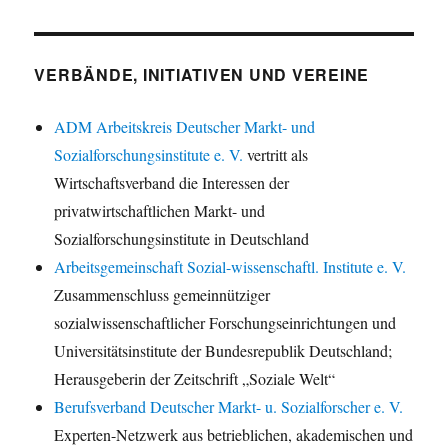
VERBÄNDE, INITIATIVEN UND VEREINE
ADM Arbeitskreis Deutscher Markt- und
Sozialforschungsinstitute e. V.
vertritt als
Wirtschaftsverband die Interessen der
privatwirtschaftlichen Markt- und
Sozialforschungsinstitute in Deutschland
Arbeitsgemeinschaft Sozial-wissenschaftl. Institute e. V.
Zusammenschluss gemeinnütziger
sozialwissenschaftlicher Forschungseinrichtungen und
Universitätsinstitute der Bundesrepublik Deutschland;
Herausgeberin der Zeitschrift „Soziale Welt“
Berufsverband Deutscher Markt- u. Sozialforscher e. V.
Experten-Netzwerk aus betrieblichen, akademischen und