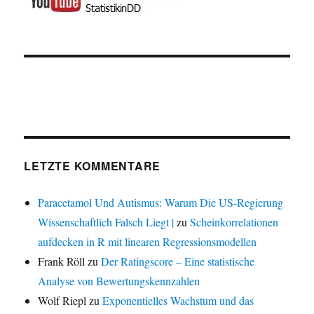
LETZTE KOMMENTARE
Paracetamol Und Autismus: Warum Die US-Regierung
Wissenschaftlich Falsch Liegt |
zu
Scheinkorrelationen
aufdecken in R mit linearen Regressionsmodellen
Frank Röll
zu
Der Ratingscore – Eine statistische
Analyse von Bewertungskennzahlen
Wolf Riepl
zu
Exponentielles Wachstum und das