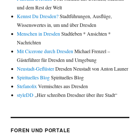
und dem Rest der Welt
Kennst Du Dresden?
Stadtführungen, Ausflüge,
Wissenswertes in, um und über Dresden
Menschen in Dresden
Stadtleben * Ansichten *
Nachrichten
Mit Cicerone durch Dresden
Michael Frenzel –
Gästeführer für Dresden und Umgebung
Neustadt-Geflüster
Dresden Neustadt von Anton Launer
Spirituelles Blog
Spirituelles Blog
Stefanolix
Vermischtes aus Dresden
styleDD
„Hier schreiben Dresdner über ihre Stadt“
FOREN UND PORTALE