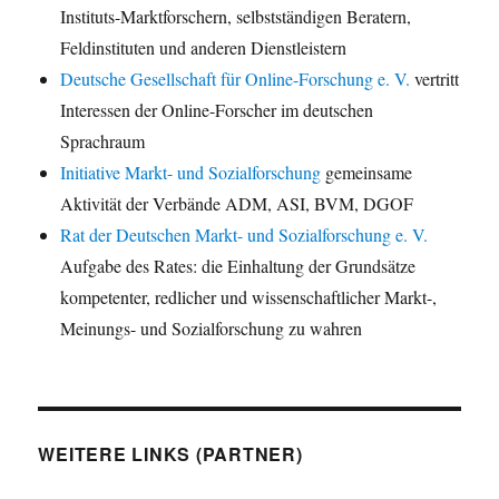
Instituts-Marktforschern, selbstständigen Beratern,
Feldinstituten und anderen Dienstleistern
Deutsche Gesellschaft für Online-Forschung e. V.
vertritt
Interessen der Online-Forscher im deutschen
Sprachraum
Initiative Markt- und Sozialforschung
gemeinsame
Aktivität der Verbände ADM, ASI, BVM, DGOF
Rat der Deutschen Markt- und Sozialforschung e. V.
Aufgabe des Rates: die Einhaltung der Grundsätze
kompetenter, redlicher und wissenschaftlicher Markt-,
Meinungs- und Sozialforschung zu wahren
WEITERE LINKS (PARTNER)