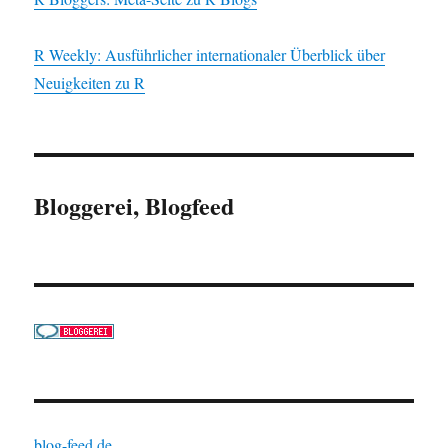
R Weekly: Ausführlicher internationaler Überblick über
Neuigkeiten zu R
Bloggerei, Blogfeed
blog-feed.de