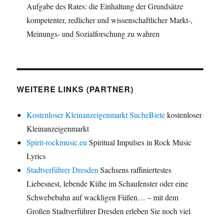
Aufgabe des Rates: die Einhaltung der Grundsätze
kompetenter, redlicher und wissenschaftlicher Markt-,
Meinungs- und Sozialforschung zu wahren
WEITERE LINKS (PARTNER)
Kostenloser Kleinanzeigenmarkt SucheBiete
kostenloser
Kleinanzeigenmarkt
Spirit-rockmusic.eu
Spiritual Impulses in Rock Music
Lyrics
Stadtverführer Dresden
Sachsens raffiniertestes
Liebesnest, lebende Kühe im Schaufenster oder eine
Schwebebahn auf wackligen Füßen… – mit dem
Großen Stadtverführer Dresden erleben Sie noch viel