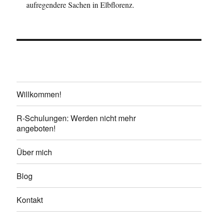
aufregendere Sachen in Elbflorenz.
Willkommen!
R-Schulungen: Werden nicht mehr
angeboten!
Über mich
Blog
Kontakt