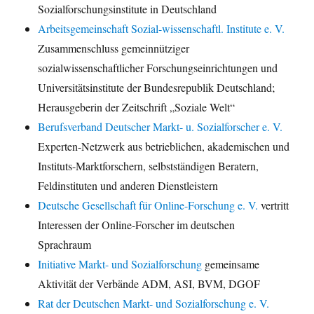
Sozialforschungsinstitute in Deutschland
Arbeitsgemeinschaft Sozial-wissenschaftl. Institute e. V.
Zusammenschluss gemeinnütziger
sozialwissenschaftlicher Forschungseinrichtungen und
Universitätsinstitute der Bundesrepublik Deutschland;
Herausgeberin der Zeitschrift „Soziale Welt“
Berufsverband Deutscher Markt- u. Sozialforscher e. V.
Experten-Netzwerk aus betrieblichen, akademischen und
Instituts-Marktforschern, selbstständigen Beratern,
Feldinstituten und anderen Dienstleistern
Deutsche Gesellschaft für Online-Forschung e. V.
vertritt
Interessen der Online-Forscher im deutschen
Sprachraum
Initiative Markt- und Sozialforschung
gemeinsame
Aktivität der Verbände ADM, ASI, BVM, DGOF
Rat der Deutschen Markt- und Sozialforschung e. V.