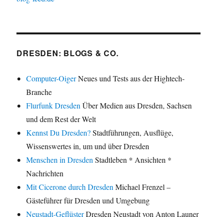
DRESDEN: BLOGS & CO.
Computer-Oiger
Neues und Tests aus der Hightech-
Branche
Flurfunk Dresden
Über Medien aus Dresden, Sachsen
und dem Rest der Welt
Kennst Du Dresden?
Stadtführungen, Ausflüge,
Wissenswertes in, um und über Dresden
Menschen in Dresden
Stadtleben * Ansichten *
Nachrichten
Mit Cicerone durch Dresden
Michael Frenzel –
Gästeführer für Dresden und Umgebung
Neustadt-Geflüster
Dresden Neustadt von Anton Launer