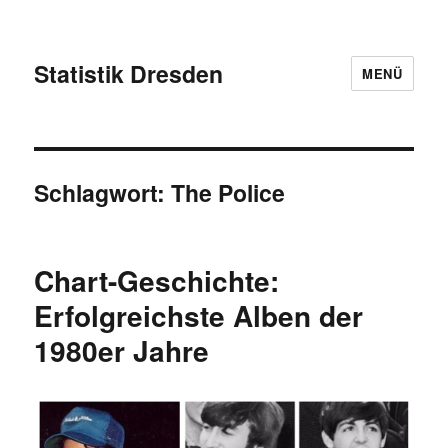
Statistik Dresden
MENÜ
Schlagwort:
The Police
Chart-Geschichte:
Erfolgreichste Alben der
1980er Jahre