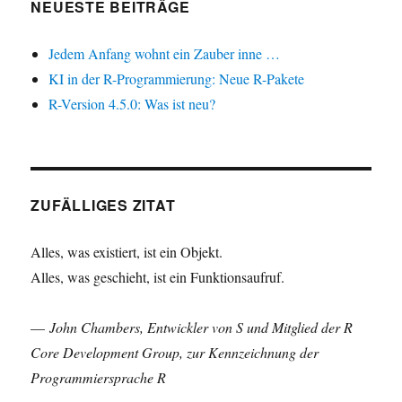
NEUESTE BEITRÄGE
Jedem Anfang wohnt ein Zauber inne …
KI in der R-Programmierung: Neue R-Pakete
R-Version 4.5.0: Was ist neu?
ZUFÄLLIGES ZITAT
Alles, was existiert, ist ein Objekt.
Alles, was geschieht, ist ein Funktionsaufruf.
—
John Chambers, Entwickler von S und Mitglied der R
Core Development Group, zur Kennzeichnung der
Programmiersprache R