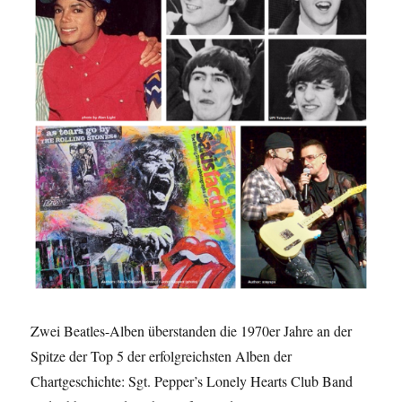
Zwei Beatles-Alben überstanden die 1970er Jahre an der
Spitze der Top 5 der erfolgreichsten Alben der
Chartgeschichte: Sgt. Pepper’s Lonely Hearts Club Band