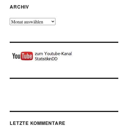
ARCHIV
Archiv
LETZTE KOMMENTARE