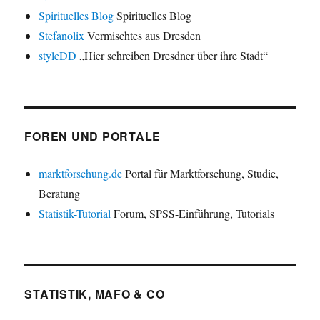
Spirituelles Blog
Spirituelles Blog
Stefanolix
Vermischtes aus Dresden
styleDD
„Hier schreiben Dresdner über ihre Stadt“
FOREN UND PORTALE
marktforschung.de
Portal für Marktforschung, Studie,
Beratung
Statistik-Tutorial
Forum, SPSS-Einführung, Tutorials
STATISTIK, MAFO & CO