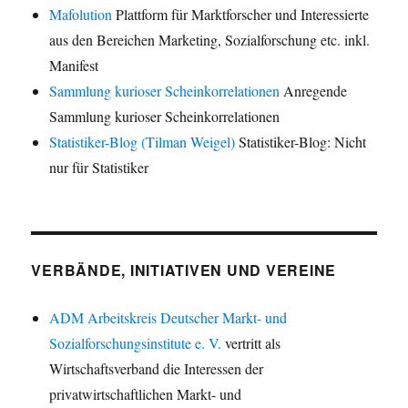
Mafolution
Plattform für Marktforscher und Interessierte
aus den Bereichen Marketing, Sozialforschung etc. inkl.
Manifest
Sammlung kurioser Scheinkorrelationen
Anregende
Sammlung kurioser Scheinkorrelationen
Statistiker-Blog (Tilman Weigel)
Statistiker-Blog: Nicht
nur für Statistiker
VERBÄNDE, INITIATIVEN UND VEREINE
ADM Arbeitskreis Deutscher Markt- und
Sozialforschungsinstitute e. V.
vertritt als
Wirtschaftsverband die Interessen der
privatwirtschaftlichen Markt- und