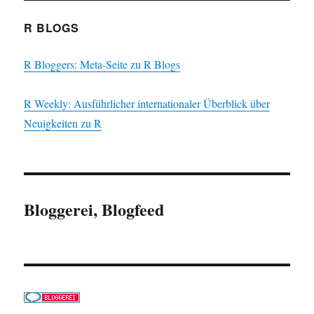
R BLOGS
R Bloggers: Meta-Seite zu R Blogs
R Weekly: Ausführlicher internationaler Überblick über
Neuigkeiten zu R
Bloggerei, Blogfeed