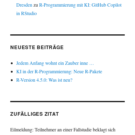
Dresden
zu
R-Programmierung mit KI: GitHub Copilot
in RStudio
NEUESTE BEITRÄGE
Jedem Anfang wohnt ein Zauber inne …
KI in der R-Programmierung: Neue R-Pakete
R-Version 4.5.0: Was ist neu?
ZUFÄLLIGES ZITAT
Eilmeldung: Teilnehmer an einer Fallstudie beklagt sich