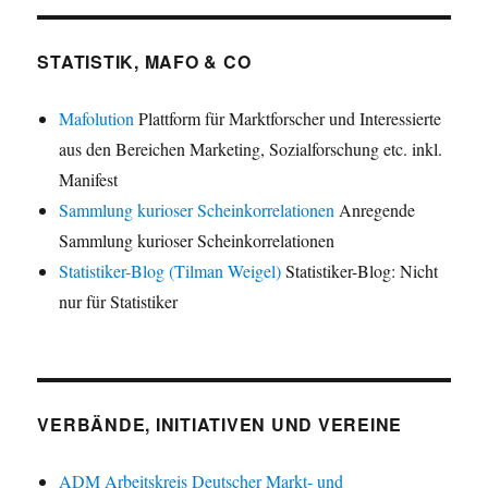
STATISTIK, MAFO & CO
Mafolution
Plattform für Marktforscher und Interessierte
aus den Bereichen Marketing, Sozialforschung etc. inkl.
Manifest
Sammlung kurioser Scheinkorrelationen
Anregende
Sammlung kurioser Scheinkorrelationen
Statistiker-Blog (Tilman Weigel)
Statistiker-Blog: Nicht
nur für Statistiker
VERBÄNDE, INITIATIVEN UND VEREINE
ADM Arbeitskreis Deutscher Markt- und