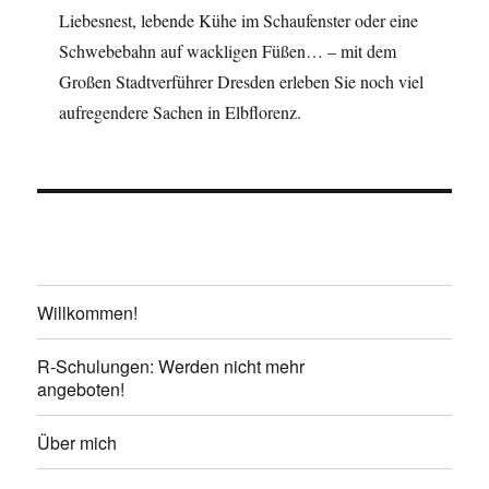
Liebesnest, lebende Kühe im Schaufenster oder eine
Schwebebahn auf wackligen Füßen… – mit dem
Großen Stadtverführer Dresden erleben Sie noch viel
aufregendere Sachen in Elbflorenz.
Willkommen!
R-Schulungen: Werden nicht mehr
angeboten!
Über mich