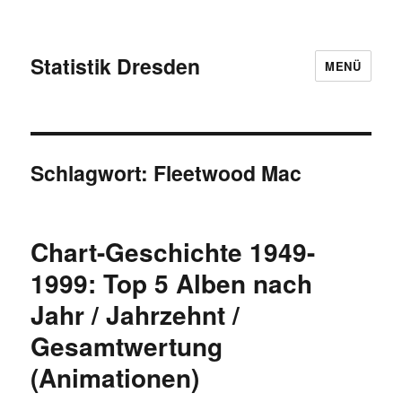
Statistik Dresden
MENÜ
Schlagwort:
Fleetwood Mac
Chart-Geschichte 1949-
1999: Top 5 Alben nach
Jahr / Jahrzehnt /
Gesamtwertung
(Animationen)