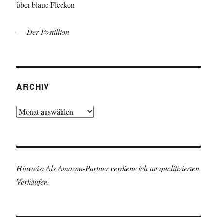
über blaue Flecken
—
Der Postillion
ARCHIV
Archiv
Hinweis: Als Amazon-Partner verdiene ich an qualifizierten
Verkäufen.