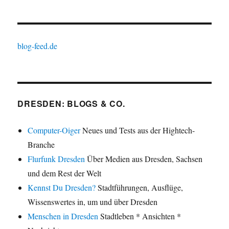
blog-feed.de
DRESDEN: BLOGS & CO.
Computer-Oiger
Neues und Tests aus der Hightech-
Branche
Flurfunk Dresden
Über Medien aus Dresden, Sachsen
und dem Rest der Welt
Kennst Du Dresden?
Stadtführungen, Ausflüge,
Wissenswertes in, um und über Dresden
Menschen in Dresden
Stadtleben * Ansichten *