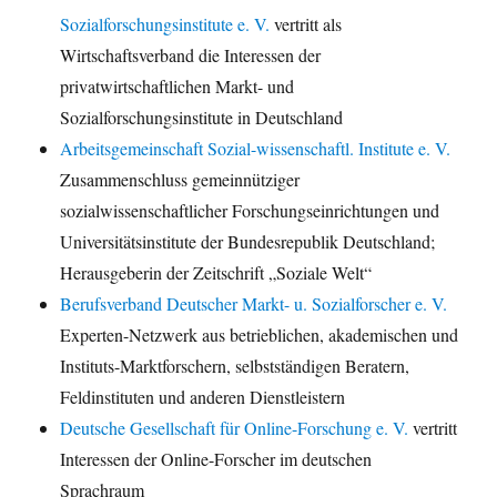
Sozialforschungsinstitute e. V.
vertritt als
Wirtschaftsverband die Interessen der
privatwirtschaftlichen Markt- und
Sozialforschungsinstitute in Deutschland
Arbeitsgemeinschaft Sozial-wissenschaftl. Institute e. V.
Zusammenschluss gemeinnütziger
sozialwissenschaftlicher Forschungseinrichtungen und
Universitätsinstitute der Bundesrepublik Deutschland;
Herausgeberin der Zeitschrift „Soziale Welt“
Berufsverband Deutscher Markt- u. Sozialforscher e. V.
Experten-Netzwerk aus betrieblichen, akademischen und
Instituts-Marktforschern, selbstständigen Beratern,
Feldinstituten und anderen Dienstleistern
Deutsche Gesellschaft für Online-Forschung e. V.
vertritt
Interessen der Online-Forscher im deutschen
Sprachraum