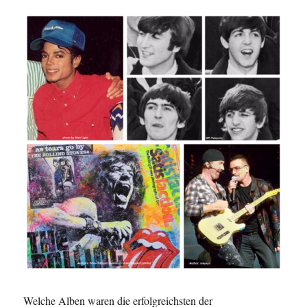
Welche Alben waren die erfolgreichsten der