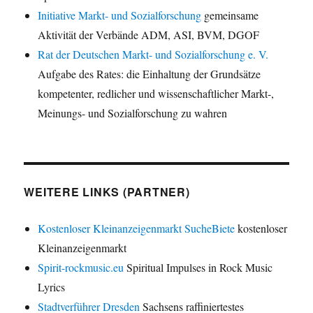
Initiative Markt- und Sozialforschung
gemeinsame
Aktivität der Verbände ADM, ASI, BVM, DGOF
Rat der Deutschen Markt- und Sozialforschung e. V.
Aufgabe des Rates: die Einhaltung der Grundsätze
kompetenter, redlicher und wissenschaftlicher Markt-,
Meinungs- und Sozialforschung zu wahren
WEITERE LINKS (PARTNER)
Kostenloser Kleinanzeigenmarkt SucheBiete
kostenloser
Kleinanzeigenmarkt
Spirit-rockmusic.eu
Spiritual Impulses in Rock Music
Lyrics
Stadtverführer Dresden
Sachsens raffiniertestes