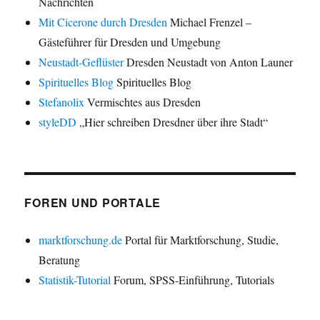
Nachrichten
Mit Cicerone durch Dresden
Michael Frenzel –
Gästeführer für Dresden und Umgebung
Neustadt-Geflüster
Dresden Neustadt von Anton Launer
Spirituelles Blog
Spirituelles Blog
Stefanolix
Vermischtes aus Dresden
styleDD
„Hier schreiben Dresdner über ihre Stadt“
FOREN UND PORTALE
marktforschung.de
Portal für Marktforschung, Studie,
Beratung
Statistik-Tutorial
Forum, SPSS-Einführung, Tutorials