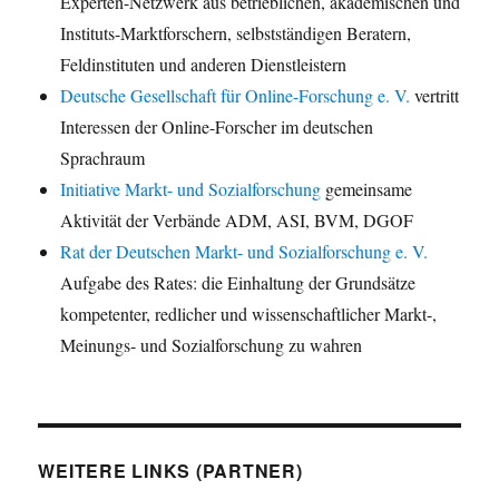
Experten-Netzwerk aus betrieblichen, akademischen und
Instituts-Marktforschern, selbstständigen Beratern,
Feldinstituten und anderen Dienstleistern
Deutsche Gesellschaft für Online-Forschung e. V.
vertritt
Interessen der Online-Forscher im deutschen
Sprachraum
Initiative Markt- und Sozialforschung
gemeinsame
Aktivität der Verbände ADM, ASI, BVM, DGOF
Rat der Deutschen Markt- und Sozialforschung e. V.
Aufgabe des Rates: die Einhaltung der Grundsätze
kompetenter, redlicher und wissenschaftlicher Markt-,
Meinungs- und Sozialforschung zu wahren
WEITERE LINKS (PARTNER)