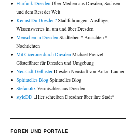
Flurfunk Dresden
Über Medien aus Dresden, Sachsen
und dem Rest der Welt
Kennst Du Dresden?
Stadtführungen, Ausflüge,
Wissenswertes in, um und über Dresden
Menschen in Dresden
Stadtleben * Ansichten *
Nachrichten
Mit Cicerone durch Dresden
Michael Frenzel –
Gästeführer für Dresden und Umgebung
Neustadt-Geflüster
Dresden Neustadt von Anton Launer
Spirituelles Blog
Spirituelles Blog
Stefanolix
Vermischtes aus Dresden
styleDD
„Hier schreiben Dresdner über ihre Stadt“
FOREN UND PORTALE