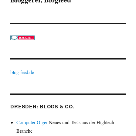
blog-feed.de
DRESDEN: BLOGS & CO.
Computer-Oiger
Neues und Tests aus der Hightech-
Branche