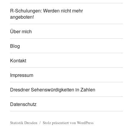
R-Schulungen: Werden nicht mehr
angeboten!
Über mich
Blog
Kontakt
Impressum
Dresdner Sehenswürdigkeiten in Zahlen
Datenschutz
Statistik Dresden
Stolz präsentiert von WordPress