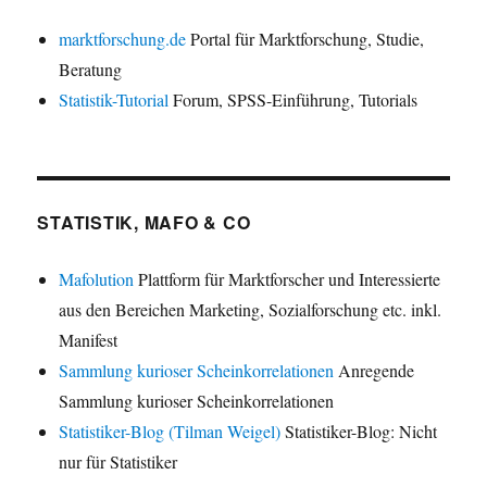
marktforschung.de
Portal für Marktforschung, Studie,
Beratung
Statistik-Tutorial
Forum, SPSS-Einführung, Tutorials
STATISTIK, MAFO & CO
Mafolution
Plattform für Marktforscher und Interessierte
aus den Bereichen Marketing, Sozialforschung etc. inkl.
Manifest
Sammlung kurioser Scheinkorrelationen
Anregende
Sammlung kurioser Scheinkorrelationen
Statistiker-Blog (Tilman Weigel)
Statistiker-Blog: Nicht
nur für Statistiker