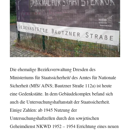
Die ehemalige Bezirksverwaltung Dresden des
Ministeriums für Staatssicherheit/ des Amtes für Nationale
Sicherheit (MfS/ AfNS; Bautzner Straße 112a) ist heute
eine Gedenkstätte. In dem Gebäudekomplex befand sich
auch die Untersuchungshaftanstalt der Staatssicherheit.
Einige Zahlen: ab 1945 Nutzung der
Untersuchungshaftzellen durch den sowjetischen
Geheimdienst NKWD 1952 – 1954 Errichtung eines neuen