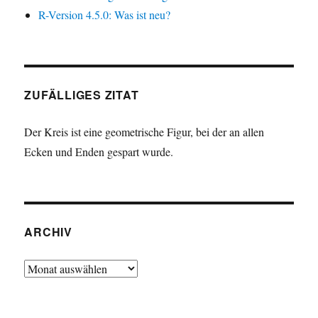
R-Version 4.5.0: Was ist neu?
ZUFÄLLIGES ZITAT
Der Kreis ist eine geometrische Figur, bei der an allen
Ecken und Enden gespart wurde.
ARCHIV
Archiv