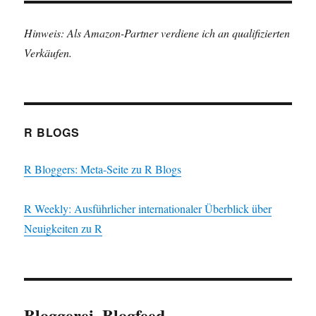
Hinweis: Als Amazon-Partner verdiene ich an qualifizierten
Verkäufen.
R BLOGS
R Bloggers: Meta-Seite zu R Blogs
R Weekly: Ausführlicher internationaler Überblick über
Neuigkeiten zu R
Bloggerei, Blogfeed