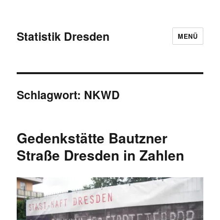
Statistik Dresden
MENÜ
Schlagwort:
NKWD
Gedenkstätte Bautzner
Straße Dresden in Zahlen