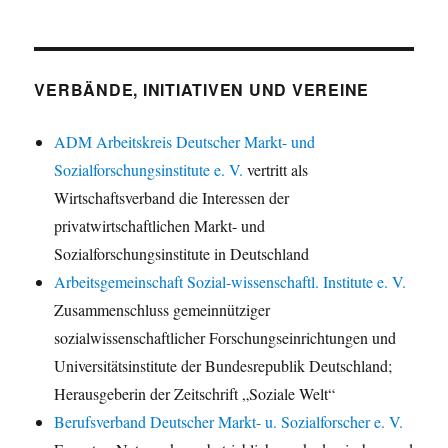
VERBÄNDE, INITIATIVEN UND VEREINE
ADM Arbeitskreis Deutscher Markt- und
Sozialforschungsinstitute e. V.
vertritt als
Wirtschaftsverband die Interessen der
privatwirtschaftlichen Markt- und
Sozialforschungsinstitute in Deutschland
Arbeitsgemeinschaft Sozial-wissenschaftl. Institute e. V.
Zusammenschluss gemeinnütziger
sozialwissenschaftlicher Forschungseinrichtungen und
Universitätsinstitute der Bundesrepublik Deutschland;
Herausgeberin der Zeitschrift „Soziale Welt“
Berufsverband Deutscher Markt- u. Sozialforscher e. V.